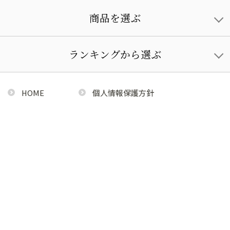
商品を選ぶ
ランキングから選ぶ
HOME
個人情報保護方針
利用規約
特定商取引法に基づく通販の表記