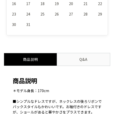
16
17
18
19
20
21
22
23
24
25
26
27
28
29
30
31
商品説明
Q&A
商品説明
＊モデル身長：170cm
■シンプルなドレスですが、ネックレスの後ろリボンで
バックスタイルもかわいいです。お袖付きのドレスです
が、ショールがあると華やかさをプラスできます。