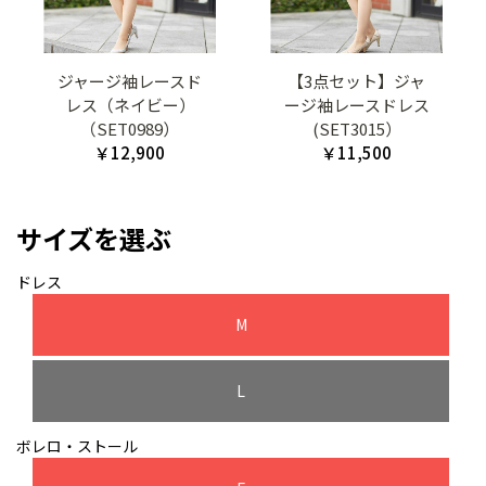
ジャージ袖レースド
【3点セット】ジャ
レス（ネイビー）
ージ袖レースドレス
（SET0989）
(SET3015）
￥12,900
￥11,500
サイズを選ぶ
ドレス
M
L
ボレロ・ストール