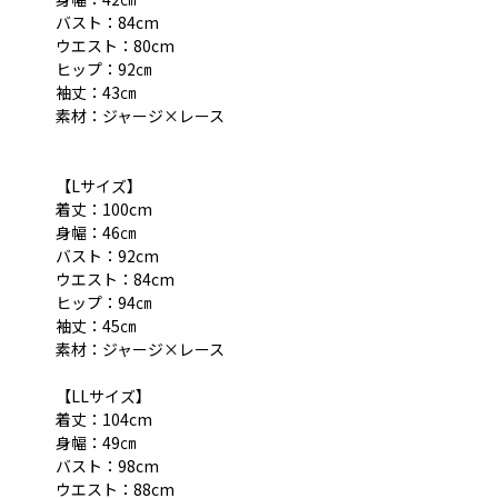
バスト：84cm
ウエスト：80cm
ヒップ：92㎝
袖丈：43㎝
素材：ジャージ×レース
【Lサイズ】
着丈：100cm
身幅：46㎝
バスト：92cm
ウエスト：84cm
ヒップ：94㎝
袖丈：45㎝
素材：ジャージ×レース
【LLサイズ】
着丈：104cm
身幅：49㎝
バスト：98cm
ウエスト：88cm