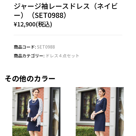
ジャージ袖レースドレス（ネイビ
ー）（SET0988）
¥12,900(税込)
商品コード:
SET0988
商品カテゴリー:
ドレス４点セット
その他のカラー