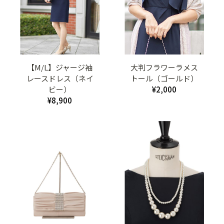
【M/L】ジャージ袖
大判フラワーラメス
レースドレス（ネイ
トール（ゴールド）
ビー）
¥2,000
¥8,900