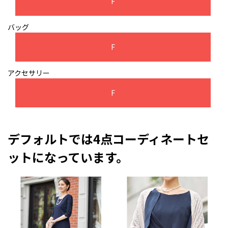
F
バッグ
F
アクセサリー
F
デフォルトでは4点コーディネートセ
ットになっています。