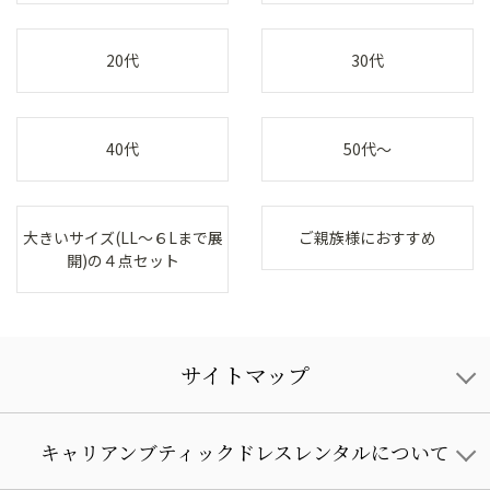
20代
30代
40代
50代～
大きいサイズ(LL～６Lまで展
ご親族様におすすめ
開)の４点セット
サイトマップ
キャリアンブティックドレスレンタルについて