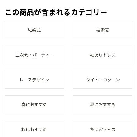
この商品が含まれるカテゴリー
結婚式
披露宴
二次会・パーティー
袖ありドレス
レースデザイン
タイト・コクーン
春におすすめ
夏におすすめ
秋におすすめ
冬におすすめ