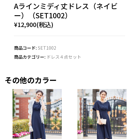
Aラインミディ丈ドレス（ネイビ
ー）（SET1002）
¥12,900(税込)
商品コード:
SET1002
商品カテゴリー:
ドレス４点セット
その他のカラー