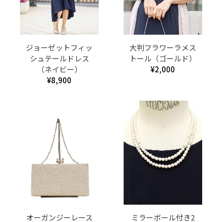
ジョーゼットフィッ
大判フラワーラメス
シュテールドレス
トール（ゴールド）
（ネイビー）
¥2,000
¥8,900
オーガンジーレース
ミラーボール付き2