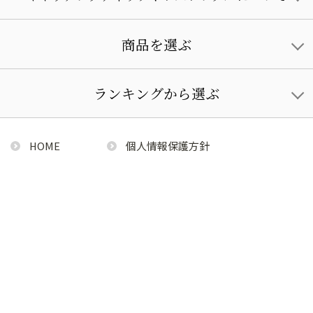
商品を選ぶ
ランキングから選ぶ
HOME
個人情報保護方針
利用規約
特定商取引法に基づく通販の表記