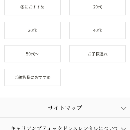
冬におすすめ
20代
30代
40代
50代～
お子様連れ
ご親族様におすすめ
サイトマップ
キャリアンブティックドレスレンタルについて