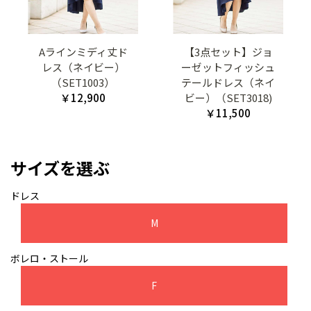
Aラインミディ丈ド
【3点セット】ジョ
レス（ネイビー）
ーゼットフィッシュ
（SET1003）
テールドレス（ネイ
￥12,900
ビー）（SET3018)
￥11,500
サイズを選ぶ
ドレス
M
ボレロ・ストール
F