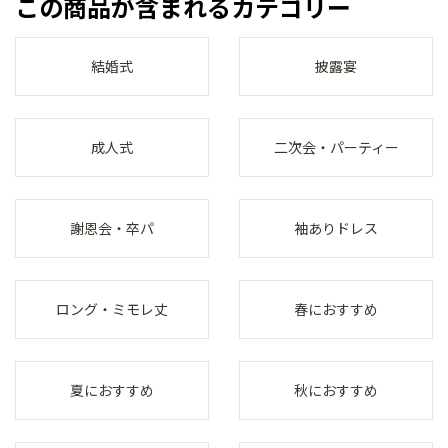
この商品が含まれるカテゴリー
結婚式
披露宴
成人式
二次会・パーティー
謝恩会・卒パ
袖ありドレス
ロング・ミモレ丈
春におすすめ
夏におすすめ
秋におすすめ