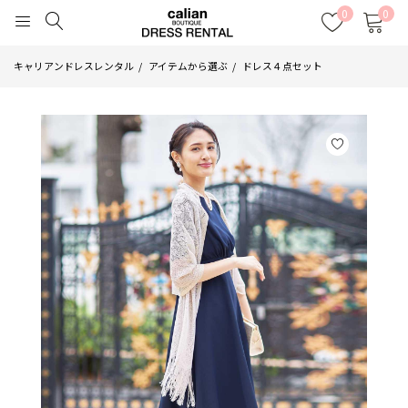
0
0
キャリアンドレスレンタル
アイテムから選ぶ
ドレス４点セット