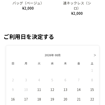
バッグ（ベージュ）
連ネックレス（シ
¥2,000
ロ）
¥2,000
ご利用日を決定する
2026年 08月
＞
日
月
火
水
木
金
土
1
2
3
4
5
6
7
8
9
10
11
12
13
14
15
16
17
18
19
20
21
22