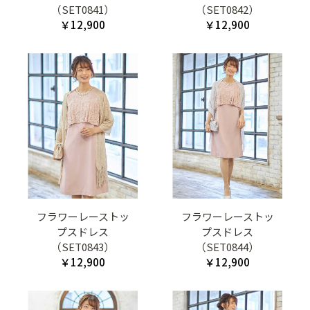
（SET0841）
（SET0842）
￥12,900
￥12,900
フラワーレーストッ
フラワーレーストッ
プスドレス
プスドレス
（SET0843）
（SET0844）
￥12,900
￥12,900