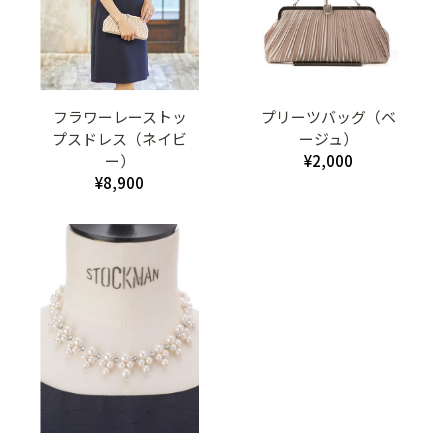
フラワーレーストッ
プリーツバッグ（ベ
プスドレス（ネイビ
ージュ）
ー）
¥2,000
¥8,900