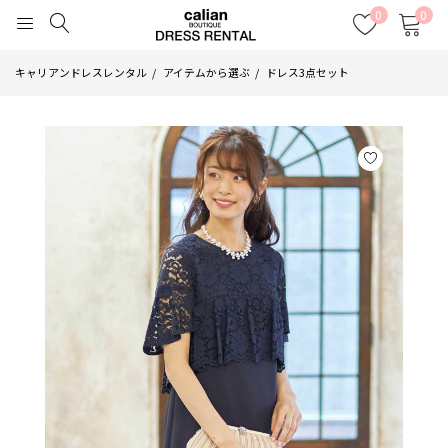
0
0
キャリアンドレスレンタル
アイテムから選ぶ
ドレス3点セット