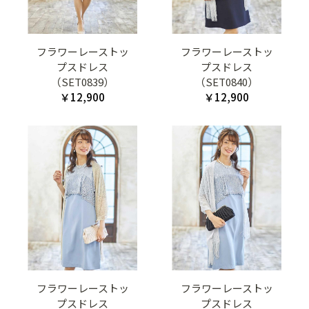
フラワーレーストッ
フラワーレーストッ
プスドレス
プスドレス
（SET0839）
（SET0840）
￥12,900
￥12,900
フラワーレーストッ
フラワーレーストッ
プスドレス
プスドレス