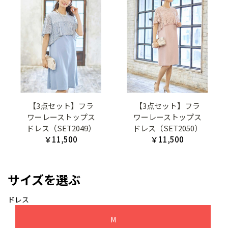
【3点セット】フラ
【3点セット】フラ
ワーレーストップス
ワーレーストップス
ドレス（SET2049）
ドレス（SET2050）
￥11,500
￥11,500
サイズを選ぶ
ドレス
M