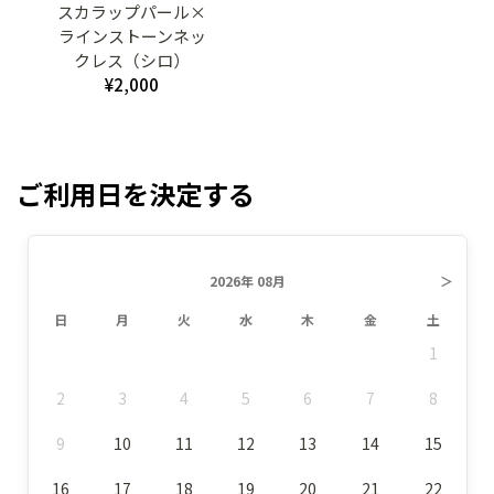
スカラップパール×
ラインストーンネッ
クレス（シロ）
¥2,000
ご利用日を決定する
2026年 08月
＞
日
月
火
水
木
金
土
1
2
3
4
5
6
7
8
9
10
11
12
13
14
15
16
17
18
19
20
21
22