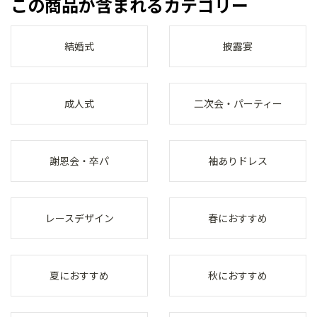
この商品が含まれるカテゴリー
結婚式
披露宴
成人式
二次会・パーティー
謝恩会・卒パ
袖ありドレス
レースデザイン
春におすすめ
夏におすすめ
秋におすすめ