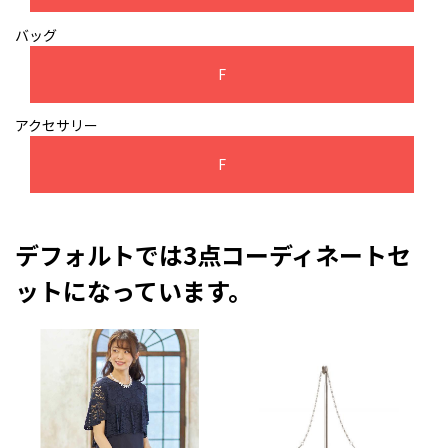
バッグ
F
アクセサリー
F
デフォルトでは3点コーディネートセ
ットになっています。