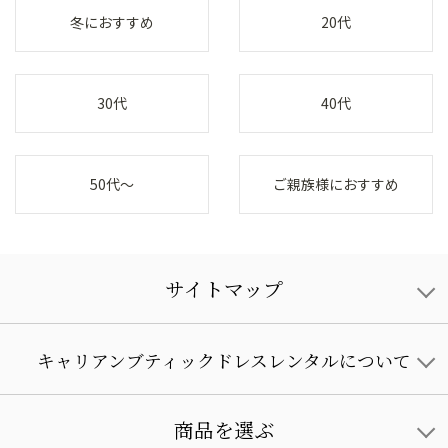
冬におすすめ
20代
30代
40代
50代～
ご親族様におすすめ
サイトマップ
キャリアンブティックドレスレンタルについて
商品を選ぶ