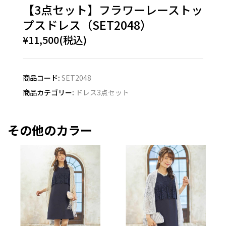
【3点セット】フラワーレーストッ
プスドレス（SET2048）
¥11,500(税込)
商品コード:
SET2048
商品カテゴリー:
ドレス3点セット
その他のカラー