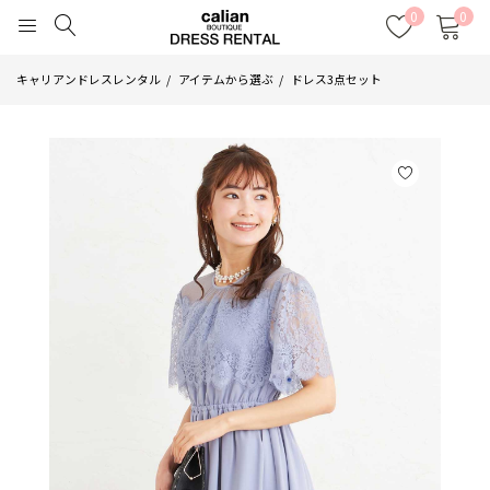
0
0
キャリアンドレスレンタル
アイテムから選ぶ
ドレス3点セット