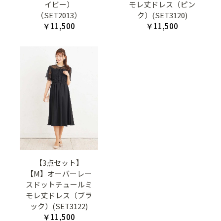
イビー）
モレ丈ドレス（ピン
（SET2013）
ク）(SET3120)
￥11,500
￥11,500
【3点セット】
【M】オーバーレー
スドットチュールミ
モレ丈ドレス（ブラ
ック）(SET3122)
￥11,500