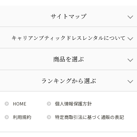
サイトマップ
キャリアンブティックドレスレンタルについて
商品を選ぶ
ランキングから選ぶ
HOME
個人情報保護方針
利用規約
特定商取引法に基づく通販の表記