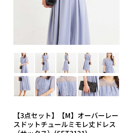
【3点セット】【M】オーバーレー
スドットチュールミモレ丈ドレス