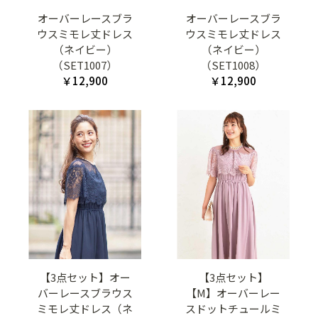
オーバーレースブラ
オーバーレースブラ
ウスミモレ丈ドレス
ウスミモレ丈ドレス
（ネイビー）
（ネイビー）
（SET1007）
（SET1008）
￥12,900
￥12,900
【3点セット】オー
【3点セット】
バーレースブラウス
【M】オーバーレー
ミモレ丈ドレス（ネ
スドットチュールミ