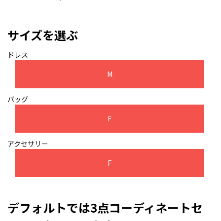
サイズを選ぶ
ドレス
M
バッグ
F
アクセサリー
F
デフォルトでは3点コーディネートセ