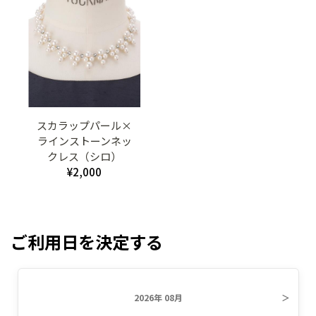
スカラップパール×
ラインストーンネッ
クレス（シロ）
¥2,000
ご利用日を決定する
2026年 08月
＞