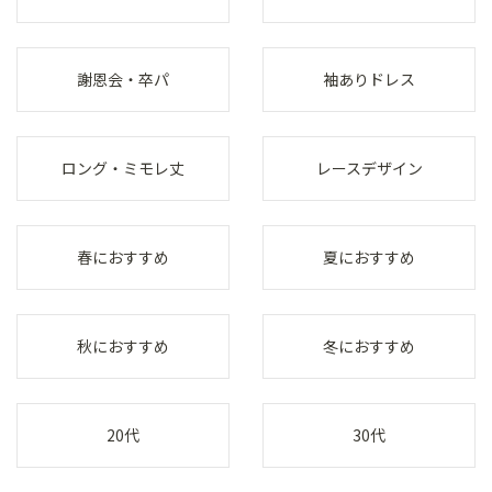
謝恩会・卒パ
袖ありドレス
ロング・ミモレ丈
レースデザイン
春におすすめ
夏におすすめ
秋におすすめ
冬におすすめ
20代
30代