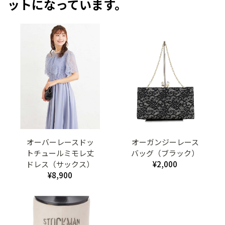
ットになっています。
オーバーレースドッ
オーガンジーレース
トチュールミモレ丈
バッグ（ブラック）
ドレス（サックス）
¥2,000
¥8,900