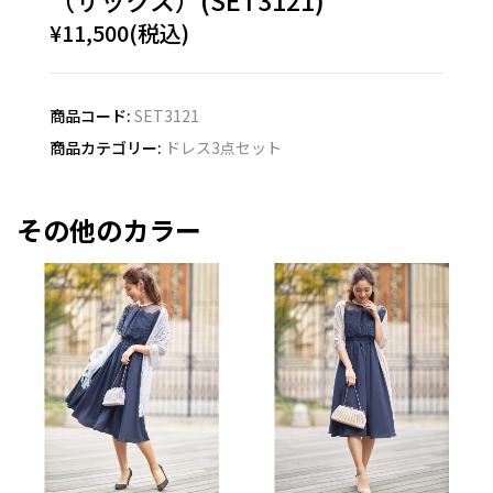
（サックス）(SET3121)
¥11,500(税込)
商品コード:
SET3121
商品カテゴリー:
ドレス3点セット
その他のカラー