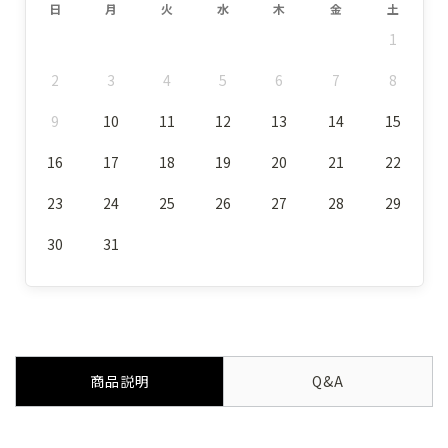
日
月
火
水
木
金
土
1
2
3
4
5
6
7
8
9
10
11
12
13
14
15
16
17
18
19
20
21
22
23
24
25
26
27
28
29
30
31
商品説明
Q&A