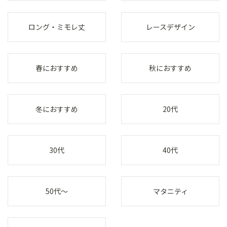
ロング・ミモレ丈
レースデザイン
春におすすめ
秋におすすめ
冬におすすめ
20代
30代
40代
50代～
マタニティ