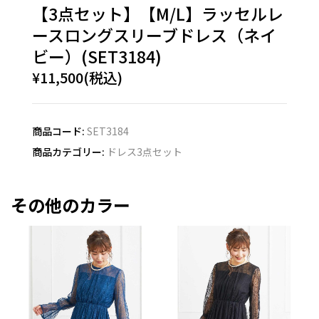
【3点セット】【M/L】ラッセルレ
ースロングスリーブドレス（ネイ
ビー）(SET3184)
¥11,500(税込)
商品コード:
SET3184
商品カテゴリー:
ドレス3点セット
その他のカラー