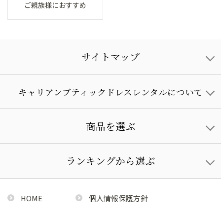
ご親族様におすすめ
サイトマップ
キャリアンブティックドレスレンタルについて
商品を選ぶ
ランキングから選ぶ
HOME
個人情報保護方針
利用規約
特定商取引法に基づく通販の表記