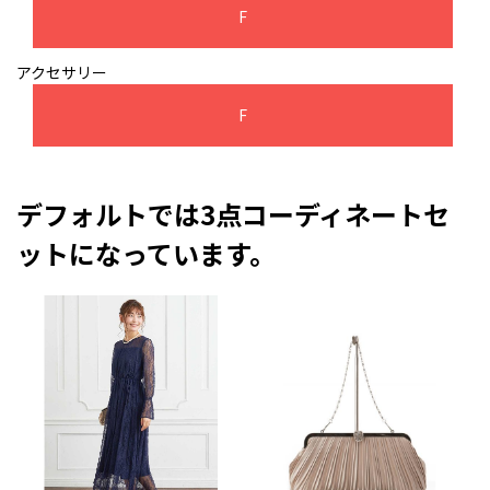
F
アクセサリー
F
デフォルトでは3点コーディネートセ
ットになっています。