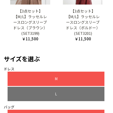
【3点セット】
【3点セット】
【M/L】ラッセルレ
【M/L】ラッセルレ
ースロングスリーブ
ースロングスリーブ
ドレス（ブラウン）
ドレス（ボルドー）
(SET3199)
(SET3201)
￥11,500
￥11,500
サイズを選ぶ
ドレス
M
L
バッグ