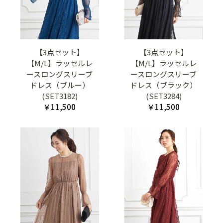
【3点セット】
【3点セット】
【M/L】ラッセルレ
【M/L】ラッセルレ
ースロングスリーブ
ースロングスリーブ
ドレス（ブルー）
ドレス（ブラック）
(SET3182)
(SET3284)
￥11,500
￥11,500