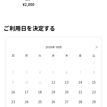
¥2,000
ご利用日を決定する
2026年 08月
＞
日
月
火
水
木
金
土
1
2
3
4
5
6
7
8
9
10
11
12
13
14
15
16
17
18
19
20
21
22
23
24
25
26
27
28
29