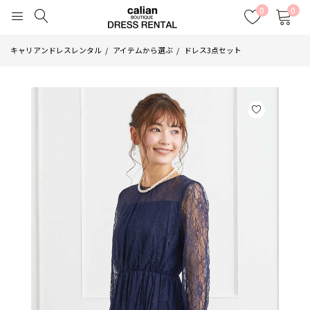
0
0
キャリアンドレスレンタル
アイテムから選ぶ
ドレス3点セット