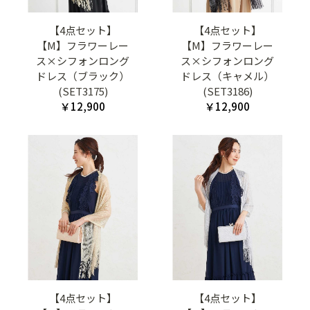
【4点セット】
【4点セット】
【M】フラワーレー
【M】フラワーレー
ス×シフォンロング
ス×シフォンロング
ドレス（ブラック）
ドレス（キャメル）
(SET3175)
(SET3186)
￥12,900
￥12,900
【4点セット】
【4点セット】