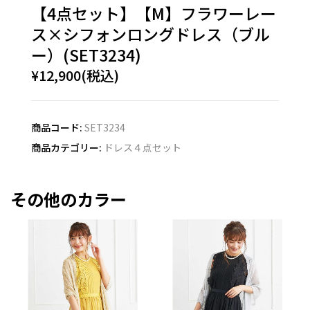
【4点セット】【M】フラワーレー
ス×シフォンロングドレス（ブル
ー）(SET3234)
¥12,900(税込)
商品コード:
SET3234
商品カテゴリー:
ドレス４点セット
その他のカラー