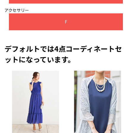
アクセサリー
F
デフォルトでは4点コーディネートセ
ットになっています。