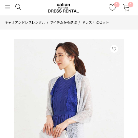
0
0
キャリアンドレスレンタル
アイテムから選ぶ
ドレス４点セット