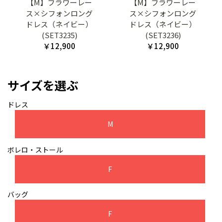
【M】フラワーレー
【M】フラワーレー
ス×シフォンロング
ス×シフォンロング
ドレス（ネイビー）
ドレス（ネイビー）
(SET3235)
(SET3236)
￥12,900
￥12,900
サイズを選ぶ
ドレス
M
ボレロ・ストール
F
バッグ
F