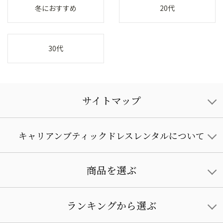
冬におすすめ
20代
30代
サイトマップ
キャリアンブティックドレスレンタルについて
商品を選ぶ
ランキングから選ぶ