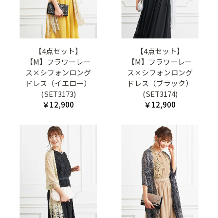
【4点セット】
【4点セット】
【M】フラワーレー
【M】フラワーレー
ス×シフォンロング
ス×シフォンロング
ドレス（イエロー）
ドレス（ブラック）
(SET3173)
(SET3174)
￥12,900
￥12,900