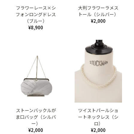
フラワーレース×シ
大判フラワーラメス
フォンロングドレス
トール（シルバー）
（ブルー）
¥2,000
¥8,900
ストーンバックルが
ツイストパールショ
ま口バッグ（シルバ
ートネックレス（シ
ー）
ロ）
¥2,000
¥2,000