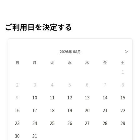
ご利用日を決定する
2026年 08月
＞
日
月
火
水
木
金
土
1
2
3
4
5
6
7
8
9
10
11
12
13
14
15
16
17
18
19
20
21
22
23
24
25
26
27
28
29
30
31