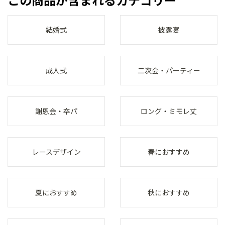
結婚式
披露宴
成人式
二次会・パーティー
謝恩会・卒パ
ロング・ミモレ丈
レースデザイン
春におすすめ
夏におすすめ
秋におすすめ