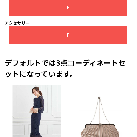
F
アクセサリー
F
デフォルトでは3点コーディネートセ
ットになっています。