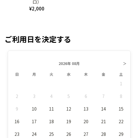
ロ）
¥2,000
ご利用日を決定する
2026年 08月
＞
日
月
火
水
木
金
土
1
2
3
4
5
6
7
8
9
10
11
12
13
14
15
16
17
18
19
20
21
22
23
24
25
26
27
28
29