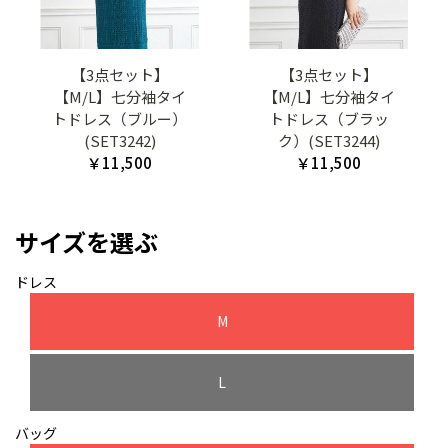
【3点セット】
【3点セット】
【M/L】七分袖タイ
【M/L】七分袖タイ
トドレス（ブルー）
トドレス（ブラッ
(SET3242)
ク）(SET3244)
￥11,500
￥11,500
サイズを選ぶ
ドレス
M
L
バッグ