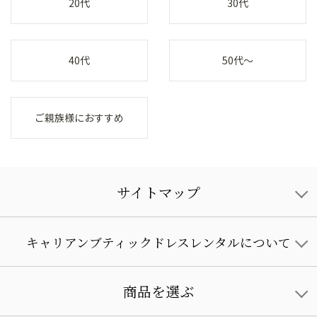
20代
30代
40代
50代～
ご親族様におすすめ
サイトマップ
キャリアンブティックドレスレンタルについて
商品を選ぶ