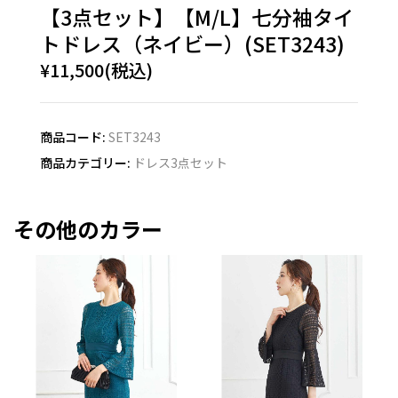
【3点セット】【M/L】七分袖タイ
トドレス（ネイビー）(SET3243)
¥11,500(税込)
商品コード:
SET3243
商品カテゴリー:
ドレス3点セット
その他のカラー