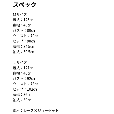
スペック
Ｍサイズ
着丈：125㎝
身幅：40㎝
バスト：80㎝
ウエスト：70㎝
ヒップ：90㎝
肩幅：34.5㎝
袖丈：50.5㎝
Ｌサイズ
着丈：127㎝
身幅：46㎝
バスト：92㎝
ウエスト：78㎝
ヒップ：102㎝
肩幅：36㎝
袖丈：50㎝
素材：レース×ジョーゼット