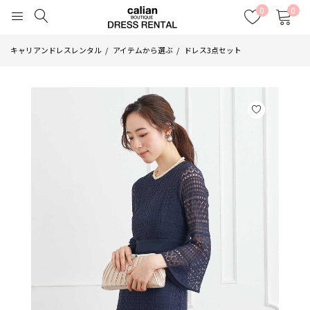
0
0
キャリアンドレスレンタル
アイテムから選ぶ
ドレス3点セット