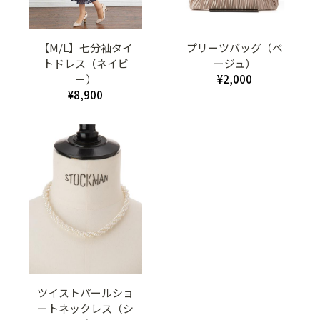
【M/L】七分袖タイ
プリーツバッグ（ベ
トドレス（ネイビ
ージュ）
ー）
¥2,000
¥8,900
ツイストパールショ
ートネックレス（シ