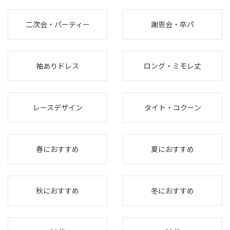
二次会・パーティー
謝恩会・卒パ
袖ありドレス
ロング・ミモレ丈
レースデザイン
タイト・コクーン
春におすすめ
夏におすすめ
秋におすすめ
冬におすすめ