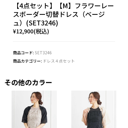
【4点セット】【M】フラワーレー
スボーダー切替ドレス（ベージ
ュ）(SET3246)
¥12,900(税込)
商品コード:
SET3246
商品カテゴリー:
ドレス４点セット
その他のカラー