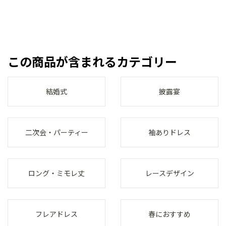
この商品が含まれるカテゴリー
結婚式
披露宴
二次会・パーティー
袖ありドレス
ロング・ミモレ丈
レースデザイン
フレアドレス
春におすすめ