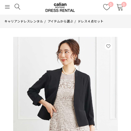
0
0
キャリアンドレスレンタル
アイテムから選ぶ
ドレス４点セット