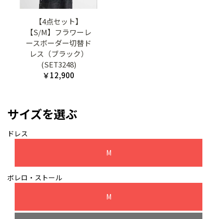
【4点セット】
【S/M】フラワーレ
ースボーダー切替ド
レス（ブラック）
(SET3248)
￥12,900
サイズを選ぶ
ドレス
M
ボレロ・ストール
M