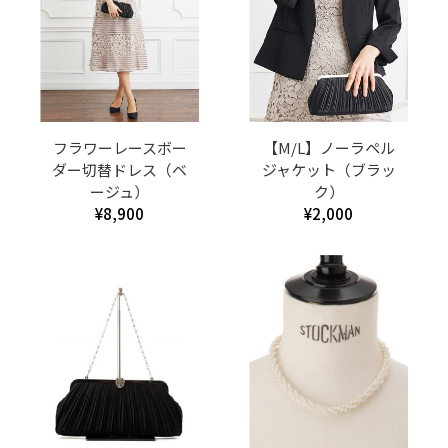
フラワーレースボー
【M/L】ノーラペル
ダー切替ドレス（ベ
ジャケット（ブラッ
ージュ）
ク）
¥8,900
¥2,000