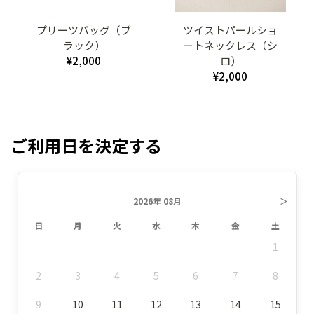
プリーツバッグ（ブ
ツイストパールショ
ラック）
ートネックレス（シ
¥2,000
ロ）
¥2,000
ご利用日を決定する
2026年 08月
＞
日
月
火
水
木
金
土
1
2
3
4
5
6
7
8
9
10
11
12
13
14
15