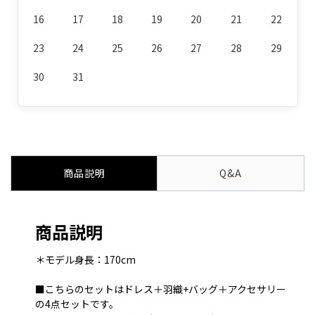
16
17
18
19
20
21
22
23
24
25
26
27
28
29
30
31
商品説明
Q&A
商品説明
＊モデル身長：170cm
■こちらのセットはドレス＋羽織+バッグ＋アクセサリー
の4点セットです。