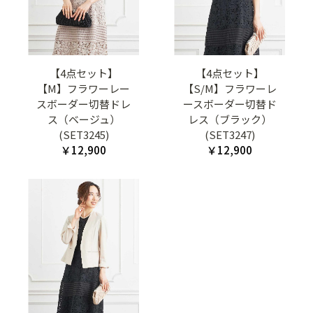
【4点セット】
【4点セット】
【M】フラワーレー
【S/M】フラワーレ
スボーダー切替ドレ
ースボーダー切替ド
ス（ベージュ）
レス（ブラック）
(SET3245)
(SET3247)
￥12,900
￥12,900