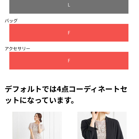
L
バッグ
F
アクセサリー
F
デフォルトでは4点コーディネートセ
ットになっています。