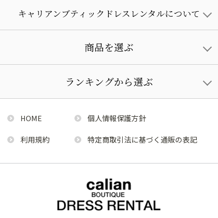
キャリアンブティックドレスレンタルについて
商品を選ぶ
ランキングから選ぶ
HOME
個人情報保護方針
利用規約
特定商取引法に基づく通販の表記