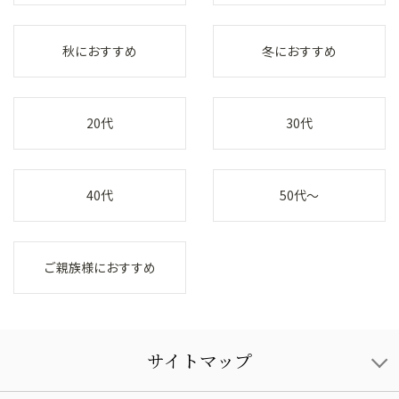
秋におすすめ
冬におすすめ
20代
30代
40代
50代～
ご親族様におすすめ
サイトマップ