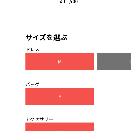
￥11,500
サイズを選ぶ
ドレス
M
バッグ
F
アクセサリー