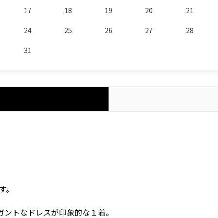
17
18
19
20
21
24
25
26
27
28
31
す。
ガントなドレスが印象的な１着。