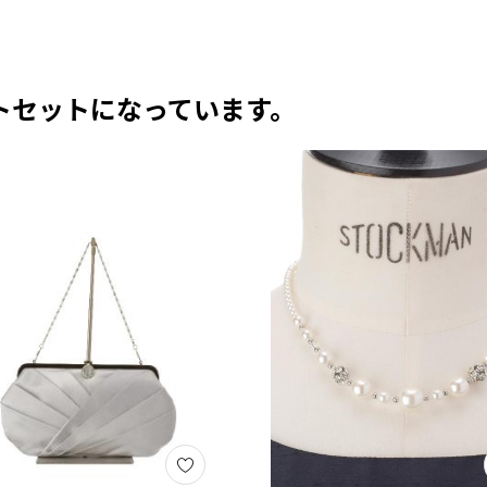
トセットになっています。