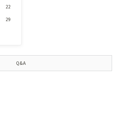
22
29
Q&A