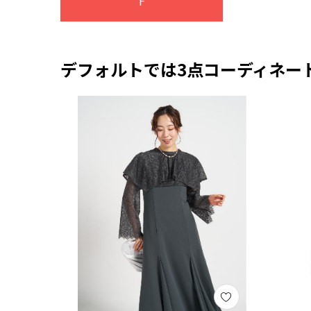
F
デフォルトでは3点コーディネー