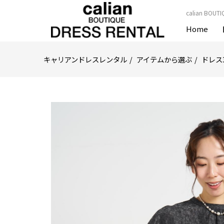
calian B
Home
キャリアンドレスレンタル
アイテムから選ぶ
ドレス