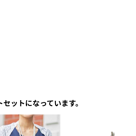
トセットになっています。