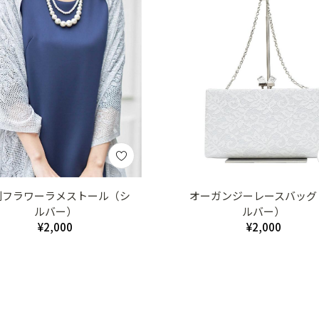
判フラワーラメストール（シ
オーガンジーレースバッグ
ルバー）
ルバー）
¥2,000
¥2,000