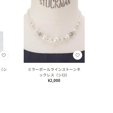
（シ
ミラーボールラインストーンネ
ックレス（シロ）
¥2,000