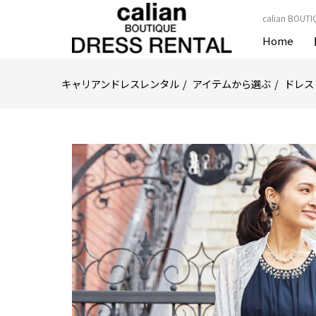
calian B
Home
キャリアンドレスレンタル
アイテムから選ぶ
ドレス