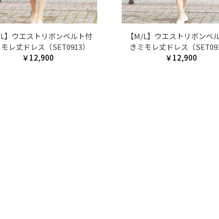
/L】ウエストリボンベルト付
【M/L】ウエストリボンベ
モレ丈ドレス（SET0913）
きミモレ丈ドレス（SET09
￥12,900
￥12,900