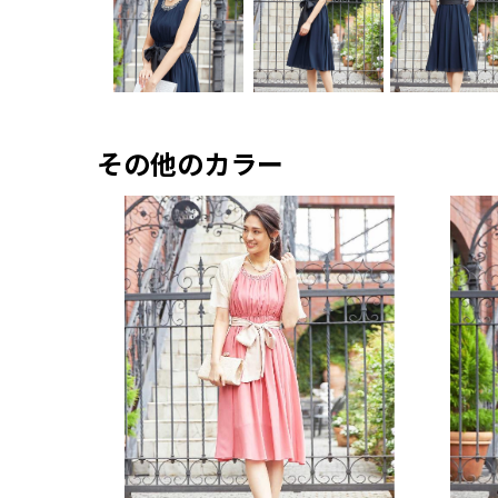
その他のカラー