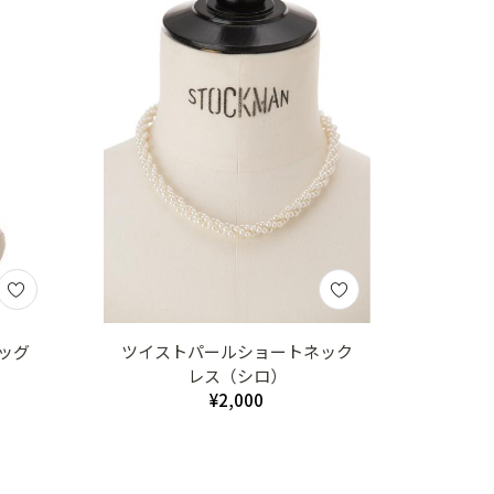
ッグ
ツイストパールショートネック
レス（シロ）
¥2,000