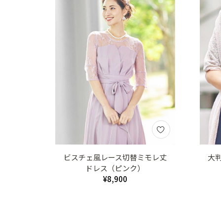
ビスチェ風レース切替ミモレ丈
大
ドレス（ピンク）
¥8,900