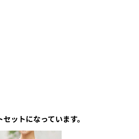
トセットになっています。