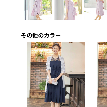
その他のカラー