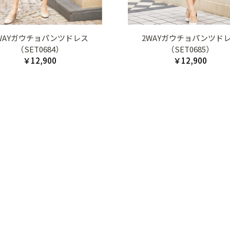
WAYガウチョパンツドレス
2WAYガウチョパンツド
（SET0684）
（SET0685）
￥12,900
￥12,900