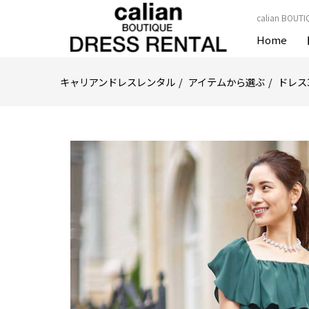
calian B
Home
キャリアンドレスレンタル
アイテムから選ぶ
ドレス