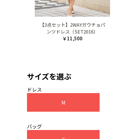
【3点セット】2WAYガウチョパ
ンツドレス（SET2016）
￥11,500
サイズを選ぶ
ドレス
M
バッグ