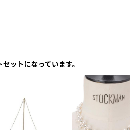
トセットになっています。