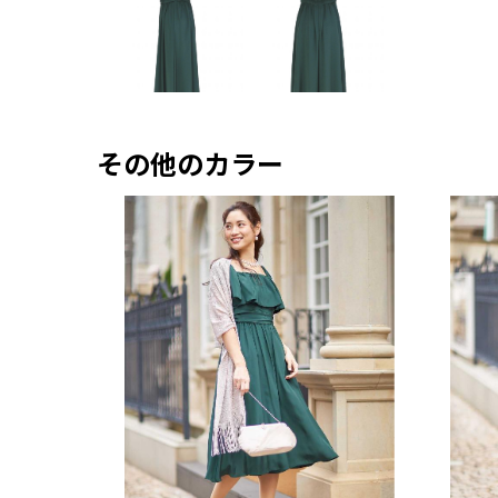
その他のカラー