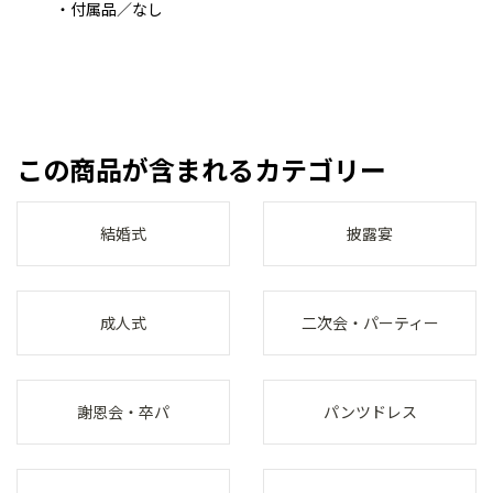
・付属品／なし
この商品が含まれるカテゴリー
結婚式
披露宴
成人式
二次会・パーティー
謝恩会・卒パ
パンツドレス