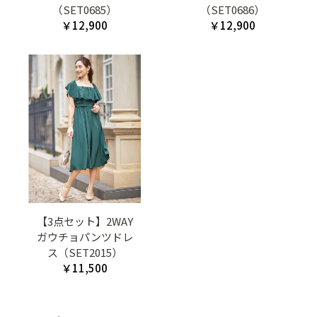
（SET0685）
（SET0686）
￥12,900
￥12,900
【3点セット】2WAY
ガウチョパンツドレ
ス（SET2015）
￥11,500