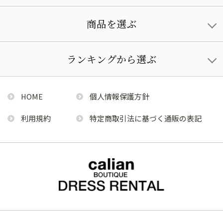
商品を選ぶ
ランキングから選ぶ
HOME
個人情報保護方針
利用規約
特定商取引法に基づく通販の表記