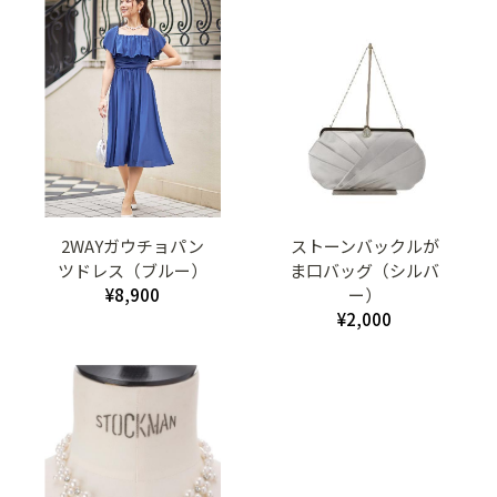
2WAYガウチョパン
ストーンバックルが
ツドレス（ブルー）
ま口バッグ（シルバ
¥8,900
ー）
¥2,000