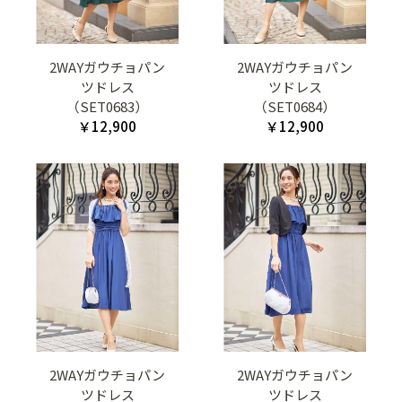
2WAYガウチョパン
2WAYガウチョパン
ツドレス
ツドレス
（SET0683）
（SET0684）
￥12,900
￥12,900
2WAYガウチョパン
2WAYガウチョパン
ツドレス
ツドレス