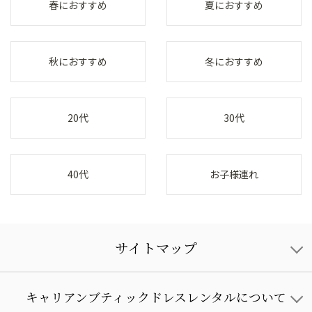
春におすすめ
夏におすすめ
秋におすすめ
冬におすすめ
20代
30代
40代
お子様連れ
サイトマップ
キャリアンブティックドレスレンタルについて