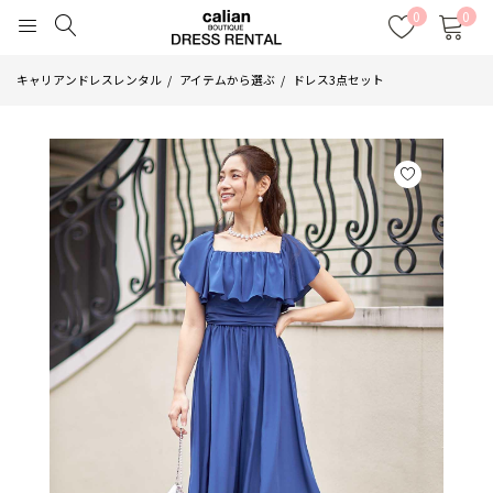
0
0
キャリアンドレスレンタル
アイテムから選ぶ
ドレス3点セット