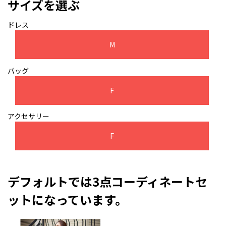
サイズを選ぶ
ドレス
M
バッグ
F
アクセサリー
F
デフォルトでは3点コーディネートセ
ットになっています。