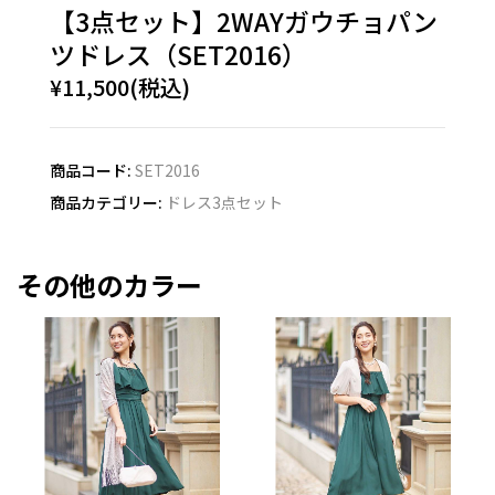
【3点セット】2WAYガウチョパン
ツドレス（SET2016）
¥11,500(税込)
商品コード:
SET2016
商品カテゴリー:
ドレス3点セット
その他のカラー