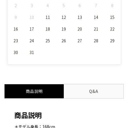
2
3
4
5
6
7
8
9
10
11
12
13
14
15
16
17
18
19
20
21
22
23
24
25
26
27
28
29
30
31
商品説明
Q&A
商品説明
＊モデル身長：168cm