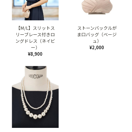
【M/L】スリットス
ストーンバックルが
リーブレース付きロ
ま口バッグ（ベージ
ングドレス（ネイビ
ュ）
ー）
¥2,000
¥8,900