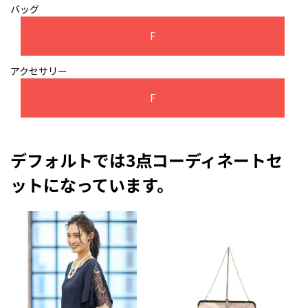
バッグ
F
アクセサリー
F
デフォルトでは3点コーディネートセ
ットになっています。