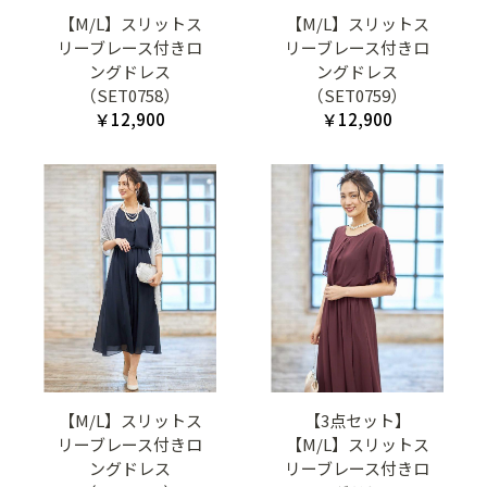
【M/L】スリットス
【M/L】スリットス
リーブレース付きロ
リーブレース付きロ
ングドレス
ングドレス
（SET0758）
（SET0759）
￥12,900
￥12,900
【M/L】スリットス
【3点セット】
リーブレース付きロ
【M/L】スリットス
ングドレス
リーブレース付きロ