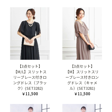
【3点セット】
【3点セット】
【M/L】スリットス
【M】スリットスリ
リーブレース付きロ
ーブレース付きロン
ングドレス（ブラッ
グドレス（キャメ
ク）(SET3282)
ル）(SET3281)
￥11,500
￥11,500