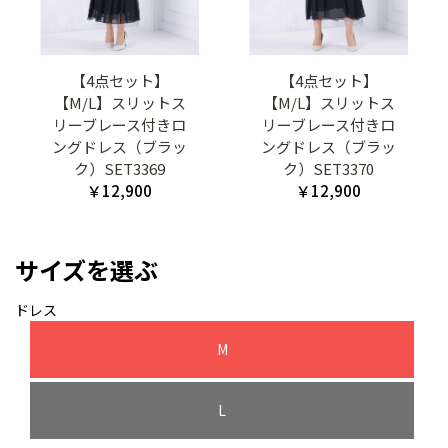
【4点セット】
【4点セット】
【M/L】スリットス
【M/L】スリットス
リーブレース付きロ
リーブレース付きロ
ングドレス（ブラッ
ングドレス（ブラッ
ク）SET3369
ク）SET3370
￥12,900
￥12,900
サイズを選ぶ
ドレス
M
L