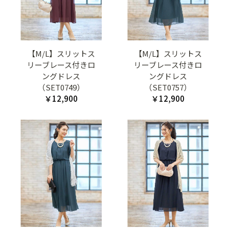
【M/L】スリットス
【M/L】スリットス
リーブレース付きロ
リーブレース付きロ
ングドレス
ングドレス
（SET0749）
（SET0757）
￥12,900
￥12,900