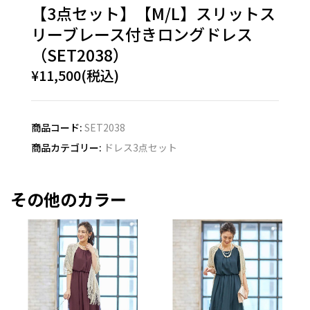
【3点セット】【M/L】スリットス
リーブレース付きロングドレス
（SET2038）
¥11,500(税込)
商品コード:
SET2038
商品カテゴリー:
ドレス3点セット
その他のカラー