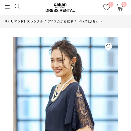
0
0
キャリアンドレスレンタル
アイテムから選ぶ
ドレス3点セット