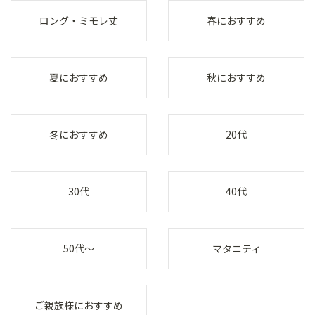
ロング・ミモレ丈
春におすすめ
夏におすすめ
秋におすすめ
冬におすすめ
20代
30代
40代
50代～
マタニティ
ご親族様におすすめ