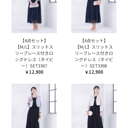
【4点セット】
【4点セット】
【M/L】スリットス
【M/L】スリットス
リーブレース付きロ
リーブレース付きロ
ングドレス（ネイビ
ングドレス（ネイビ
ー）SET3367
ー）SET3368
￥12,900
￥12,900