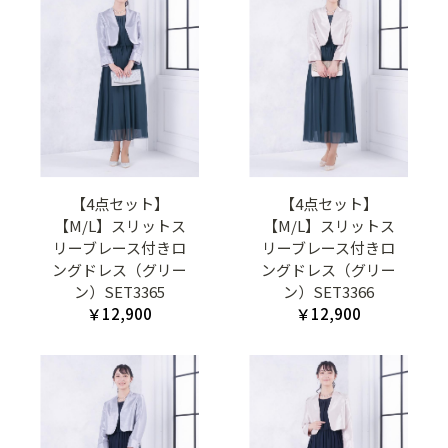
【4点セット】
【4点セット】
【M/L】スリットス
【M/L】スリットス
リーブレース付きロ
リーブレース付きロ
ングドレス（グリー
ングドレス（グリー
ン）SET3365
ン）SET3366
￥12,900
￥12,900