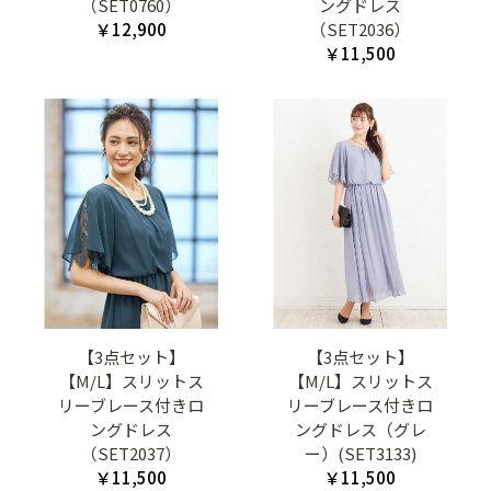
（SET0760）
ングドレス
￥12,900
（SET2036）
￥11,500
【3点セット】
【3点セット】
【M/L】スリットス
【M/L】スリットス
リーブレース付きロ
リーブレース付きロ
ングドレス
ングドレス（グレ
（SET2037）
ー）(SET3133)
￥11,500
￥11,500