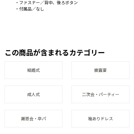
・ファスナー／背中、後ろボタン
・付属品／なし
この商品が含まれるカテゴリー
結婚式
披露宴
成人式
二次会・パーティー
謝恩会・卒パ
袖ありドレス