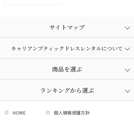
サイトマップ
キャリアンブティックドレスレンタルについて
商品を選ぶ
ランキングから選ぶ
HOME
個人情報保護方針
利用規約
特定商取引法に基づく通販の表記