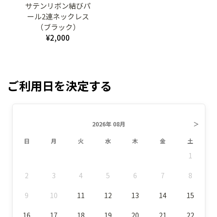
サテンリボン結びパ
ール2連ネックレス
（ブラック）
¥2,000
ご利用日を決定する
2026年 08月
＞
日
月
火
水
木
金
土
1
2
3
4
5
6
7
8
9
10
11
12
13
14
15
16
17
18
19
20
21
22