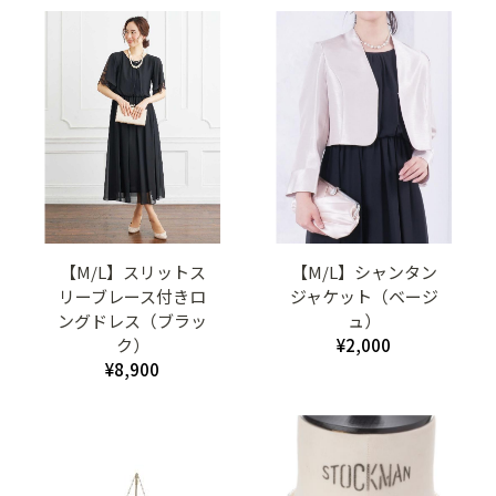
【M/L】スリットス
【M/L】シャンタン
リーブレース付きロ
ジャケット（ベージ
ングドレス（ブラッ
ュ）
ク）
¥2,000
¥8,900