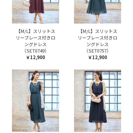
【M/L】スリットス
【M/L】スリットス
リーブレース付きロ
リーブレース付きロ
ングドレス
ングドレス
（SET0749）
（SET0757）
￥12,900
￥12,900