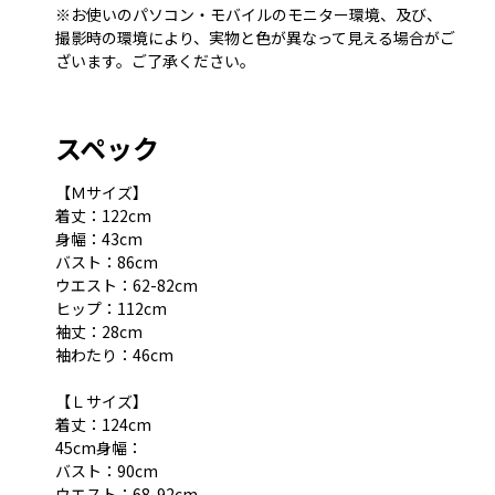
※お使いのパソコン・モバイルのモニター環境、及び、
撮影時の環境により、実物と色が異なって見える場合がご
ざいます。ご了承ください。
スペック
【Ｍサイズ】
着丈：122cm
身幅：43cm
バスト：86cm
ウエスト：62-82cm
ヒップ：112cm
袖丈：28cm
袖わたり：46cm
【Ｌサイズ】
着丈：124cm
45cm身幅：
バスト：90cm
ウエスト：68-92cm