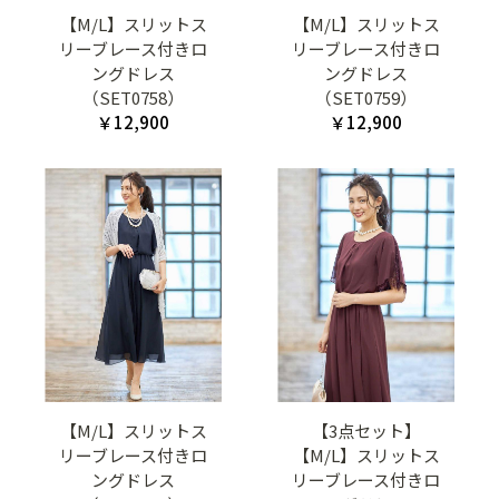
【M/L】スリットス
【M/L】スリットス
リーブレース付きロ
リーブレース付きロ
ングドレス
ングドレス
（SET0758）
（SET0759）
￥12,900
￥12,900
【M/L】スリットス
【3点セット】
リーブレース付きロ
【M/L】スリットス
ングドレス
リーブレース付きロ