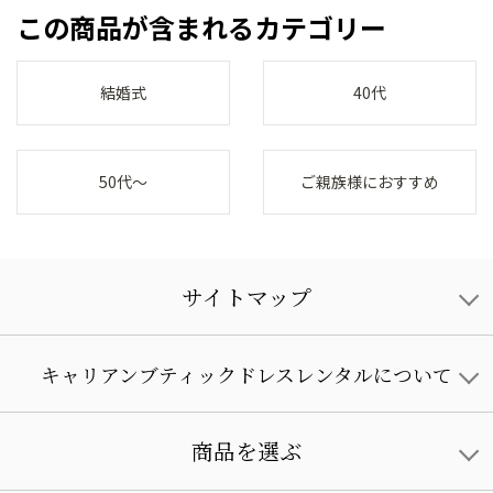
この商品が含まれるカテゴリー
結婚式
40代
50代～
ご親族様におすすめ
サイトマップ
キャリアンブティックドレスレンタルについて
商品を選ぶ