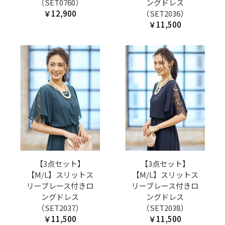
（SET0760）
ングドレス
￥12,900
（SET2036）
￥11,500
【3点セット】
【3点セット】
【M/L】スリットス
【M/L】スリットス
リーブレース付きロ
リーブレース付きロ
ングドレス
ングドレス
（SET2037）
（SET2038）
￥11,500
￥11,500