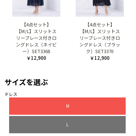
【4点セット】
【4点セット】
【M/L】スリットス
【M/L】スリットス
リーブレース付きロ
リーブレース付きロ
ングドレス（ネイビ
ングドレス（ブラッ
ー）SET3368
ク）SET3370
￥12,900
￥12,900
サイズを選ぶ
ドレス
M
L