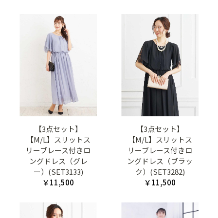
【3点セット】
【3点セット】
【M/L】スリットス
【M/L】スリットス
リーブレース付きロ
リーブレース付きロ
ングドレス（グレ
ングドレス（ブラッ
ー）(SET3133)
ク）(SET3282)
￥11,500
￥11,500