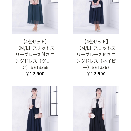
【4点セット】
【4点セット】
【M/L】スリットス
【M/L】スリットス
リーブレース付きロ
リーブレース付きロ
ングドレス（グリー
ングドレス（ネイビ
ン）SET3366
ー）SET3367
￥12,900
￥12,900