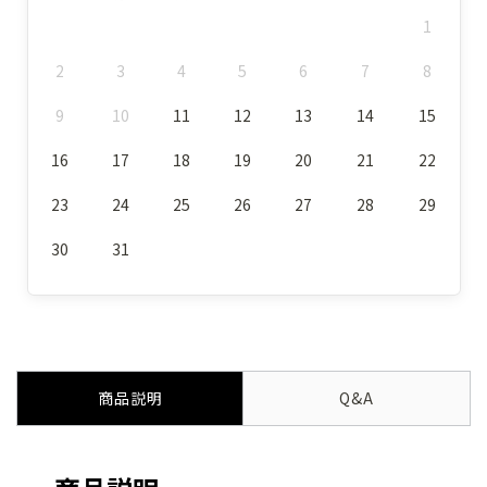
1
2
3
4
5
6
7
8
9
10
11
12
13
14
15
16
17
18
19
20
21
22
23
24
25
26
27
28
29
30
31
商品説明
Q&A