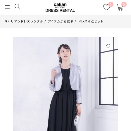
0
0
キャリアンドレスレンタル
アイテムから選ぶ
ドレス４点セット