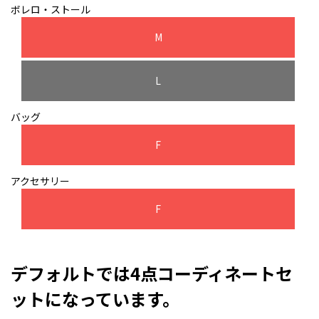
ボレロ・ストール
M
L
バッグ
F
アクセサリー
F
デフォルトでは4点コーディネートセ
ットになっています。