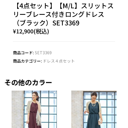
【4点セット】【M/L】スリットス
リーブレース付きロングドレス
（ブラック）SET3369
¥12,900(税込)
商品コード:
SET3369
商品カテゴリー:
ドレス４点セット
その他のカラー