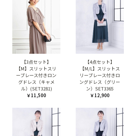
【3点セット】
【4点セット】
【M】スリットスリ
【M/L】スリットス
ーブレース付きロン
リーブレース付きロ
グドレス（キャメ
ングドレス（グリー
ル）(SET3281)
ン）SET3365
￥11,500
￥12,900