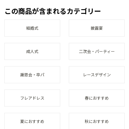
この商品が含まれるカテゴリー
結婚式
披露宴
成人式
二次会・パーティー
謝恩会・卒パ
レースデザイン
フレアドレス
春におすすめ
夏におすすめ
秋におすすめ