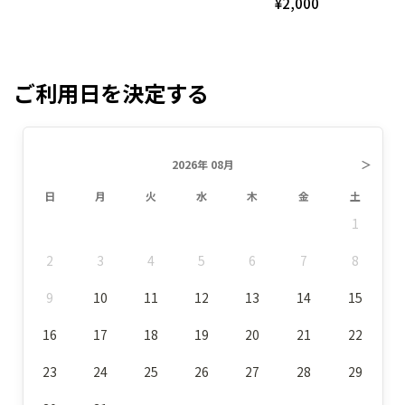
¥2,000
ご利用日を決定する
2026年 08月
＞
日
月
火
水
木
金
土
1
2
3
4
5
6
7
8
9
10
11
12
13
14
15
16
17
18
19
20
21
22
23
24
25
26
27
28
29