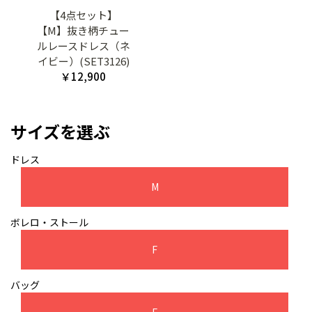
【4点セット】
【M】抜き柄チュー
ルレースドレス（ネ
イビー）(SET3126)
￥12,900
サイズを選ぶ
ドレス
M
ボレロ・ストール
F
バッグ