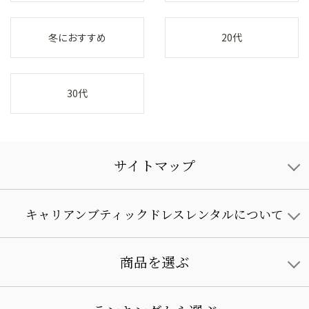
冬におすすめ
20代
30代
サイトマップ
キャリアンブティックドレスレンタルについて
商品を選ぶ