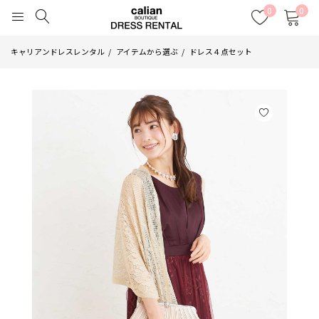
0
0
キャリアンドレスレンタル
アイテムから選ぶ
ドレス４点セット