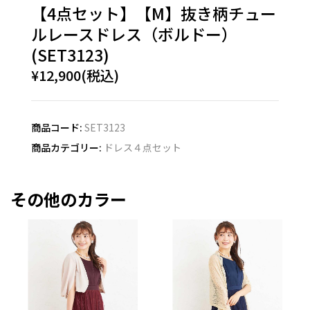
【4点セット】【M】抜き柄チュー
ルレースドレス（ボルドー）
(SET3123)
¥12,900(税込)
商品コード:
SET3123
商品カテゴリー:
ドレス４点セット
その他のカラー