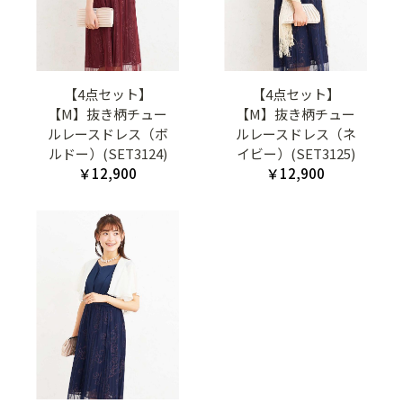
【4点セット】
【4点セット】
【M】抜き柄チュー
【M】抜き柄チュー
ルレースドレス（ボ
ルレースドレス（ネ
ルドー）(SET3124)
イビー）(SET3125)
￥12,900
￥12,900