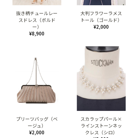
抜き柄チュールレー
大判フラワーラメス
スドレス（ボルド
トール（ゴールド）
ー）
¥2,000
¥8,900
プリーツバッグ（ベ
スカラップパール×
ージュ）
ラインストーンネッ
¥2,000
クレス（シロ）