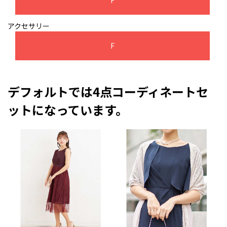
F
アクセサリー
F
デフォルトでは4点コーディネートセ
ットになっています。