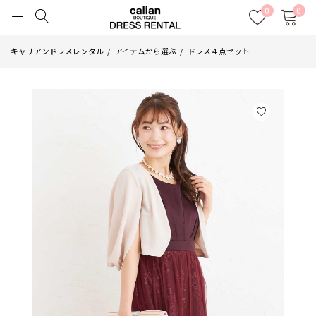
0
0
キャリアンドレスレンタル
アイテムから選ぶ
ドレス４点セット