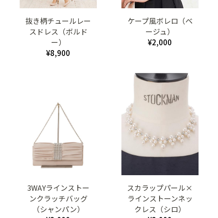
抜き柄チュールレー
ケープ風ボレロ（ベ
スドレス（ボルド
ージュ）
ー）
¥2,000
¥8,900
3WAYラインストー
スカラップパール×
ンクラッチバッグ
ラインストーンネッ
（シャンパン）
クレス（シロ）