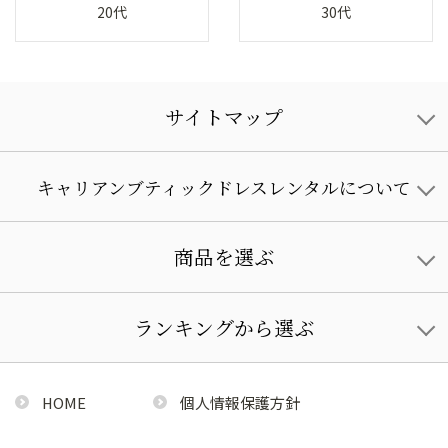
20代
30代
サイトマップ
キャリアンブティックドレスレンタルについて
商品を選ぶ
ランキングから選ぶ
HOME
個人情報保護方針
利用規約
特定商取引法に基づく通販の表記