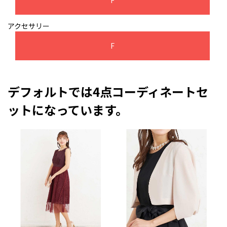
F
アクセサリー
F
デフォルトでは4点コーディネートセ
ットになっています。