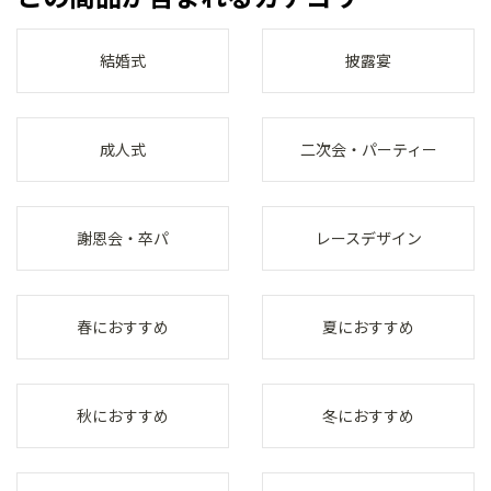
結婚式
披露宴
成人式
二次会・パーティー
謝恩会・卒パ
レースデザイン
春におすすめ
夏におすすめ
秋におすすめ
冬におすすめ