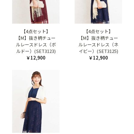
【4点セット】
【4点セット】
【M】抜き柄チュー
【M】抜き柄チュー
ルレースドレス（ボ
ルレースドレス（ネ
ルドー）(SET3123)
イビー）(SET3125)
￥12,900
￥12,900