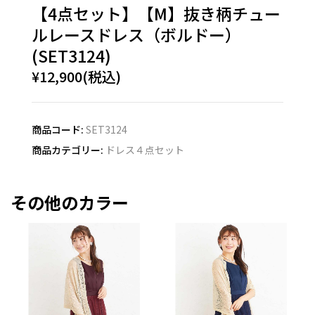
【4点セット】【M】抜き柄チュー
ルレースドレス（ボルドー）
(SET3124)
¥12,900(税込)
商品コード:
SET3124
商品カテゴリー:
ドレス４点セット
その他のカラー