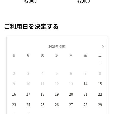
¥2,000
¥2,000
ご利用日を決定する
2026年 08月
＞
日
月
火
水
木
金
土
1
2
3
4
5
6
7
8
9
10
11
12
13
14
15
16
17
18
19
20
21
22
23
24
25
26
27
28
29