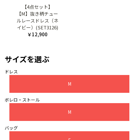
【4点セット】
【M】抜き柄チュー
ルレースドレス（ネ
イビー）(SET3126)
￥12,900
サイズを選ぶ
ドレス
M
ボレロ・ストール
M
バッグ