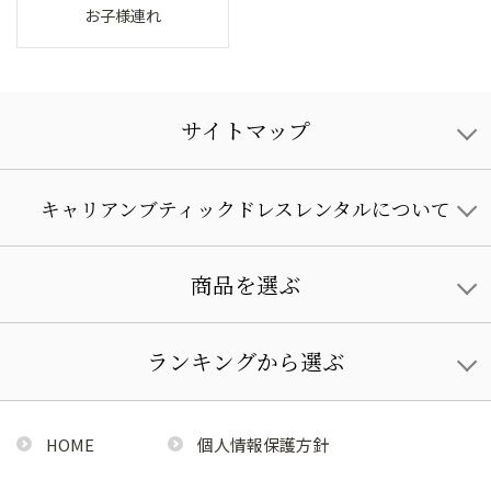
お子様連れ
サイトマップ
キャリアンブティックドレスレンタルについて
商品を選ぶ
ランキングから選ぶ
HOME
個人情報保護方針