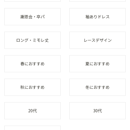
謝恩会・卒パ
袖ありドレス
ロング・ミモレ丈
レースデザイン
春におすすめ
夏におすすめ
秋におすすめ
冬におすすめ
20代
30代