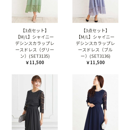
【3点セット】
【3点セット】
【M/L】シャイニー
【M/L】シャイニー
デシンスカラップレ
デシンスカラップレ
ースドレス（グリー
ースドレス（ブル
ン）(SET3135)
ー）(SET3136)
￥11,500
￥11,500