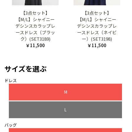
【3点セット】
【3点セット】
【M/L】シャイニー
【M/L】シャイニー
デシンスカラップレ
デシンスカラップレ
ースドレス（ブラッ
ースドレス（ネイビ
ク）(SET3189)
ー）(SET3198)
￥11,500
￥11,500
サイズを選ぶ
ドレス
M
L
バッグ