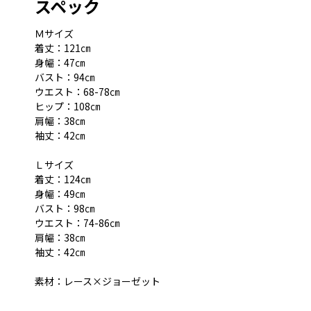
スペック
Ｍサイズ
着丈：121㎝
身幅：47㎝
バスト：94㎝
ウエスト：68-78㎝
ヒップ：108㎝
肩幅：38㎝
袖丈：42㎝
Ｌサイズ
着丈：124㎝
身幅：49㎝
バスト：98㎝
ウエスト：74-86㎝
肩幅：38㎝
袖丈：42㎝
素材：レース×ジョーゼット