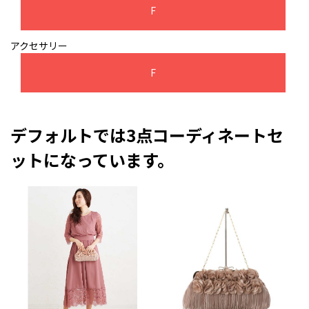
F
アクセサリー
F
デフォルトでは3点コーディネートセ
ットになっています。