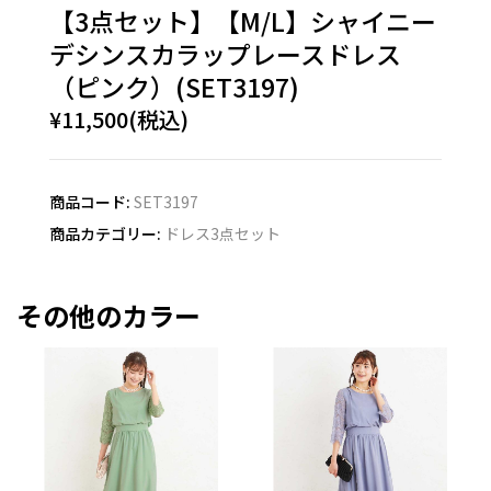
【3点セット】【M/L】シャイニー
デシンスカラップレースドレス
（ピンク）(SET3197)
¥11,500(税込)
商品コード:
SET3197
商品カテゴリー:
ドレス3点セット
その他のカラー