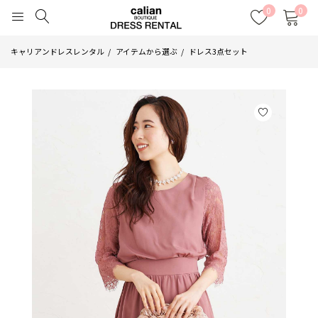
0
0
キャリアンドレスレンタル
アイテムから選ぶ
ドレス3点セット