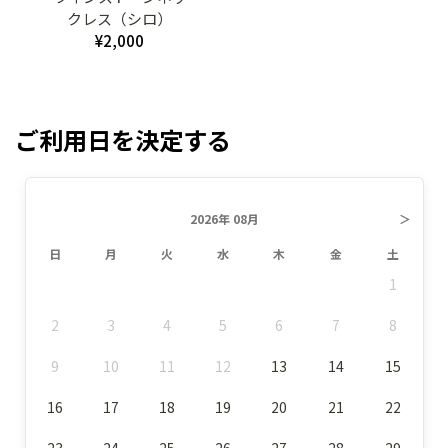
クレス（シロ）
¥2,000
ご利用日を決定する
2026年 08月
＞
日
月
火
水
木
金
土
1
2
3
4
5
6
7
8
9
10
11
12
13
14
15
16
17
18
19
20
21
22
23
24
25
26
27
28
29