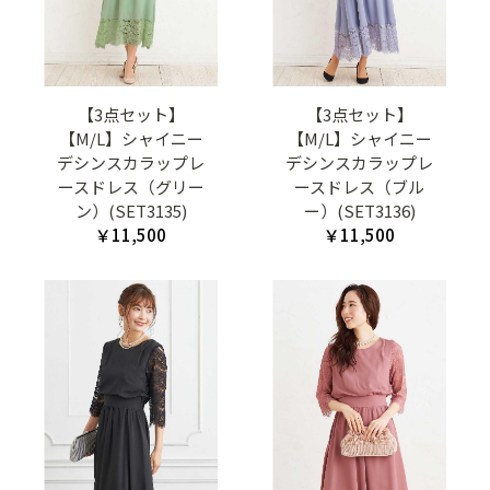
【3点セット】
【3点セット】
【M/L】シャイニー
【M/L】シャイニー
デシンスカラップレ
デシンスカラップレ
ースドレス（グリー
ースドレス（ブル
ン）(SET3135)
ー）(SET3136)
￥11,500
￥11,500