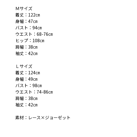
Ｍサイズ
着丈：122㎝
身幅：47㎝
バスト：94㎝
ウエスト：68-76㎝
ヒップ：108㎝
肩幅：38㎝
袖丈：42㎝
Ｌサイズ
着丈：124㎝
身幅：49㎝
バスト：98㎝
ウエスト：74-86㎝
肩幅：38㎝
袖丈：42㎝
素材：レース×ジョーゼット