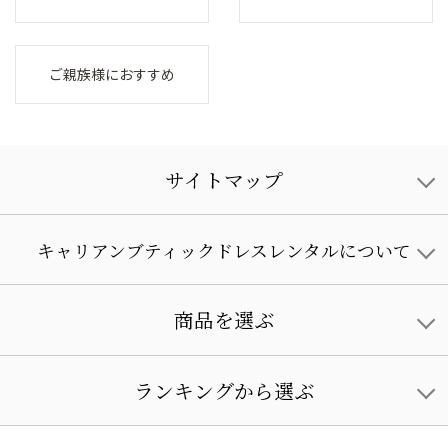
ご親族様におすすめ
サイトマップ
キャリアンブティックドレスレンタルについて
商品を選ぶ
ランキングから選ぶ