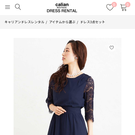
0
0
キャリアンドレスレンタル
アイテムから選ぶ
ドレス3点セット