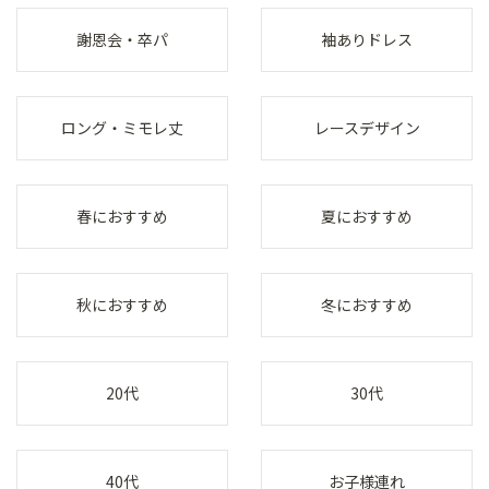
謝恩会・卒パ
袖ありドレス
ロング・ミモレ丈
レースデザイン
春におすすめ
夏におすすめ
秋におすすめ
冬におすすめ
20代
30代
40代
お子様連れ