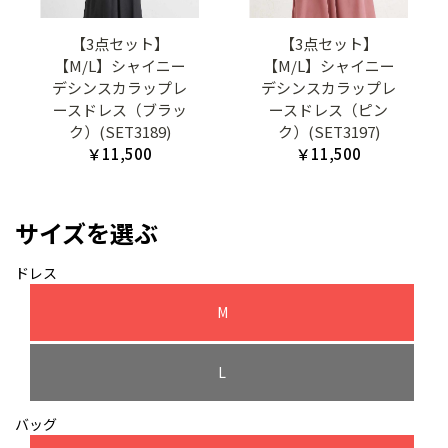
【3点セット】
【3点セット】
【M/L】シャイニー
【M/L】シャイニー
デシンスカラップレ
デシンスカラップレ
ースドレス（ブラッ
ースドレス（ピン
ク）(SET3189)
ク）(SET3197)
￥11,500
￥11,500
サイズを選ぶ
ドレス
M
L
バッグ