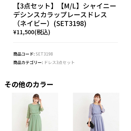
【3点セット】【M/L】シャイニー
デシンスカラップレースドレス
（ネイビー）(SET3198)
¥11,500(税込)
商品コード:
SET3198
商品カテゴリー:
ドレス3点セット
その他のカラー