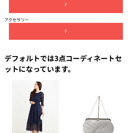
F
アクセサリー
F
デフォルトでは3点コーディネートセ
ットになっています。