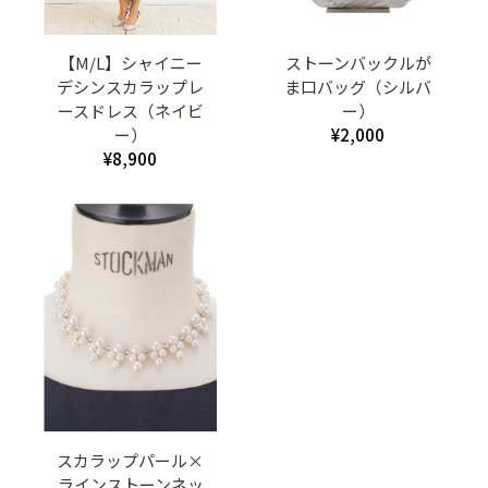
【M/L】シャイニー
ストーンバックルが
デシンスカラップレ
ま口バッグ（シルバ
ースドレス（ネイビ
ー）
ー）
¥2,000
¥8,900
スカラップパール×
ラインストーンネッ