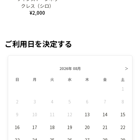
クレス（シロ）
¥2,000
ご利用日を決定する
2026年 08月
＞
日
月
火
水
木
金
土
1
2
3
4
5
6
7
8
9
10
11
12
13
14
15
16
17
18
19
20
21
22
23
24
25
26
27
28
29