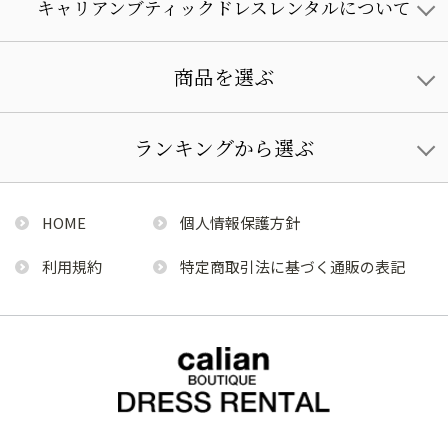
キャリアンブティックドレスレンタルについて
商品を選ぶ
ランキングから選ぶ
HOME
個人情報保護方針
利用規約
特定商取引法に基づく通販の表記