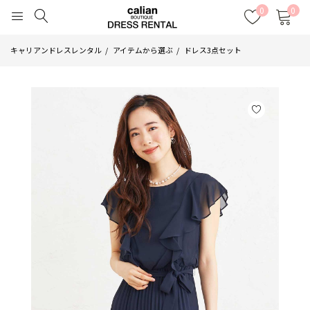
0
0
キャリアンドレスレンタル
アイテムから選ぶ
ドレス3点セット