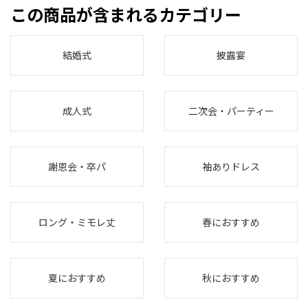
この商品が含まれるカテゴリー
結婚式
披露宴
成人式
二次会・パーティー
謝恩会・卒パ
袖ありドレス
ロング・ミモレ丈
春におすすめ
夏におすすめ
秋におすすめ