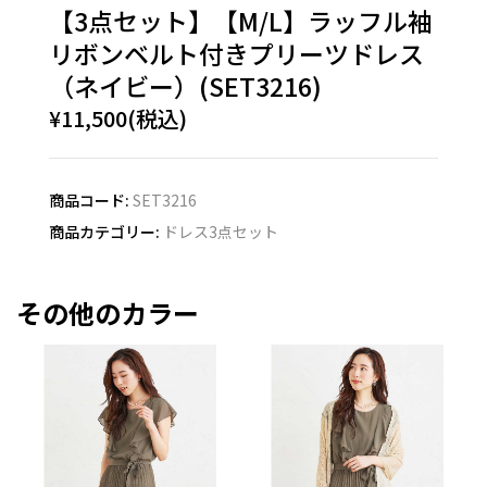
【3点セット】【M/L】ラッフル袖
リボンベルト付きプリーツドレス
（ネイビー）(SET3216)
¥11,500(税込)
商品コード:
SET3216
商品カテゴリー:
ドレス3点セット
その他のカラー