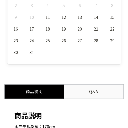
2
3
4
5
6
7
8
9
10
11
12
13
14
15
16
17
18
19
20
21
22
23
24
25
26
27
28
29
30
31
商品説明
Q&A
商品説明
＊モデル身長：170cm