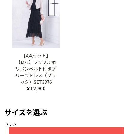
【4点セット】
【M/L】ラッフル袖
リボンベルト付きプ
リーツドレス（ブラ
ック）SET3376
￥12,900
サイズを選ぶ
ドレス