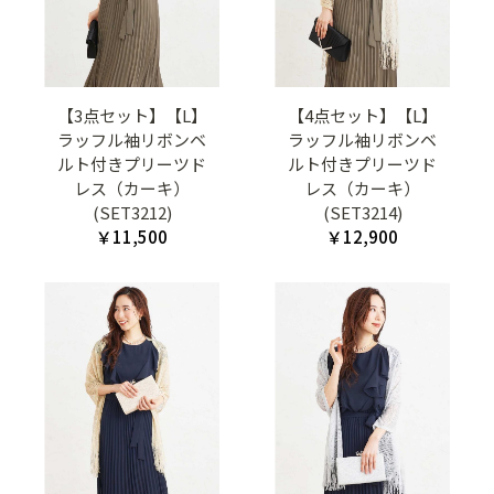
【3点セット】【L】
【4点セット】【L】
ラッフル袖リボンベ
ラッフル袖リボンベ
ルト付きプリーツド
ルト付きプリーツド
レス（カーキ）
レス（カーキ）
(SET3212)
(SET3214)
￥11,500
￥12,900