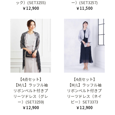
ック）(SET3255)
ー）(SET3257)
￥12,900
￥11,500
【4点セット】
【4点セット】
【M/L】ラッフル袖
【M/L】ラッフル袖
リボンベルト付きプ
リボンベルト付きプ
リーツドレス（グレ
リーツドレス（ネイ
ー）(SET3259)
ビー）SET3373
￥12,900
￥12,900