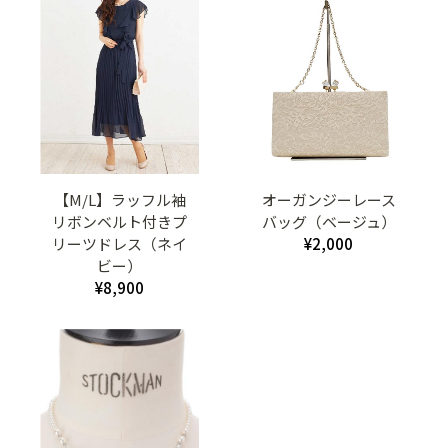
【M/L】ラッフル袖
オーガンジーレース
リボンベルト付きプ
バッグ（ベージュ）
リーツドレス（ネイ
¥2,000
ビー）
¥8,900