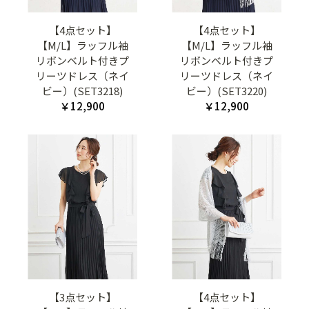
【4点セット】
【4点セット】
【M/L】ラッフル袖
【M/L】ラッフル袖
リボンベルト付きプ
リボンベルト付きプ
リーツドレス（ネイ
リーツドレス（ネイ
ビー）(SET3218)
ビー）(SET3220)
￥12,900
￥12,900
【3点セット】
【4点セット】