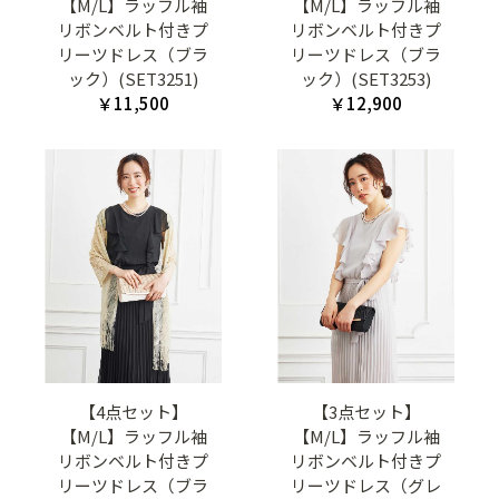
【M/L】ラッフル袖
【M/L】ラッフル袖
リボンベルト付きプ
リボンベルト付きプ
リーツドレス（ブラ
リーツドレス（ブラ
ック）(SET3251)
ック）(SET3253)
￥11,500
￥12,900
【4点セット】
【3点セット】
【M/L】ラッフル袖
【M/L】ラッフル袖
リボンベルト付きプ
リボンベルト付きプ
リーツドレス（ブラ
リーツドレス（グレ