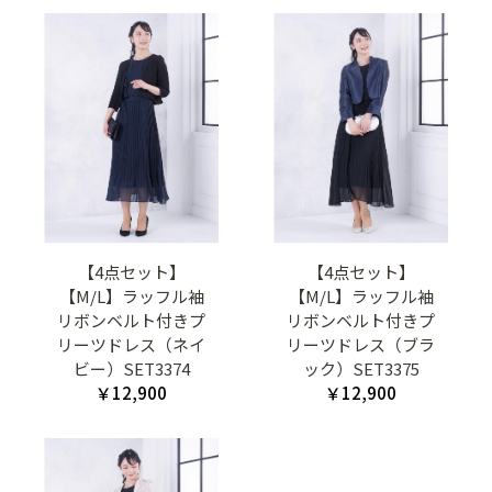
【4点セット】
【4点セット】
【M/L】ラッフル袖
【M/L】ラッフル袖
リボンベルト付きプ
リボンベルト付きプ
リーツドレス（ネイ
リーツドレス（ブラ
ビー）SET3374
ック）SET3375
￥12,900
￥12,900