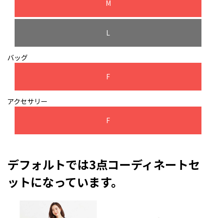
M
L
バッグ
F
アクセサリー
F
デフォルトでは3点コーディネートセ
ットになっています。