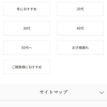
冬におすすめ
20代
30代
40代
50代～
お子様連れ
ご親族様におすすめ
サイトマップ