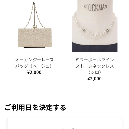
オーガンジーレース
ミラーボールライン
バッグ（ベージュ）
ストーンネックレス
¥2,000
（シロ）
¥2,000
ご利用日を決定する