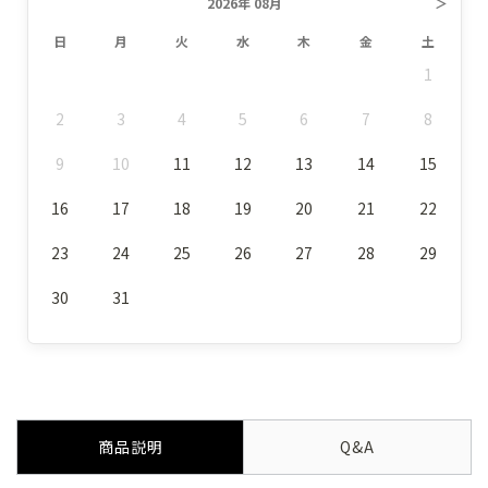
2026年 08月
＞
日
月
火
水
木
金
土
1
2
3
4
5
6
7
8
9
10
11
12
13
14
15
16
17
18
19
20
21
22
23
24
25
26
27
28
29
30
31
商品説明
Q&A