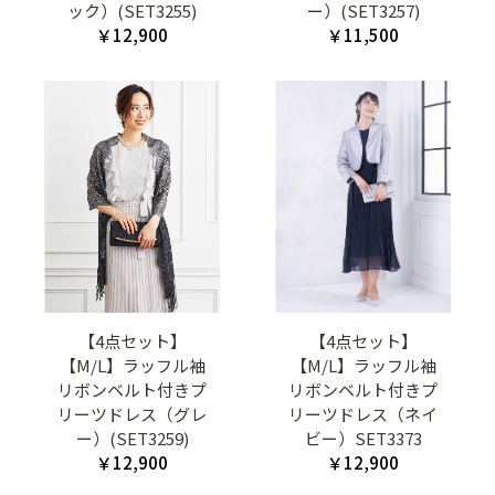
ック）(SET3255)
ー）(SET3257)
￥12,900
￥11,500
【4点セット】
【4点セット】
【M/L】ラッフル袖
【M/L】ラッフル袖
リボンベルト付きプ
リボンベルト付きプ
リーツドレス（グレ
リーツドレス（ネイ
ー）(SET3259)
ビー）SET3373
￥12,900
￥12,900