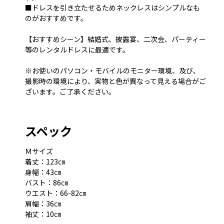
■ドレスを引き立たせるためネックレスはシンプルなも
のがおすすめです。
【おすすめシーン】結婚式、披露宴、二次会、パーティー
等のレンタルドレスに最適です。
※お使いのパソコン・モバイルのモニター環境、及び、
撮影時の環境により、実物と色が異なって見える場合がご
ざいます。ご了承ください。
スペック
Ｍサイズ
着丈：123㎝
身幅：43㎝
バスト：86㎝
ウエスト：66-82㎝
肩幅：36㎝
袖丈：10㎝