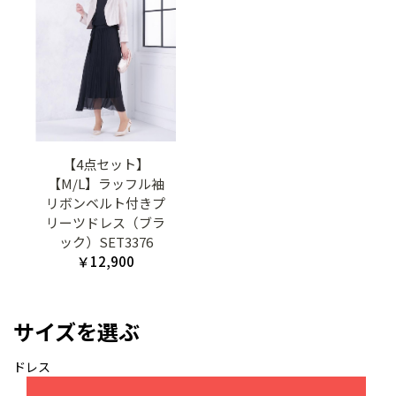
【4点セット】
【M/L】ラッフル袖
リボンベルト付きプ
リーツドレス（ブラ
ック）SET3376
￥12,900
サイズを選ぶ
ドレス