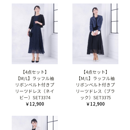
【4点セット】
【4点セット】
【M/L】ラッフル袖
【M/L】ラッフル袖
リボンベルト付きプ
リボンベルト付きプ
リーツドレス（ネイ
リーツドレス（ブラ
ビー）SET3374
ック）SET3375
￥12,900
￥12,900