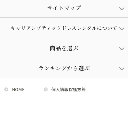
サイトマップ
キャリアンブティックドレスレンタルについて
商品を選ぶ
ランキングから選ぶ
HOME
個人情報保護方針
利用規約
特定商取引法に基づく通販の表記