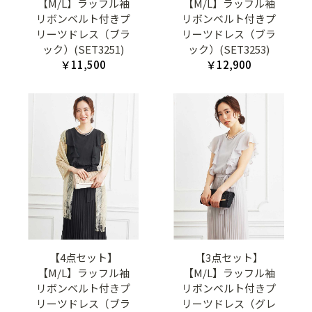
【M/L】ラッフル袖
【M/L】ラッフル袖
リボンベルト付きプ
リボンベルト付きプ
リーツドレス（ブラ
リーツドレス（ブラ
ック）(SET3251)
ック）(SET3253)
￥11,500
￥12,900
【4点セット】
【3点セット】
【M/L】ラッフル袖
【M/L】ラッフル袖
リボンベルト付きプ
リボンベルト付きプ
リーツドレス（ブラ
リーツドレス（グレ