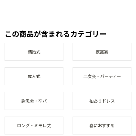
この商品が含まれるカテゴリー
結婚式
披露宴
成人式
二次会・パーティー
謝恩会・卒パ
袖ありドレス
ロング・ミモレ丈
春におすすめ