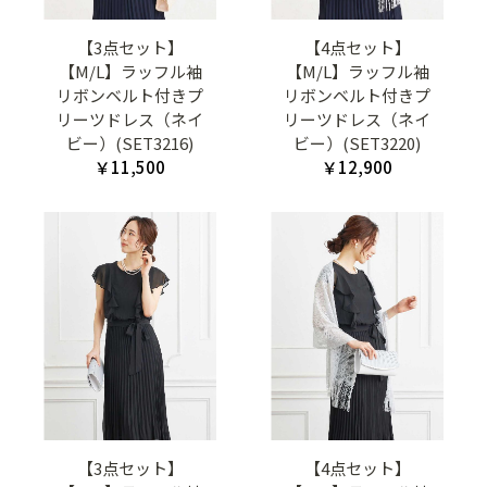
【3点セット】
【4点セット】
【M/L】ラッフル袖
【M/L】ラッフル袖
リボンベルト付きプ
リボンベルト付きプ
リーツドレス（ネイ
リーツドレス（ネイ
ビー）(SET3216)
ビー）(SET3220)
￥11,500
￥12,900
【3点セット】
【4点セット】