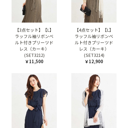
【3点セット】【L】
【4点セット】【L】
ラッフル袖リボンベ
ラッフル袖リボンベ
ルト付きプリーツド
ルト付きプリーツド
レス（カーキ）
レス（カーキ）
(SET3212)
(SET3214)
￥11,500
￥12,900