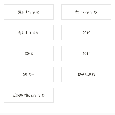
夏におすすめ
秋におすすめ
冬におすすめ
20代
30代
40代
50代～
お子様連れ
ご親族様におすすめ