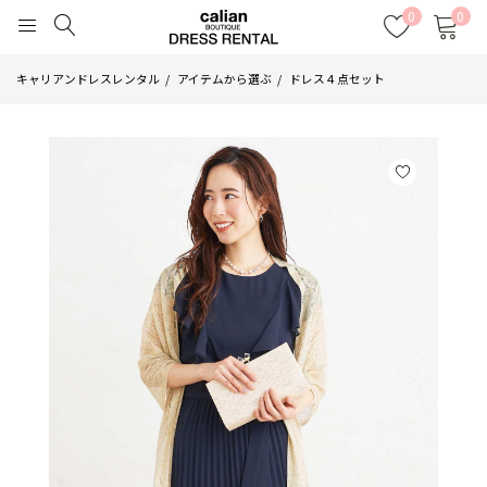
0
0
キャリアンドレスレンタル
アイテムから選ぶ
ドレス４点セット