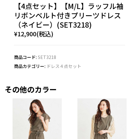
【4点セット】【M/L】ラッフル袖
リボンベルト付きプリーツドレス
（ネイビー）(SET3218)
¥12,900(税込)
商品コード:
SET3218
商品カテゴリー:
ドレス４点セット
その他のカラー