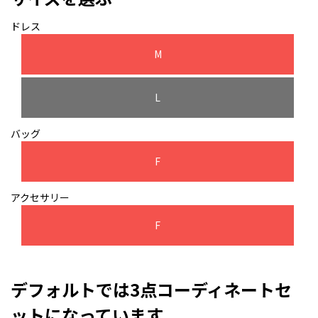
ドレス
M
L
バッグ
F
アクセサリー
F
デフォルトでは3点コーディネートセ
ットになっています。