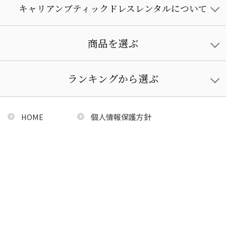
キャリアンブティックドレスレンタルについて
商品を選ぶ
ランキングから選ぶ
HOME
個人情報保護方針
利用規約
特定商取引法に基づく通販の表記