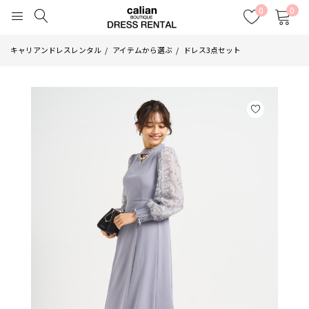
0
0
キャリアンドレスレンタル
アイテムから選ぶ
ドレス3点セット