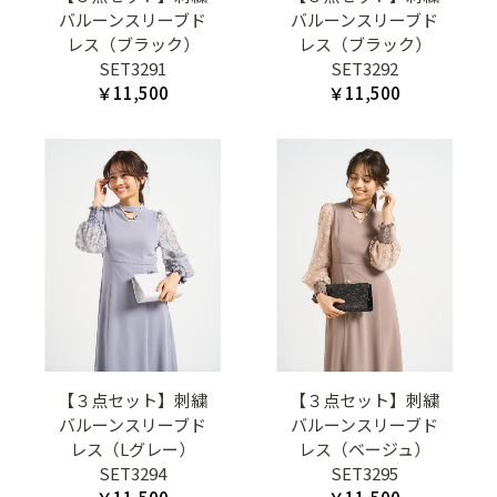
バルーンスリーブド
バルーンスリーブド
レス（ブラック）
レス（ブラック）
SET3291
SET3292
￥11,500
￥11,500
【３点セット】刺繍
【３点セット】刺繍
バルーンスリーブド
バルーンスリーブド
レス（Lグレー）
レス（ベージュ）
SET3294
SET3295