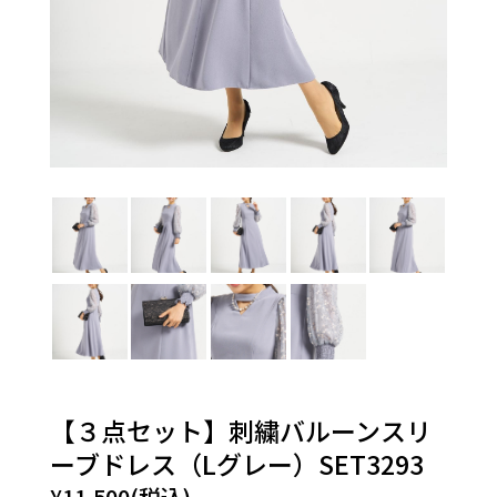
【３点セット】刺繍バルーンスリ
ーブドレス（Lグレー）SET3293
¥11,500(税込)