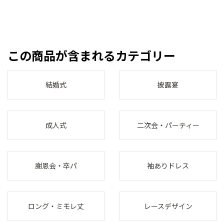
この商品が含まれるカテゴリー
結婚式
披露宴
成人式
二次会・パーティー
謝恩会・卒パ
袖ありドレス
ロング・ミモレ丈
レースデザイン