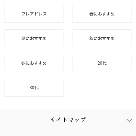
フレアドレス
春におすすめ
夏におすすめ
秋におすすめ
冬におすすめ
20代
30代
サイトマップ