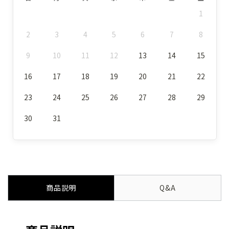
1
2
3
4
5
6
7
8
9
10
11
12
13
14
15
16
17
18
19
20
21
22
23
24
25
26
27
28
29
30
31
商品説明
Q&A