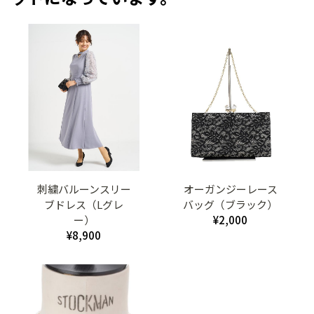
刺繍バルーンスリー
オーガンジーレース
ブドレス（Lグレ
バッグ（ブラック）
ー）
¥2,000
¥8,900