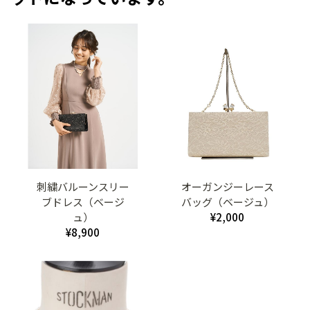
刺繍バルーンスリー
オーガンジーレース
ブドレス（ベージ
バッグ（ベージュ）
ュ）
¥2,000
¥8,900