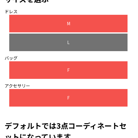
ドレス
M
L
バッグ
F
アクセサリー
F
デフォルトでは3点コーディネートセ
ットになっています。