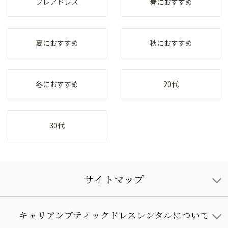
フレアドレス
春におすすめ
夏におすすめ
秋におすすめ
冬におすすめ
20代
30代
サイトマップ
キャリアンブティックドレスレンタルについて