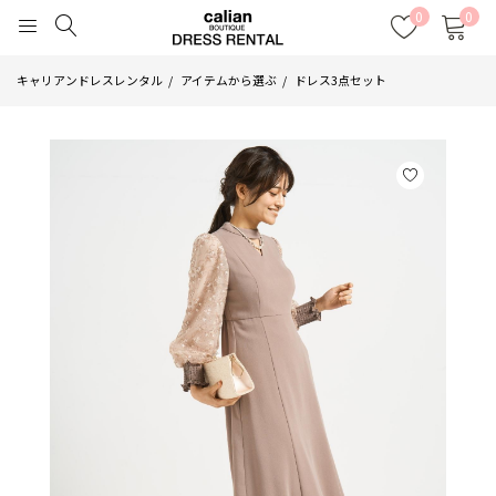
0
0
キャリアンドレスレンタル
アイテムから選ぶ
ドレス3点セット