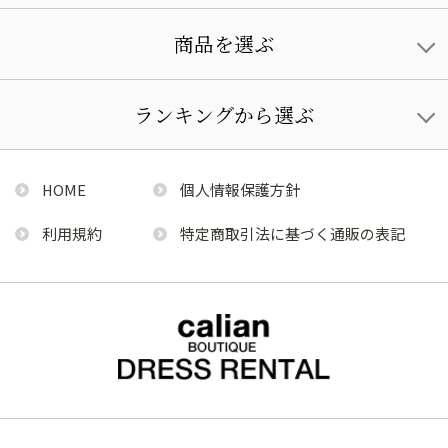
商品を選ぶ
ランキングから選ぶ
HOME
個人情報保護方針
利用規約
特定商取引法に基づく通販の表記