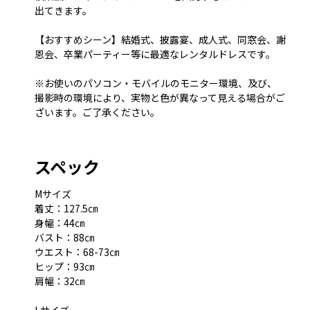
出てきます。
【おすすめシーン】結婚式、披露宴、成人式、同窓会、謝
恩会、卒業パーティー等に最適なレンタルドレスです。
※お使いのパソコン・モバイルのモニター環境、及び、
撮影時の環境により、実物と色が異なって見える場合がご
ざいます。ご了承ください。
スペック
Mサイズ
着丈：127.5㎝
身幅：44㎝
バスト：88㎝
ウエスト：68-73㎝
ヒップ：93㎝
肩幅：32㎝