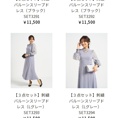
バルーンスリーブド
バルーンスリーブド
レス（ブラック）
レス（ブラック）
SET3291
SET3292
￥11,500
￥11,500
【３点セット】刺繍
【３点セット】刺繍
バルーンスリーブド
バルーンスリーブド
レス（Lグレー）
レス（Lグレー）
SET3293
SET3294