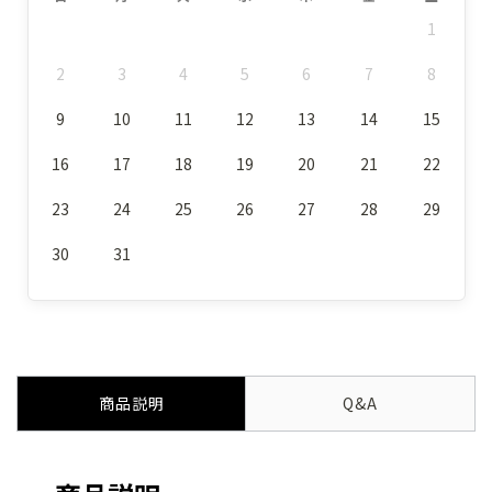
1
2
3
4
5
6
7
8
9
10
11
12
13
14
15
16
17
18
19
20
21
22
23
24
25
26
27
28
29
30
31
商品説明
Q&A