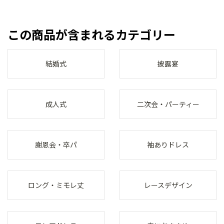
この商品が含まれるカテゴリー
結婚式
披露宴
成人式
二次会・パーティー
謝恩会・卒パ
袖ありドレス
ロング・ミモレ丈
レースデザイン