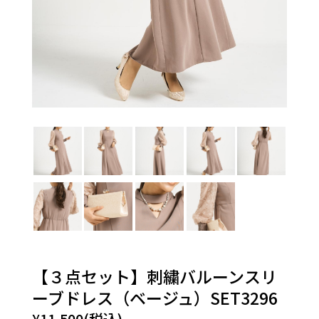
【３点セット】刺繍バルーンスリ
ーブドレス（ベージュ）SET3296
¥11,500(税込)