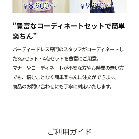
”豊富なコーディネートセットで簡単
楽ちん”
パーティードレス専門のスタッフがコーディネートし
た3点セット・4点セットを豊富にご用意。
マナーやコーディネートが不安な方やお時間の無い方
でも、悩むことなく簡単楽ちんに注文ができます。
商品のお問い合わせにも丁寧に対応いたします。
ご利用ガイド