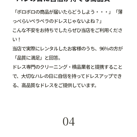
「ボロボロの商品が届いたらどうしよう・・・」「薄
っぺらいペラペラのドレスじゃないよね？」
こんな不安をお持ちでしたらぜひ当店をご利用くださ
い！
当店で実際にレンタルしたお客様のうち、96％の方が
「品質に満足」と回答。
ドレス専門のクリーニング・検品業者と提携すること
で、大切なハレの日に自信を持ってドレスアップでき
る、高品質なドレスをご提供しています。
04