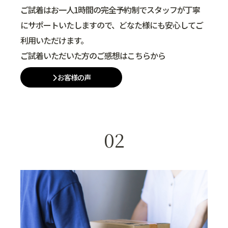
ご試着はお一人1時間の完全予約制でスタッフが丁寧
にサポートいたしますので、どなた様にも安心してご
利用いただけます。
ご試着いただいた方のご感想はこちらから
お客様の声
02