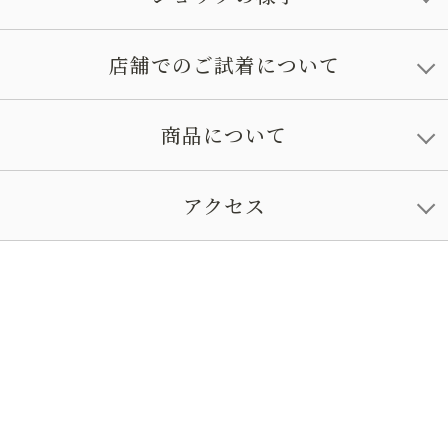
店舗でのご試着について
商品について
アクセス