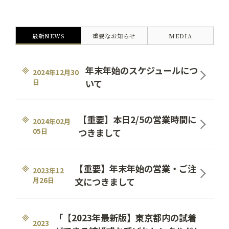
最新NEWS
重要なお知らせ
MEDIA
年末年始のスケジュールにつ
2024年12月30
日
いて
【重要】本日2/5の営業時間に
2024年02月
05日
つきまして
【重要】年末年始の営業・ご注
2023年12
月26日
文につきまして
「【2023年最新版】東京都内の試着
2023