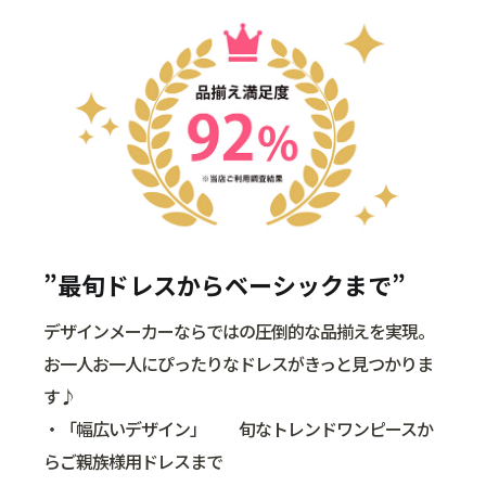
”最旬ドレスからベーシックまで”
デザインメーカーならではの圧倒的な品揃えを実現。
お一人お一人にぴったりなドレスがきっと見つかりま
す♪
・「幅広いデザイン」 旬なトレンドワンピースか
らご親族様用ドレスまで