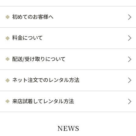
初めてのお客様へ
料金について
配送/受け取りについて
ネット注文でのレンタル方法
来店試着してレンタル方法
NEWS