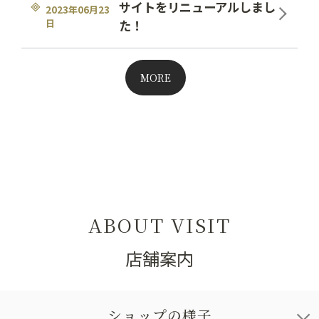
サイトをリニューアルしまし
2023年06月23
日
た！
MORE
ABOUT VISIT
店舗案内
ショップの様子