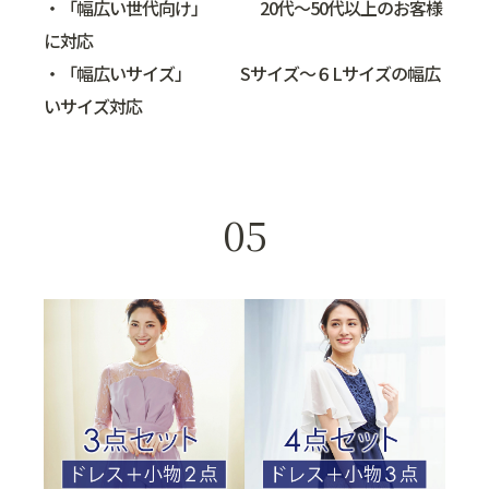
・「幅広い世代向け」 20代～50代以上のお客様
に対応
・「幅広いサイズ」 Sサイズ～６Lサイズの幅広
いサイズ対応
05