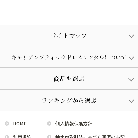
サイトマップ
キャリアンブティックドレスレンタルについて
商品を選ぶ
ランキングから選ぶ
HOME
個人情報保護方針
利用規約
特定商取引法に基づく通販の表記