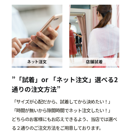
”「試着」or 「ネット注文」選べる2
通りの注文方法”
「サイズが心配だから、試着してから決めたい！」
「時間が無いから隙間時間でネット注文したい！」
どちらのお客様にもお応えできるよう、当店では選べ
る２通りのご注文方法をご用意しております。