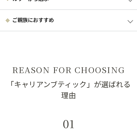
◎
ご親族におすすめ
REASON FOR CHOOSING
「キャリアンブティック」が選ばれる
理由
01