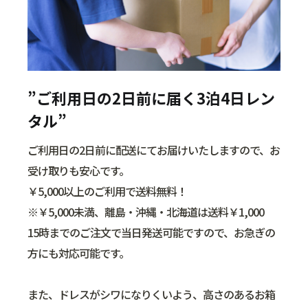
”ご利用日の2日前に届く3泊4日レン
タル”
ご利用日の2日前に配送にてお届けいたしますので、お
受け取りも安心です。
￥5,000以上のご利用で送料無料！
※￥5,000未満、離島・沖縄・北海道は送料￥1,000
15時までのご注文で当日発送可能ですので、お急ぎの
方にも対応可能です。
また、ドレスがシワになりくいよう、高さのあるお箱