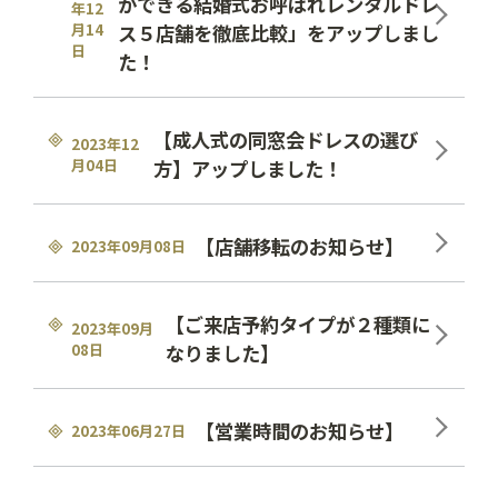
ができる結婚式お呼ばれレンタルドレ
年12
月14
ス５店舗を徹底比較」をアップしまし
日
た！
【成人式の同窓会ドレスの選び
2023年12
月04日
方】アップしました！
【店舗移転のお知らせ】
2023年09月08日
【ご来店予約タイプが２種類に
2023年09月
08日
なりました】
【営業時間のお知らせ】
2023年06月27日