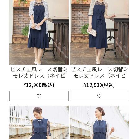
ビスチェ風レース切替ミ
ビスチェ風レース切替ミ
モレ丈ドレス（ネイビ
モレ丈ドレス（ネイビ
ー）（SET0884）
ー）（SET0885）
¥12,900(税込)
¥12,900(税込)