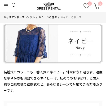
0
0
キャリアンドレスレンタル
カラーから選ぶ
ネイビーのドレス
結婚式のカラーでも一番人気のネイビー。地味になり過ぎず、適度
な華やかさも演出できるネイビーは、初めてのお呼ばれ、ご友人
様やご親族様の結婚式など、あらゆるシーンで対応できる万能カラ
ーです。