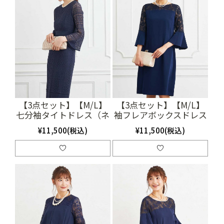
【3点セット】【M/L】
【3点セット】【M/L】
七分袖タイトドレス（ネ
袖フレアボックスドレス
イビー）(SET3243)
（ネイビー）(SET3188)
¥11,500(税込)
¥11,500(税込)