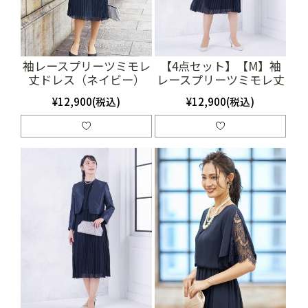
袖レースプリーツミモレ
【4点セット】【M】袖
丈ドレス（ネイビー）
レースプリーツミモレ丈
（SET2007）
ドレス（ネイビー）
¥12,900(税込)
¥12,900(税込)
SET3363