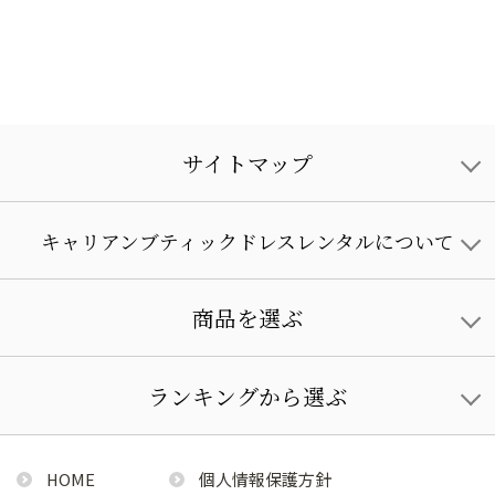
サイトマップ
キャリアンブティックドレスレンタルについて
商品を選ぶ
ランキングから選ぶ
HOME
個人情報保護方針