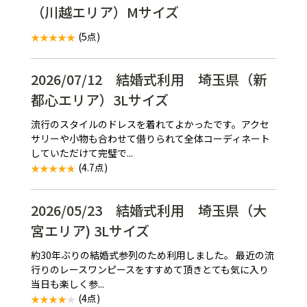
（川越エリア）Mサイズ
(5点)
2026/07/12 結婚式利用 埼玉県（新
都心エリア）3Lサイズ
流行のスタイルのドレスを着れてよかったです。アクセ
サリーや小物も合わせて借りられて全体コーディネート
していただけて完璧で...
(4.7点)
2026/05/23 結婚式利用 埼玉県（大
宮エリア) 3Lサイズ
約30年ぶりの結婚式参列のため利用しました。 最近の流
行りのレースワンピースをすすめて頂きとても気に入り
当日も楽しく参...
(4点)