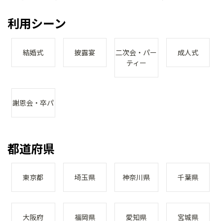
利用シーン
結婚式
披露宴
二次会・パー
成人式
ティー
謝恩会・卒パ
都道府県
東京都
埼玉県
神奈川県
千葉県
大阪府
福岡県
愛知県
宮城県