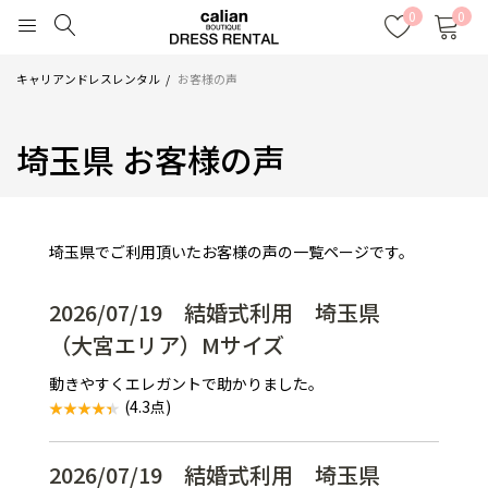
0
0
キャリアンドレスレンタル
お客様の声
埼玉県 お客様の声
埼玉県でご利用頂いたお客様の声の一覧ページです。
2026/07/19 結婚式利用 埼玉県
（大宮エリア）Mサイズ
動きやすくエレガントで助かりました。
(4.3点)
2026/07/19 結婚式利用 埼玉県