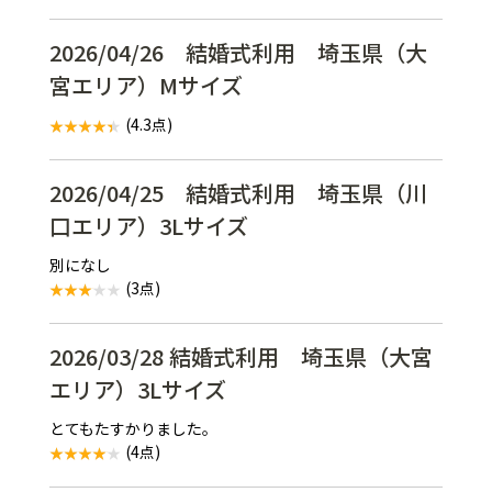
2026/04/26 結婚式利用 埼玉県（大
宮エリア）Mサイズ
(4.3点)
2026/04/25 結婚式利用 埼玉県（川
口エリア）3Lサイズ
別になし
(3点)
2026/03/28 結婚式利用 埼玉県（大宮
エリア）3Lサイズ
とてもたすかりました。
(4点)