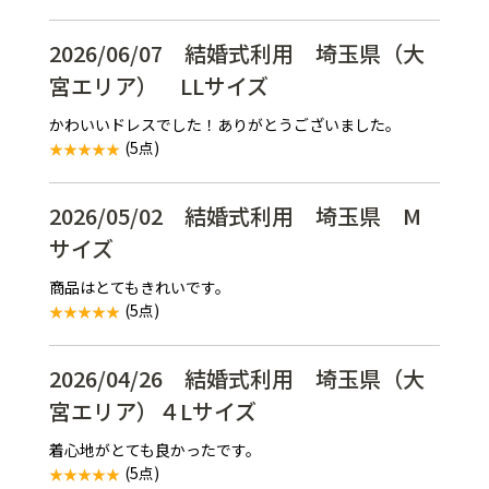
2026/06/07 結婚式利用 埼玉県（大
宮エリア） LLサイズ
かわいいドレスでした！ありがとうございました。
(5点)
2026/05/02 結婚式利用 埼玉県 M
サイズ
商品はとてもきれいです。
(5点)
2026/04/26 結婚式利用 埼玉県（大
宮エリア）４Lサイズ
着心地がとても良かったです。
(5点)