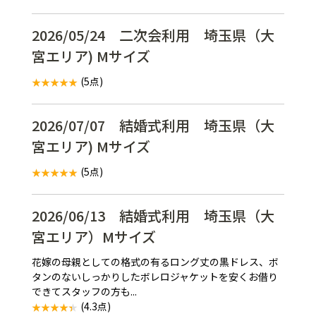
2026/05/24 二次会利用 埼玉県（大
宮エリア) Mサイズ
(5点)
2026/07/07 結婚式利用 埼玉県（大
宮エリア) Mサイズ
(5点)
2026/06/13 結婚式利用 埼玉県（大
宮エリア）Mサイズ
花嫁の母親としての格式の有るロング丈の黒ドレス、ボ
タンのないしっかりしたボレロジャケットを安くお借り
できてスタッフの方も...
(4.3点)