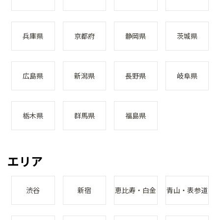
兵庫県
京都府
静岡県
茨城県
広島県
新潟県
長野県
岐阜県
栃木県
群馬県
福島県
エリア
渋谷
新宿
恵比寿・白金
青山・表参道