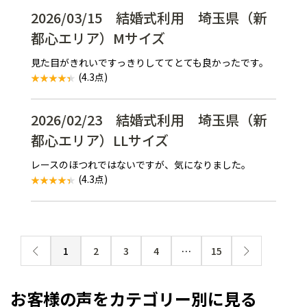
2026/03/15 結婚式利用 埼玉県（新
都心エリア）Mサイズ
見た目がきれいですっきりしててとても良かったです。
(4.3点)
2026/02/23 結婚式利用 埼玉県（新
都心エリア）LLサイズ
レースのほつれではないですが、気になりました。
(4.3点)
1
2
3
4
…
15
お客様の声をカテゴリー別に見る