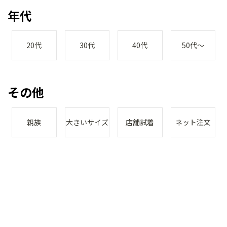
年代
20代
30代
40代
50代～
その他
親族
大きいサイズ
店舗試着
ネット注文