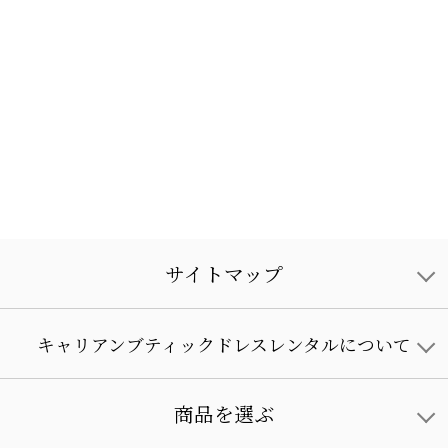
サイトマップ
キャリアンブティックドレスレンタルについて
商品を選ぶ