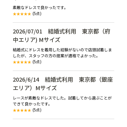
素敵なドレスで良かったです。
(5点)
2026/07/01 結婚式利用 東京都（府
中エリア) Mサイズ
結婚式にドレスを着用した経験がないので店頭試着しま
したが、スタッフの方の提案が適格でよかった。
(5点)
2026/6/14 結婚式利用 東京都（銀座
エリア）Mサイズ
レースが素敵なドレスでした。試着してから選ぶことが
できて良かったです。
(5点)