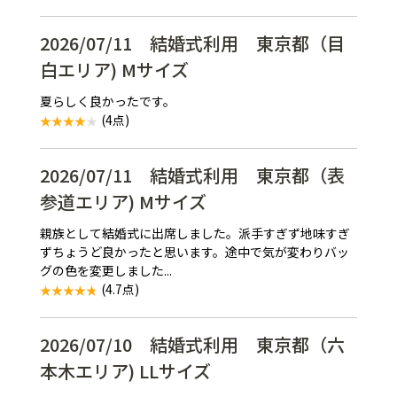
2026/07/11 結婚式利用 東京都（目
白エリア) Mサイズ
夏らしく良かったです。
(4点)
2026/07/11 結婚式利用 東京都（表
参道エリア) Mサイズ
親族として結婚式に出席しました。派手すぎず地味すぎ
ずちょうど良かったと思います。途中で気が変わりバッ
グの色を変更しました...
(4.7点)
2026/07/10 結婚式利用 東京都（六
本木エリア) LLサイズ