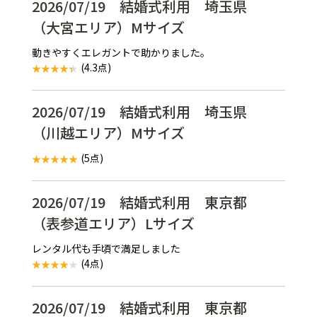
2026/07/19 結婚式利用 埼玉県
（大宮エリア）Mサイズ
動きやすくエレガントで助かりました。
(4.3点)
2026/07/19 結婚式利用 埼玉県
（川越エリア）Mサイズ
(5点)
2026/07/19 結婚式利用 東京都
（表参道エリア）Lサイズ
レンタル代も手頃で満足しました
(4点)
2026/07/19 結婚式利用 東京都