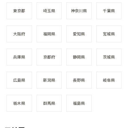
東京都
埼玉県
神奈川県
千葉県
大阪府
福岡県
愛知県
宮城県
兵庫県
京都府
静岡県
茨城県
広島県
新潟県
長野県
岐阜県
栃木県
群馬県
福島県