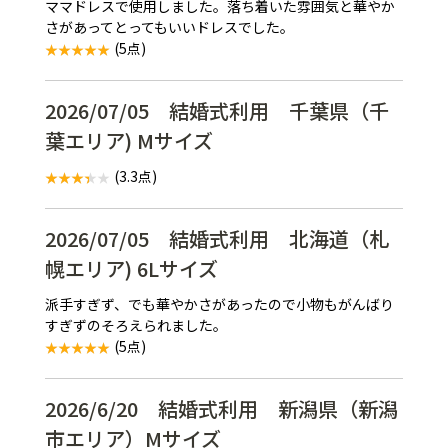
ママドレスで使用しました。落ち着いた雰囲気と華やか
さがあってとってもいいドレスでした。
(5点)
2026/07/05 結婚式利用 千葉県（千
葉エリア) Mサイズ
(3.3点)
2026/07/05 結婚式利用 北海道（札
幌エリア) 6Lサイズ
派手すぎず、でも華やかさがあったので小物もがんばり
すぎずのそろえられました。
(5点)
2026/6/20 結婚式利用 新潟県（新潟
市エリア）Mサイズ