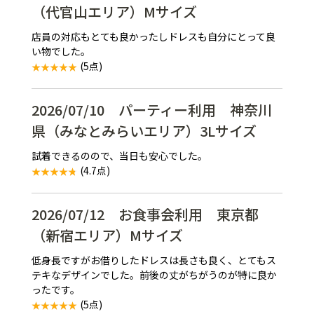
（代官山エリア）Mサイズ
店員の対応もとても良かったしドレスも自分にとって良
い物でした。
(5点)
2026/07/10 パーティー利用 神奈川
県（みなとみらいエリア）3Lサイズ
試着できるのので、当日も安心でした。
(4.7点)
2026/07/12 お食事会利用 東京都
（新宿エリア）Mサイズ
低身長ですがお借りしたドレスは長さも良く、とてもス
テキなデザインでした。前後の丈がちがうのが特に良か
ったです。
(5点)