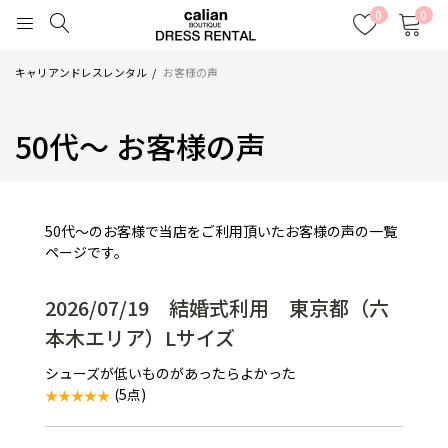
0
0
キャリアンドレスレンタル
お客様の声
50代～ お客様の声
50代～のお客様で当店をご利用頂いたお客様の声の一覧
ページです。
2026/07/19 結婚式利用 東京都（六
本木エリア）Lサイズ
シューズが低いものがあったらよかった
(5点)