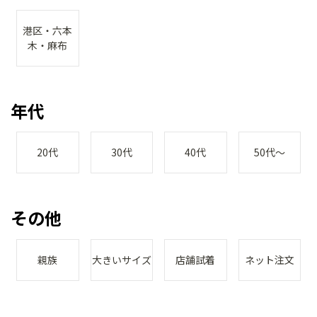
港区・六本
木・麻布
年代
20代
30代
40代
50代～
その他
親族
大きいサイズ
店舗試着
ネット注文