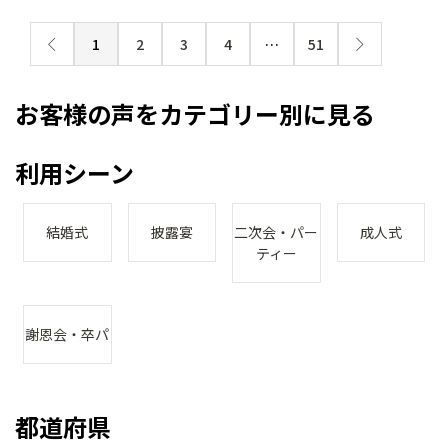
1
2
3
4
…
51
お客様の声をカテゴリー別に見る
利用シーン
結婚式
披露宴
二次会・パー
成人式
ティー
謝恩会・卒パ
都道府県