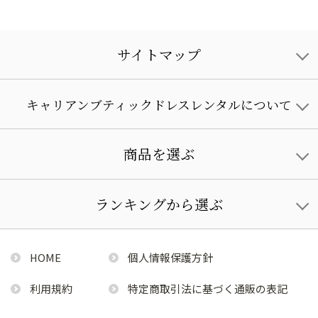
サイトマップ
キャリアンブティックドレスレンタルについて
商品を選ぶ
ランキングから選ぶ
HOME
個人情報保護方針
利用規約
特定商取引法に基づく通販の表記