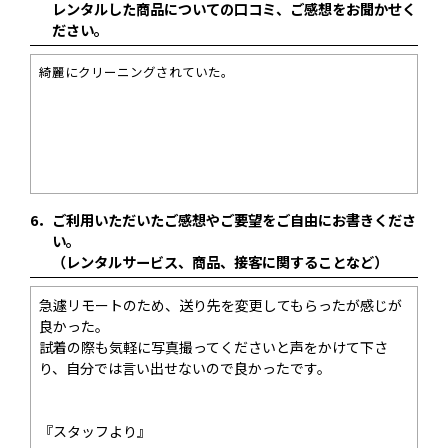
レンタルした商品についての口コミ、ご感想をお聞かせく
ださい。
綺麗にクリーニングされていた。
6．
ご利用いただいたご感想やご要望をご自由にお書きくださ
い。
（レンタルサービス、商品、接客に関することなど）
急遽リモートのため、送り先を変更してもらったが感じが
良かった。
試着の際も気軽に写真撮ってくださいと声をかけて下さ
り、自分では言い出せないので良かったです。
『スタッフより』