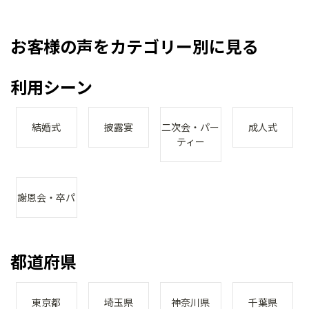
お客様の声をカテゴリー別に見る
利用シーン
結婚式
披露宴
二次会・パー
成人式
ティー
謝恩会・卒パ
都道府県
東京都
埼玉県
神奈川県
千葉県