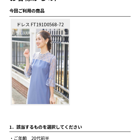
今回ご利用の商品
ドレス FT191D0568-72
1．
該当するものを選択してください
・ご年齢 20代前半