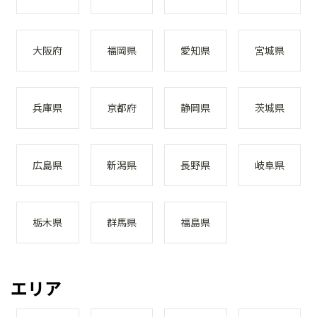
大阪府
福岡県
愛知県
宮城県
兵庫県
京都府
静岡県
茨城県
広島県
新潟県
長野県
岐阜県
栃木県
群馬県
福島県
エリア