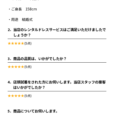
・ご身長 158cm
・用途 結婚式
2．
当店のレンタルドレスサービスはご満足いただけましたで
しょうか？
(5点)
3．
商品の品質は、いかがでしたか？
(5点)
4．
店頭試着をされた方にお伺いします。当店スタッフの接客
はいかがでしたか？
(5点)
5．
商品についてお伺いします。