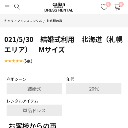
0
0
キャリアンドレスレンタル
お客様の声
021/5/30 結婚式利用 北海道（札幌
エリア） Mサイズ
(5点)
利用シーン
年代
結婚式
20代
レンタルアイテム
単品ドレス
お客様からの声