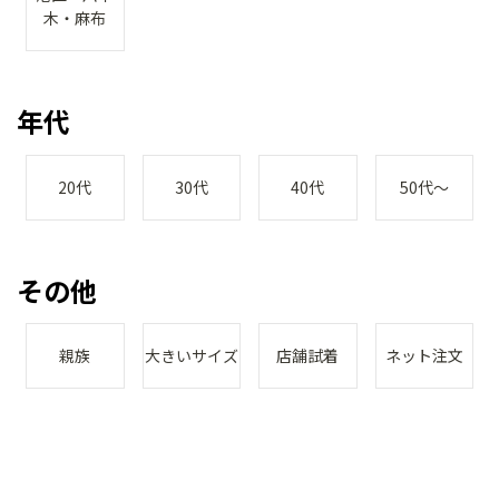
木・麻布
年代
20代
30代
40代
50代～
その他
親族
大きいサイズ
店舗試着
ネット注文