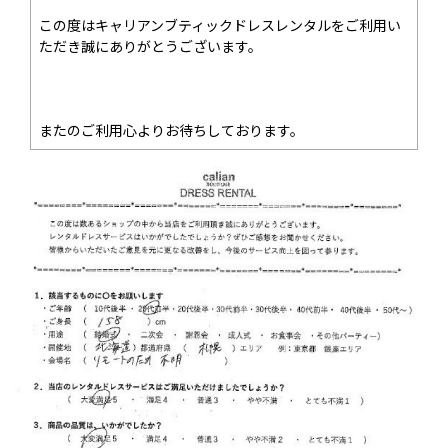
この度はキャリアンブティックドレスレンタルをご利用い
ただき誠にありがとうございます。
またのご利用心よりお待ちしております。