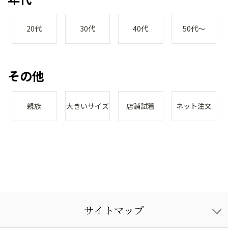
20代
30代
40代
50代～
その他
親族
大きいサイズ
店舗試着
ネット注文
サイトマップ