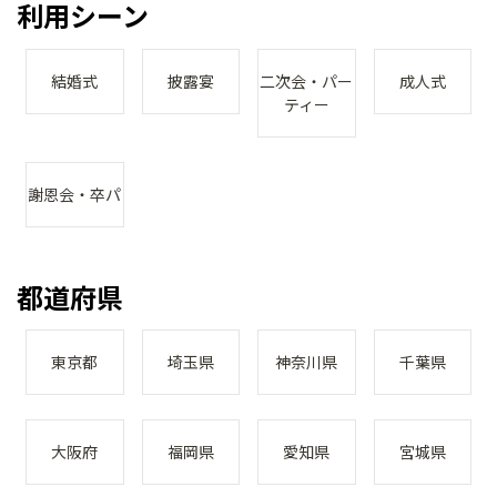
利用シーン
結婚式
披露宴
二次会・パー
成人式
ティー
謝恩会・卒パ
都道府県
東京都
埼玉県
神奈川県
千葉県
大阪府
福岡県
愛知県
宮城県