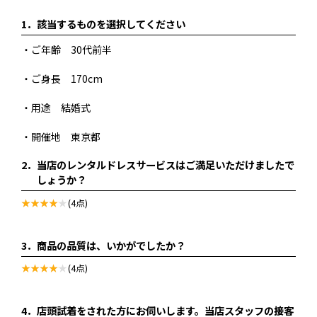
1．
該当するものを選択してください
・ご年齢 30代前半
・ご身長 170cm
・用途 結婚式
・開催地 東京都
2．
当店のレンタルドレスサービスはご満足いただけましたで
しょうか？
(4点)
3．
商品の品質は、いかがでしたか？
(4点)
4．
店頭試着をされた方にお伺いします。当店スタッフの接客