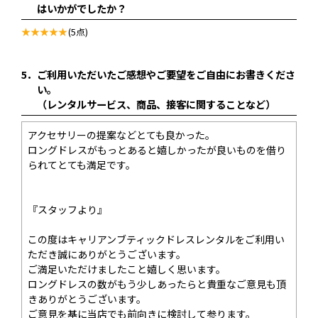
はいかがでしたか？
(5点)
5．
ご利用いただいたご感想やご要望をご自由にお書きくださ
い。
（レンタルサービス、商品、接客に関することなど）
アクセサリーの提案などとても良かった。
ロングドレスがもっとあると嬉しかったが良いものを借り
られてとても満足です。
『スタッフより』
この度はキャリアンブティックドレスレンタルをご利用い
ただき誠にありがとうございます。
ご満足いただけましたこと嬉しく思います。
ロングドレスの数がもう少しあったらと貴重なご意見も頂
きありがとうございます。
ご意見を基に当店でも前向きに検討して参ります。