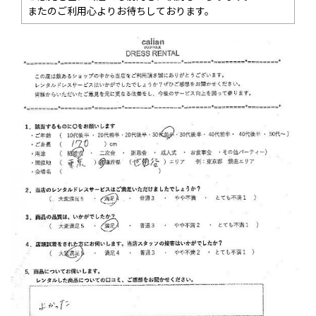
またのご利用心よりお待ちしております。