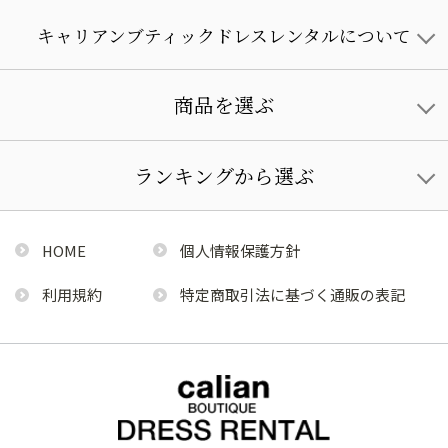
キャリアンブティックドレスレンタルについて
商品を選ぶ
ランキングから選ぶ
HOME
個人情報保護方針
利用規約
特定商取引法に基づく通販の表記