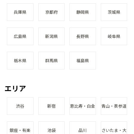
兵庫県
京都府
静岡県
茨城県
広島県
新潟県
長野県
岐阜県
栃木県
群馬県
福島県
エリア
渋谷
新宿
恵比寿・白金
青山・表参道
銀座・有楽
池袋
品川
さいたま・大