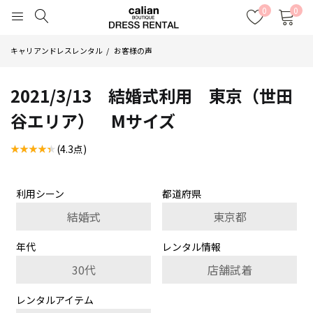
0
0
キャリアンドレスレンタル
お客様の声
2021/3/13 結婚式利用 東京（世田
谷エリア） Mサイズ
(4.3点)
利用シーン
都道府県
結婚式
東京都
年代
レンタル情報
30代
店舗試着
レンタルアイテム