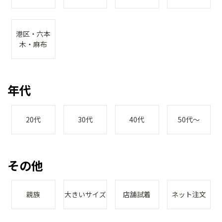
港区・六本
木・麻布
年代
20代
30代
40代
50代～
その他
親族
大きいサイズ
店舗試着
ネット注文