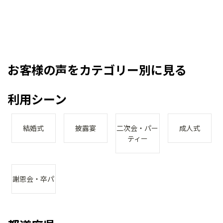
お客様の声をカテゴリー別に見る
利用シーン
結婚式
披露宴
二次会・パー
成人式
ティー
謝恩会・卒パ