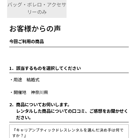
バッグ・ボレロ・アクセサ
リーのみ
お客様からの声
今回ご利用の商品
1．
該当するものを選択してください
・用途 結婚式
・開催地 神奈川県
2．
商品についてお伺いします。
レンタルした商品についての口コミ、ご感想をお聞かせく
ださい。
『キャリアンブティックドレスレンタルを選んだ決め手は何で
すか？』