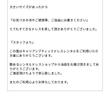
大きいサイズがあったから
『お気づきの点やご感想等、ご自由にお書きください』
とてもすてきなドレスを貸して頂きありがとうございました。
『スタッフより』
この度はキャリアンブティックドレスレンタルをご利用いただ
き誠にありがとうございます。
数あるレンタルドレスショップから当店をお選び頂きましてあ
りがとうございます。
ご満足頂けたようで安心致しました。
またのご利用心よりお待ちしております。