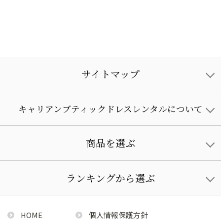
サイトマップ
キャリアンブティックドレスレンタルについて
商品を選ぶ
ランキングから選ぶ
HOME
個人情報保護方針