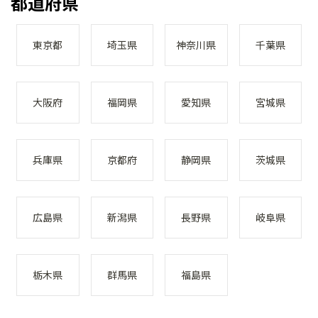
都道府県
東京都
埼玉県
神奈川県
千葉県
大阪府
福岡県
愛知県
宮城県
兵庫県
京都府
静岡県
茨城県
広島県
新潟県
長野県
岐阜県
栃木県
群馬県
福島県