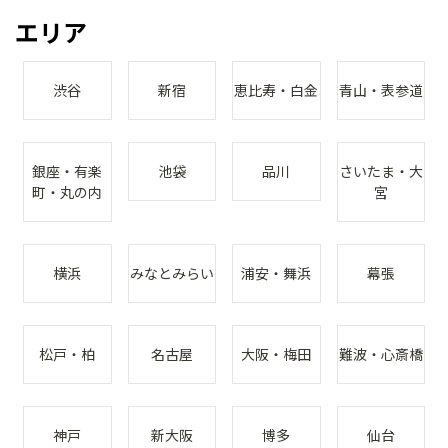
エリア
渋谷
新宿
恵比寿・白金
青山・表参道
銀座・有楽
池袋
品川
さいたま・大
町・丸の内
宮
横浜
みなとみらい
浦安・舞浜
幕張
松戸・柏
名古屋
大阪・梅田
難波・心斎橋
神戸
新大阪
博多
仙台