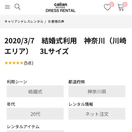
0
0
キャリアンドレスレンタル
お客様の声
2020/3/7 結婚式利用 神奈川（川崎
エリア） 3Lサイズ
(5点)
利用シーン
都道府県
結婚式
神奈川県
年代
レンタル情報
20代
ネット注文
レンタルアイテム