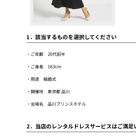
1．
該当するものを選択してください
・ご年齢 20代前半
・ご身長 163cm
・用途 結婚式
・開催地 東京都 品川
・会場名 品川プリンスホテル
2．
当店のレンタルドレスサービスはご満足