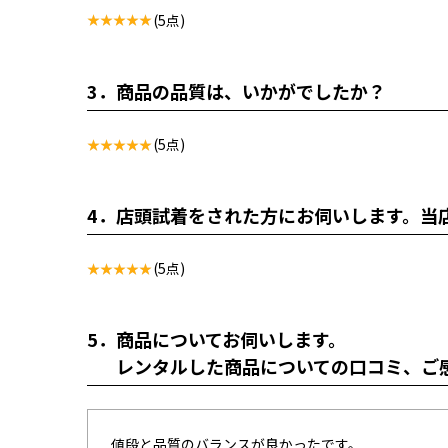
(5点)
3．
商品の品質は、いかがでしたか？
(5点)
4．
店頭試着をされた方にお伺いします。当
(5点)
5．
商品についてお伺いします。
レンタルした商品についての口コミ、ご
値段と品質のバランスが良かったです。