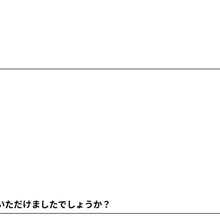
いただけましたでしょうか？