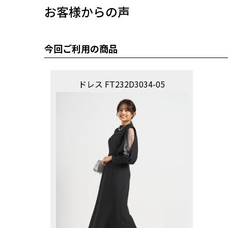
お客様からの声
今回ご利用の商品
ドレス FT232D3034-05