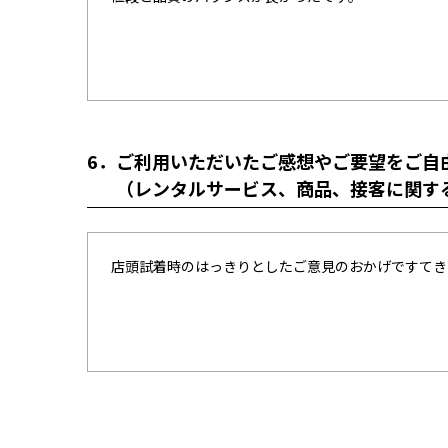
6．
ご利用いただいたご感想やご要望をご自
（レンタルサービス、商品、接客に関す
店頭試着時のはっきりとしたご意見のおかげですてき