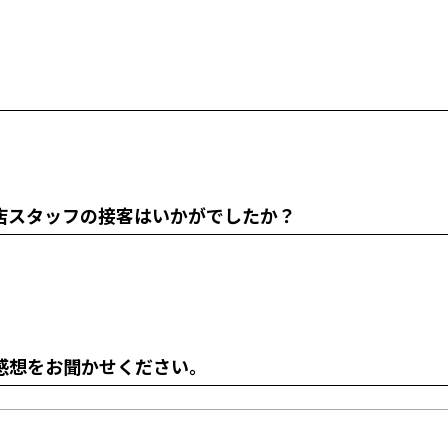
店スタッフの接客はいかがでしたか？
感想をお聞かせください。