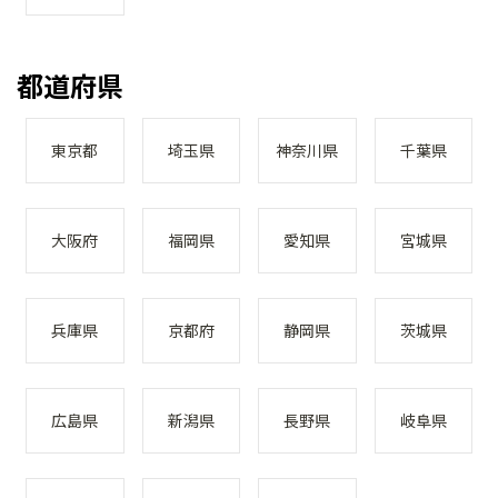
都道府県
東京都
埼玉県
神奈川県
千葉県
大阪府
福岡県
愛知県
宮城県
兵庫県
京都府
静岡県
茨城県
広島県
新潟県
長野県
岐阜県