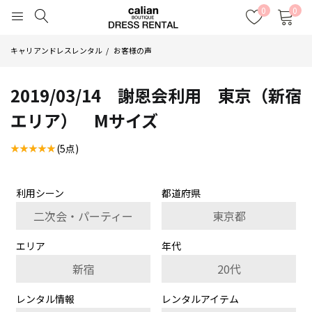
0
0
キャリアンドレスレンタル
お客様の声
2019/03/14 謝恩会利用 東京（新宿
エリア） Mサイズ
(5点)
利用シーン
都道府県
二次会・パーティー
東京都
エリア
年代
新宿
20代
レンタル情報
レンタルアイテム