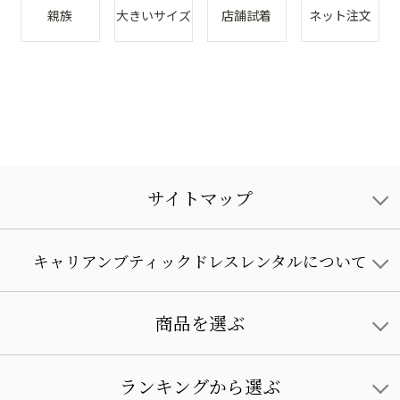
親族
大きいサイズ
店舗試着
ネット注文
サイトマップ
キャリアンブティックドレスレンタルについて
商品を選ぶ
ランキングから選ぶ