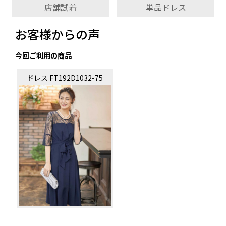
店舗試着
単品ドレス
お客様からの声
今回ご利用の商品
ドレス FT192D1032-75