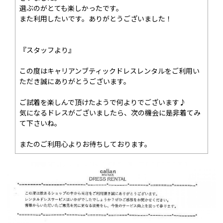
選ぶのがとても楽しかったです。
また利用したいです。ありがとうございました！
『スタッフより』
この度はキャリアンブティックドレスレンタルをご利用い
ただき誠にありがとうございます。
ご試着を楽しんで頂けたようで何よりでございます♪
気になるドレスがございましたら、次の機会に是非着てみ
て下さいね。
またのご利用心よりお待ちしております。