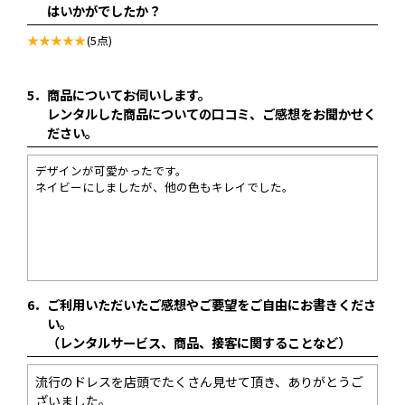
はいかがでしたか？
(5点)
5．
商品についてお伺いします。
レンタルした商品についての口コミ、ご感想をお聞かせく
ださい。
デザインが可愛かったです。
ネイビーにしましたが、他の色もキレイでした。
6．
ご利用いただいたご感想やご要望をご自由にお書きくださ
い。
（レンタルサービス、商品、接客に関することなど）
流行のドレスを店頭でたくさん見せて頂き、ありがとうご
ざいました。