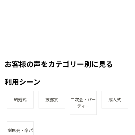
お客様の声をカテゴリー別に見る
利用シーン
結婚式
披露宴
二次会・パー
成人式
ティー
謝恩会・卒パ