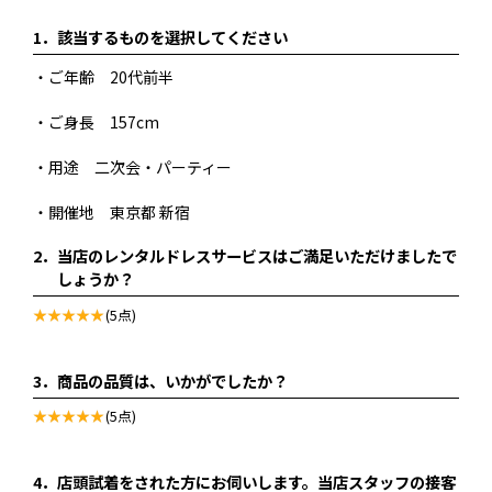
1．
該当するものを選択してください
・ご年齢 20代前半
・ご身長 157cm
・用途 二次会・パーティー
・開催地 東京都 新宿
2．
当店のレンタルドレスサービスはご満足いただけましたで
しょうか？
(5点)
3．
商品の品質は、いかがでしたか？
(5点)
4．
店頭試着をされた方にお伺いします。当店スタッフの接客