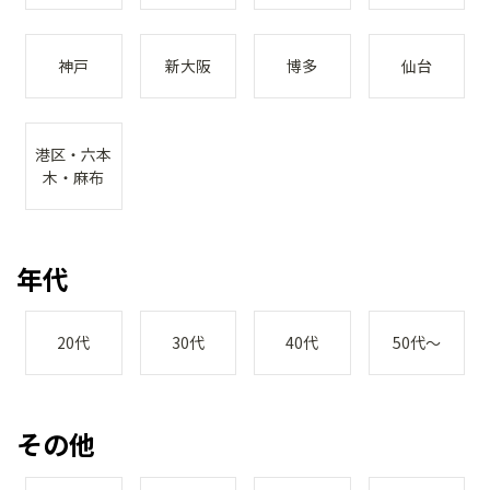
神戸
新大阪
博多
仙台
港区・六本
木・麻布
年代
20代
30代
40代
50代～
その他