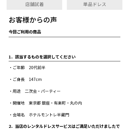
店舗試着
単品ドレス
お客様からの声
今回ご利用の商品
1．
該当するものを選択してください
・ご年齢 20代前半
・ご身長 147cm
・用途 二次会・パーティー
・開催地 東京都 銀座・有楽町・丸の内
・会場名 ホテルモントレ半蔵門
2．
当店のレンタルドレスサービスはご満足いただけましたで