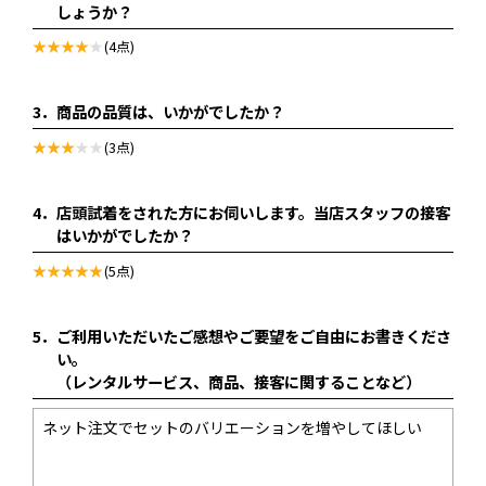
しょうか？
(4点)
3．
商品の品質は、いかがでしたか？
(3点)
4．
店頭試着をされた方にお伺いします。当店スタッフの接客
はいかがでしたか？
(5点)
5．
ご利用いただいたご感想やご要望をご自由にお書きくださ
い。
（レンタルサービス、商品、接客に関することなど）
ネット注文でセットのバリエーションを増やしてほしい