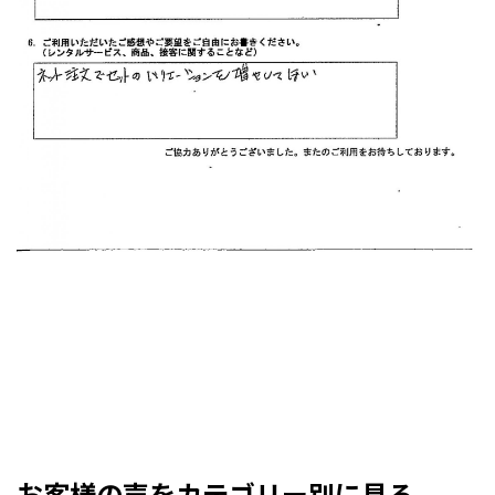
お客様の声をカテゴリー別に見る