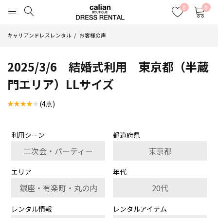
0
0
キャリアンドレスレンタル
お客様の声
2025/3/6 結婚式利用 東京都（半蔵
門エリア）LLサイズ
(4点)
利用シーン
都道府県
二次会・パーティー
東京都
エリア
年代
銀座・有楽町・丸の内
20代
レンタル情報
レンタルアイテム