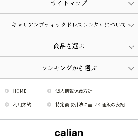
サイトマップ
キャリアンブティックドレスレンタルについて
商品を選ぶ
ランキングから選ぶ
HOME
個人情報保護方針
利用規約
特定商取引法に基づく通販の表記