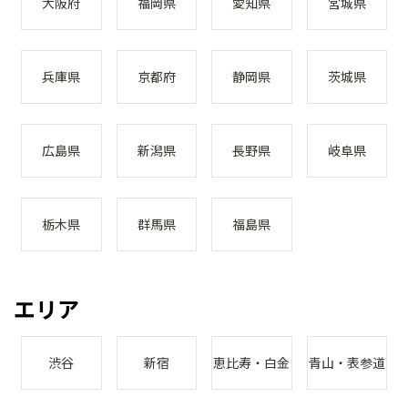
大阪府
福岡県
愛知県
宮城県
兵庫県
京都府
静岡県
茨城県
広島県
新潟県
長野県
岐阜県
栃木県
群馬県
福島県
エリア
渋谷
新宿
恵比寿・白金
青山・表参道