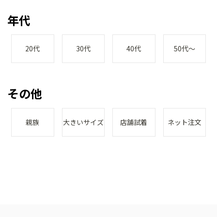
年代
20代
30代
40代
50代～
その他
親族
大きいサイズ
店舗試着
ネット注文