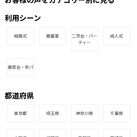
利用シーン
結婚式
披露宴
二次会・パー
成人式
ティー
謝恩会・卒パ
都道府県
東京都
埼玉県
神奈川県
千葉県