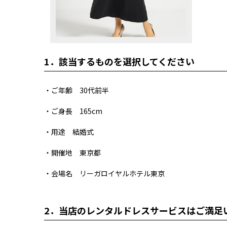
1．
該当するものを選択してください
・ご年齢 30代前半
・ご身長 165cm
・用途 結婚式
・開催地 東京都
・会場名 リーガロイヤルホテル東京
2．
当店のレンタルドレスサービスはご満足