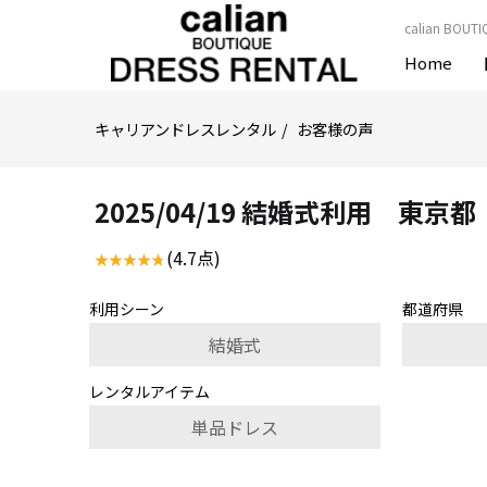
calian B
Home
キャリアンドレスレンタル
お客様の声
2025/04/19 結婚式利用 東
(4.7点)
利用シーン
都道府県
結婚式
レンタルアイテム
単品ドレス