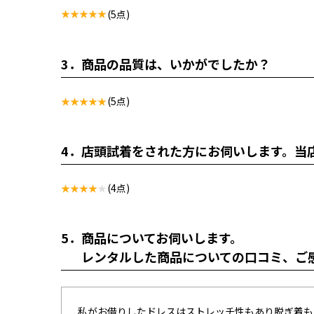
(5点)
3．
商品の品質は、いかがでしたか？
(5点)
4．
店頭試着をされた方にお伺いします。当
(4点)
5．
商品についてお伺いします。
レンタルした商品についての口コミ、ご
私がお借りしたドレスはストレッチ性もあり脱ぎ着も