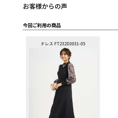
お客様からの声
今回ご利用の商品
ドレス FT232D3031-05