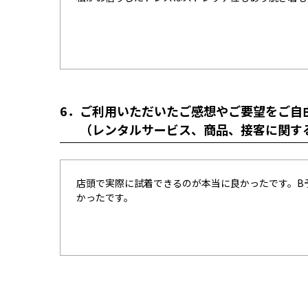
6．
ご利用いただいたご感想やご要望をご自
（レンタルサービス、商品、接客に関す
店頭で実際に試着できるのが本当に良かったです。B
かったです。