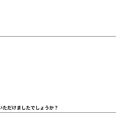
いただけましたでしょうか？