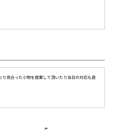
たり見合った小物を提案して頂いたり当日の対応も良