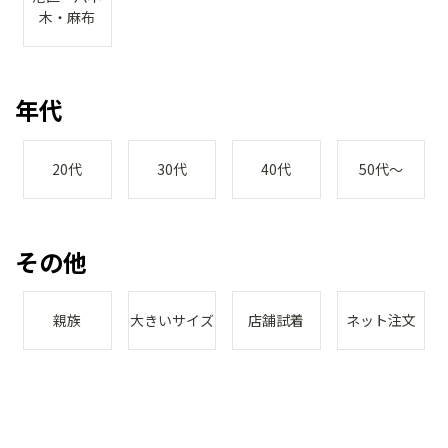
木・麻布
年代
20代
30代
40代
50代～
その他
親族
大きいサイズ
店舗試着
ネット注文