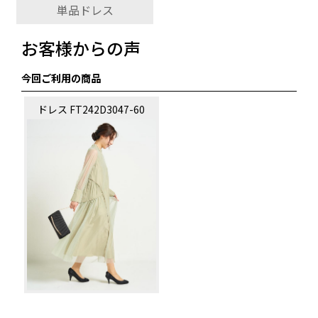
単品ドレス
お客様からの声
今回ご利用の商品
ドレス FT242D3047-60