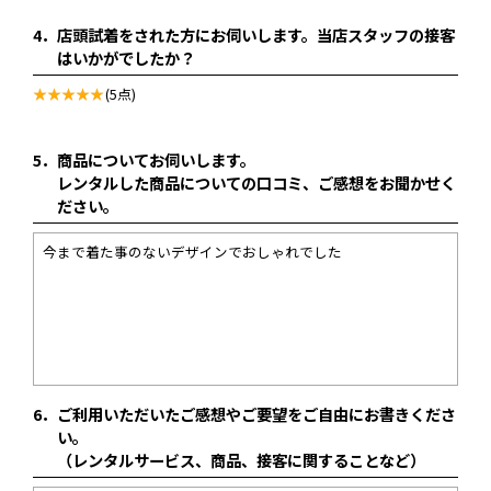
4．
店頭試着をされた方にお伺いします。当店スタッフの接客
はいかがでしたか？
(5点)
5．
商品についてお伺いします。
レンタルした商品についての口コミ、ご感想をお聞かせく
ださい。
今まで着た事のないデザインでおしゃれでした
6．
ご利用いただいたご感想やご要望をご自由にお書きくださ
い。
（レンタルサービス、商品、接客に関することなど）