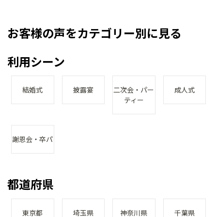
お客様の声をカテゴリー別に見る
利用シーン
結婚式
披露宴
二次会・パー
成人式
ティー
謝恩会・卒パ
都道府県
東京都
埼玉県
神奈川県
千葉県