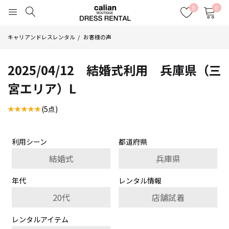
0
0
キャリアンドレスレンタル
お客様の声
2025/04/12 結婚式利用 兵庫県（三
宮エリア）L
(5点)
利用シーン
都道府県
結婚式
兵庫県
年代
レンタル情報
20代
店舗試着
レンタルアイテム