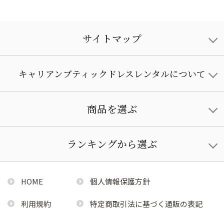
サイトマップ
キャリアンブティックドレスレンタルについて
商品を選ぶ
ランキングから選ぶ
HOME
個人情報保護方針
利用規約
特定商取引法に基づく通販の表記