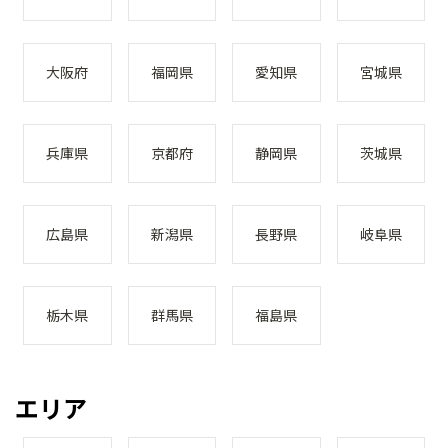
大阪府
福岡県
愛知県
宮城県
兵庫県
京都府
静岡県
茨城県
広島県
新潟県
長野県
岐阜県
栃木県
群馬県
福島県
エリア