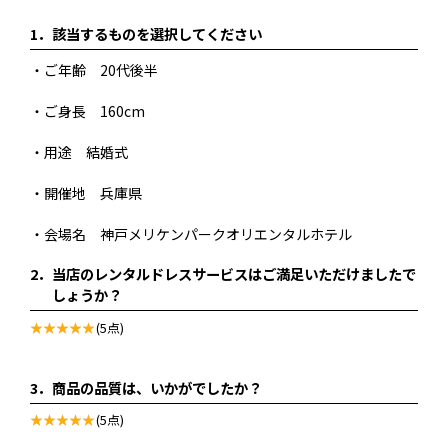
1．
該当するものを選択してください
・ご年齢 20代後半
・ご身長 160cm
・用途 結婚式
・開催地 兵庫県
・会場名 神戸メリケンパークオリエンタルホテル
2．
当店のレンタルドレスサービスはご満足いただけましたで
しょうか？
(5点)
3．
商品の品質は、いかがでしたか？
(5点)