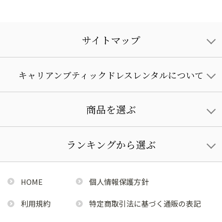
サイトマップ
キャリアンブティックドレスレンタルについて
商品を選ぶ
ランキングから選ぶ
HOME
個人情報保護方針
利用規約
特定商取引法に基づく通販の表記