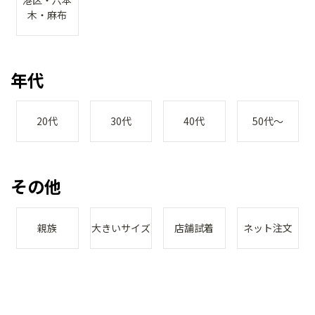
木・麻布
年代
20代
30代
40代
50代～
その他
親族
大きいサイズ
店舗試着
ネット注文