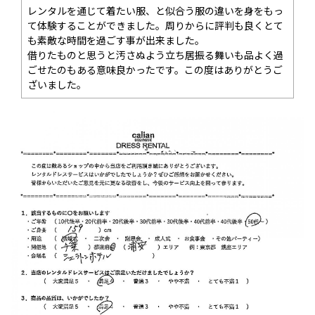
レンタルを通じて着たい服、と似合う服の違いを身をもっ
て体験することができました。周りからに評判も良くとて
も素敵な時間を過ごす事が出来ました。
借りたものと思うと汚さぬよう立ち居振る舞いも品よく過
ごせたのもある意味良かったです。この度はありがとうご
ざいました。