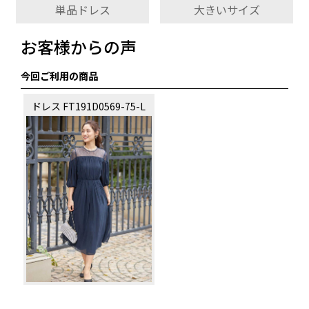
単品ドレス
大きいサイズ
お客様からの声
今回ご利用の商品
ドレス FT191D0569-75-L