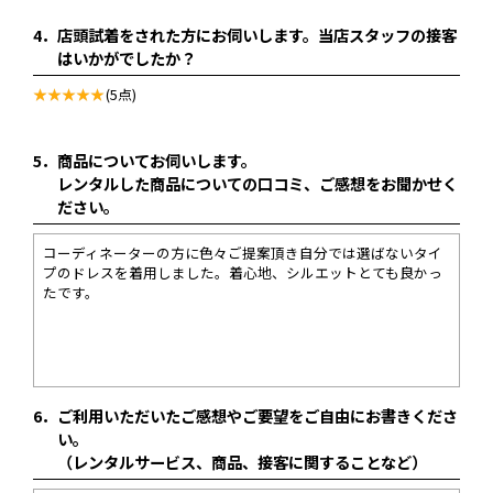
4．
店頭試着をされた方にお伺いします。当店スタッフの接客
はいかがでしたか？
(5点)
5．
商品についてお伺いします。
レンタルした商品についての口コミ、ご感想をお聞かせく
ださい。
コーディネーターの方に色々ご提案頂き自分では選ばないタイ
プのドレスを着用しました。着心地、シルエットとても良かっ
たです。
6．
ご利用いただいたご感想やご要望をご自由にお書きくださ
い。
（レンタルサービス、商品、接客に関することなど）