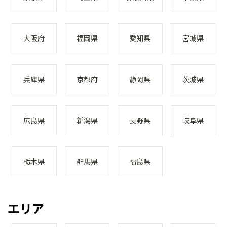
大阪府
福岡県
愛知県
宮城県
兵庫県
京都府
静岡県
茨城県
広島県
新潟県
長野県
岐阜県
栃木県
群馬県
福島県
エリア