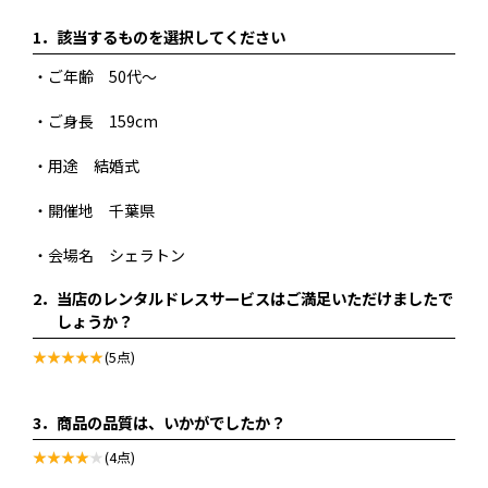
1．
該当するものを選択してください
・ご年齢 50代～
・ご身長 159cm
・用途 結婚式
・開催地 千葉県
・会場名 シェラトン
2．
当店のレンタルドレスサービスはご満足いただけましたで
しょうか？
(5点)
3．
商品の品質は、いかがでしたか？
(4点)