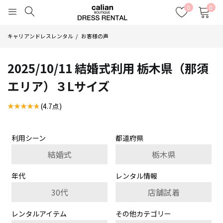
0
0
キャリアンドレスレンタル
お客様の声
2025/10/11 結婚式利用 栃木県（那須
エリア）３Lサイズ
(4.7点)
利用シーン
都道府県
結婚式
栃木県
年代
レンタル情報
30代
店舗試着
レンタルアイテム
その他カテゴリー