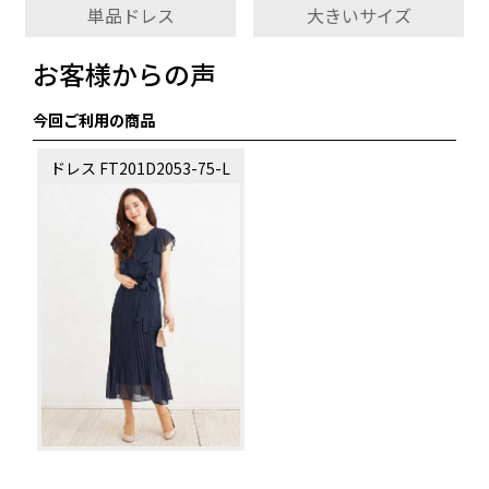
単品ドレス
大きいサイズ
お客様からの声
今回ご利用の商品
ドレス FT201D2053-75-L