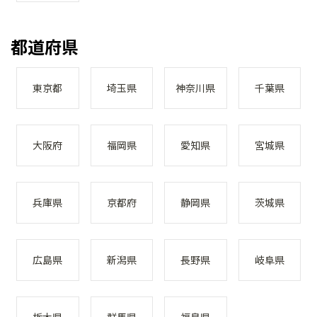
都道府県
東京都
埼玉県
神奈川県
千葉県
大阪府
福岡県
愛知県
宮城県
兵庫県
京都府
静岡県
茨城県
広島県
新潟県
長野県
岐阜県