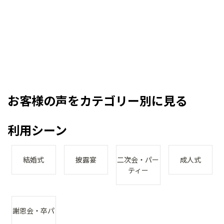
お客様の声をカテゴリー別に見る
利用シーン
結婚式
披露宴
二次会・パー
成人式
ティー
謝恩会・卒パ