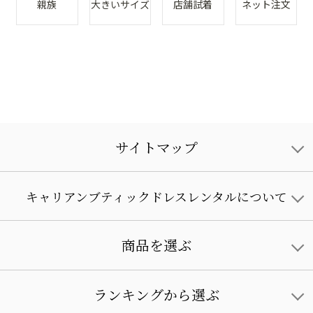
親族
大きいサイズ
店舗試着
ネット注文
サイトマップ
キャリアンブティックドレスレンタルについて
商品を選ぶ
ランキングから選ぶ