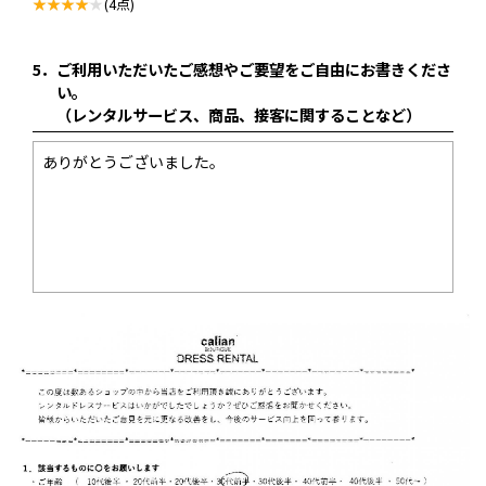
(4点)
5．
ご利用いただいたご感想やご要望をご自由にお書きくださ
い。
（レンタルサービス、商品、接客に関することなど）
ありがとうございました。