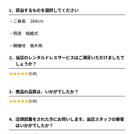
1．
該当するものを選択してください
・ご身長 164cm
・用途 結婚式
・開催地 栃木県
2．
当店のレンタルドレスサービスはご満足いただけましたで
しょうか？
(5点)
3．
商品の品質は、いかがでしたか？
(5点)
4．
店頭試着をされた方にお伺いします。当店スタッフの接客
はいかがでしたか？