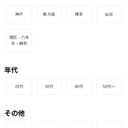
神戸
新大阪
博多
仙台
港区・六本
木・麻布
年代
20代
30代
40代
50代～
その他