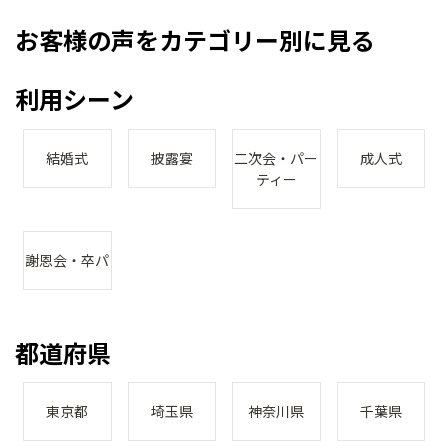
お客様の声をカテゴリー別に見る
利用シーン
結婚式
披露宴
二次会・パー
成人式
ティー
謝恩会・卒パ
都道府県
東京都
埼玉県
神奈川県
千葉県