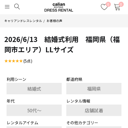
0
0
キャリアンドレスレンタル
お客様の声
2026/6/13 結婚式利用 福岡県（福
岡市エリア）LLサイズ
(5点)
利用シーン
都道府県
結婚式
福岡県
年代
レンタル情報
50代～
店舗試着
レンタルアイテム
その他カテゴリー