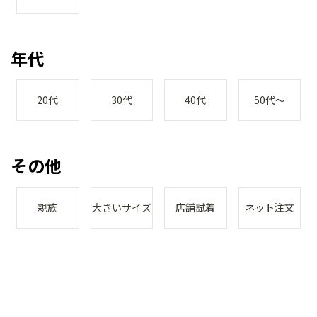
年代
20代
30代
40代
50代～
その他
親族
大きいサイズ
店舗試着
ネット注文