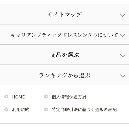
サイトマップ
キャリアンブティックドレスレンタルについて
商品を選ぶ
ランキングから選ぶ
HOME
個人情報保護方針
利用規約
特定商取引法に基づく通販の表記