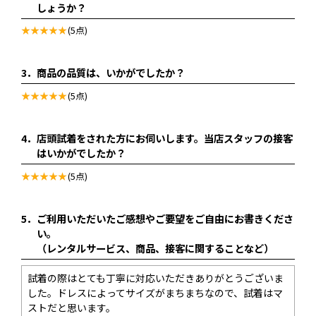
しょうか？
(5点)
3．
商品の品質は、いかがでしたか？
(5点)
4．
店頭試着をされた方にお伺いします。当店スタッフの接客
はいかがでしたか？
(5点)
5．
ご利用いただいたご感想やご要望をご自由にお書きくださ
い。
（レンタルサービス、商品、接客に関することなど）
試着の際はとても丁寧に対応いただきありがとうございま
した。ドレスによってサイズがまちまちなので、試着はマ
ストだと思います。