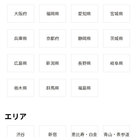
大阪府
福岡県
愛知県
宮城県
兵庫県
京都府
静岡県
茨城県
広島県
新潟県
長野県
岐阜県
栃木県
群馬県
福島県
エリア
渋谷
新宿
恵比寿・白金
青山・表参道