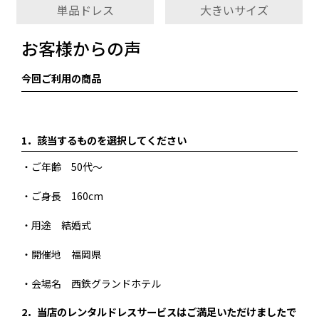
単品ドレス
大きいサイズ
お客様からの声
今回ご利用の商品
1．
該当するものを選択してください
・ご年齢 50代～
・ご身長 160cm
・用途 結婚式
・開催地 福岡県
・会場名 西鉄グランドホテル
2．
当店のレンタルドレスサービスはご満足いただけましたで