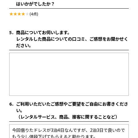
はいかがでしたか？
(4点)
5．
商品についてお伺いします。
レンタルした商品についての口コミ、ご感想をお聞かせく
ださい。
6．
ご利用いただいたご感想やご要望をご自由にお書きくださ
い。
（レンタルサービス、商品、接客に関することなど）
今回借りたドレスが3泊4日なんですが、2泊3日で良いので
もう少し値段下げてもらえると助かります。