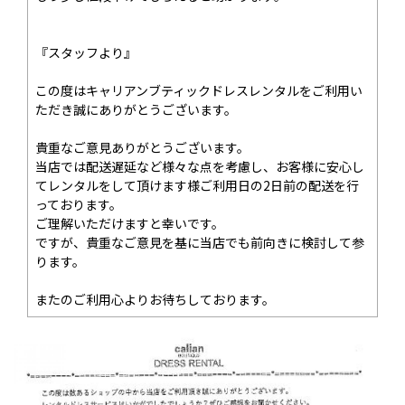
『スタッフより』
この度はキャリアンブティックドレスレンタルをご利用い
ただき誠にありがとうございます。
貴重なご意見ありがとうございます。
当店では配送遅延など様々な点を考慮し、お客様に安心し
てレンタルをして頂けます様ご利用日の2日前の配送を行
っております。
ご理解いただけますと幸いです。
ですが、貴重なご意見を基に当店でも前向きに検討して参
ります。
またのご利用心よりお待ちしております。