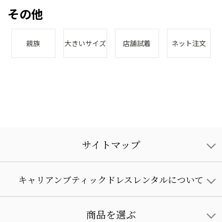
その他
親族
大きいサイズ
店舗試着
ネット注文
サイトマップ
キャリアンブティックドレスレンタルについて
商品を選ぶ