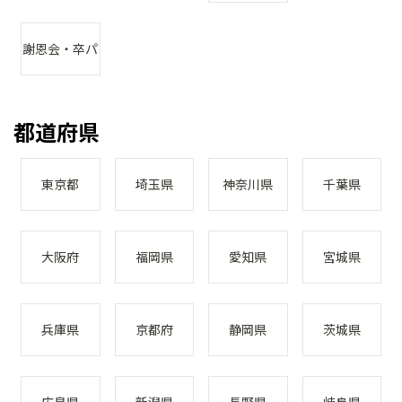
謝恩会・卒パ
都道府県
東京都
埼玉県
神奈川県
千葉県
大阪府
福岡県
愛知県
宮城県
兵庫県
京都府
静岡県
茨城県