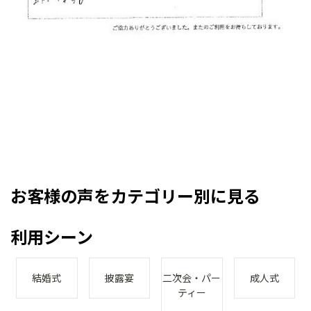
お客様の声をカテゴリー別に見る
利用シーン
結婚式
披露宴
二次会・パー
成人式
ティー