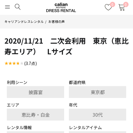
0
0
キャリアンドレスレンタル
お客様の声
2020/11/21 二次会利用 東京（恵比
寿エリア） Lサイズ
(3.7点)
利用シーン
都道府県
披露宴
東京都
エリア
年代
恵比寿・白金
30代
レンタル情報
レンタルアイテム