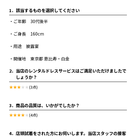
1．
該当するものを選択してください
・ご年齢 30代後半
・ご身長 160cm
・用途 披露宴
・開催地 東京都 恵比寿・白金
2．
当店のレンタルドレスサービスはご満足いただけましたで
しょうか？
(3点)
3．
商品の品質は、いかがでしたか？
(4点)
4．
店頭試着をされた方にお伺いします。当店スタッフの接客