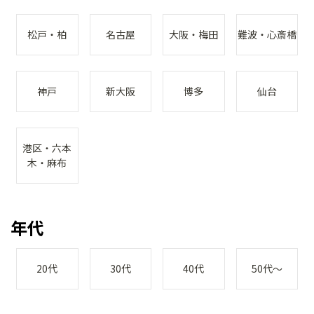
松戸・柏
名古屋
大阪・梅田
難波・心斎橋
神戸
新大阪
博多
仙台
港区・六本
木・麻布
年代
20代
30代
40代
50代～