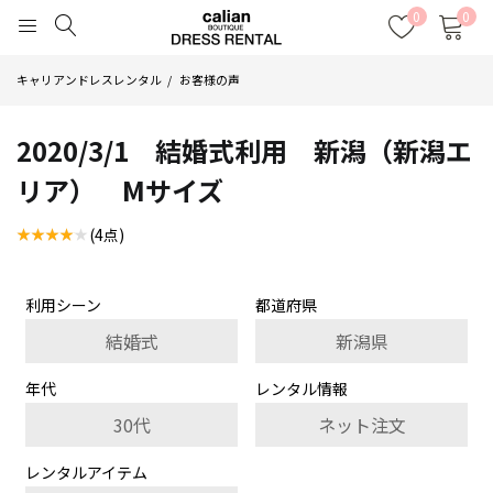
0
0
キャリアンドレスレンタル
お客様の声
2020/3/1 結婚式利用 新潟（新潟エ
リア） Mサイズ
(4点)
利用シーン
都道府県
結婚式
新潟県
年代
レンタル情報
30代
ネット注文
レンタルアイテム