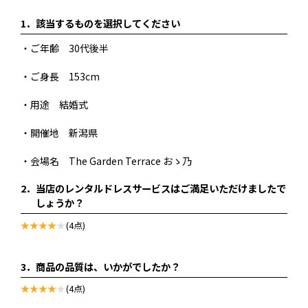
1．
該当するものを選択してください
・ご年齢 30代後半
・ご身長 153cm
・用途 結婚式
・開催地 新潟県
・会場名 The Garden Terrace おゝ乃
2．
当店のレンタルドレスサービスはご満足いただけましたで
しょうか？
(4点)
3．
商品の品質は、いかがでしたか？
(4点)