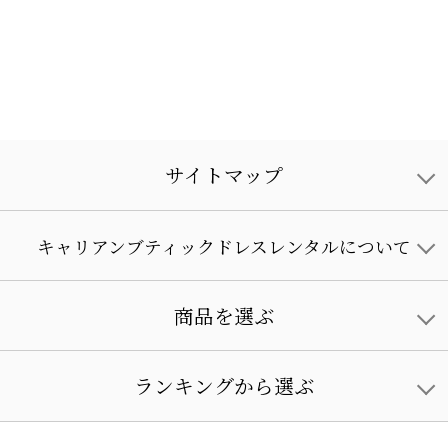
サイトマップ
キャリアンブティックドレスレンタルについて
商品を選ぶ
ランキングから選ぶ