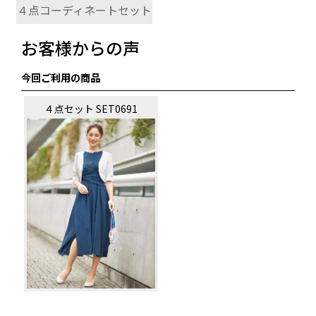
４点コーディネートセット
お客様からの声
今回ご利用の商品
４点セット SET0691