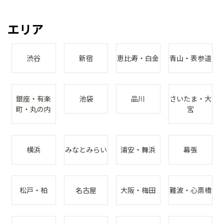
エリア
渋谷
新宿
恵比寿・白金
青山・表参道
銀座・有楽
池袋
品川
さいたま・大
町・丸の内
宮
横浜
みなとみらい
浦安・舞浜
幕張
松戸・柏
名古屋
大阪・梅田
難波・心斎橋