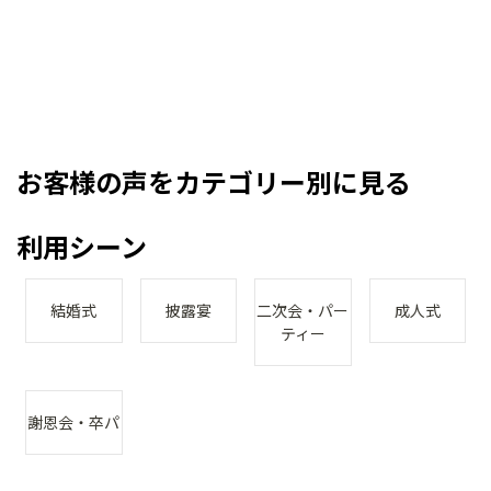
お客様の声をカテゴリー別に見る
利用シーン
結婚式
披露宴
二次会・パー
成人式
ティー
謝恩会・卒パ