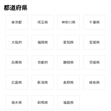
都道府県
東京都
埼玉県
神奈川県
千葉県
大阪府
福岡県
愛知県
宮城県
兵庫県
京都府
静岡県
茨城県
広島県
新潟県
長野県
岐阜県
栃木県
群馬県
福島県