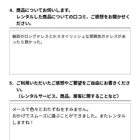
4．
商品についてお伺いします。
レンタルした商品についての口コミ、ご感想をお聞かせく
ださい。
細目のロングドレスとかスタイリッシュな雰囲気のドレスがあ
ったら良かった。
5．
ご利用いただいたご感想やご要望をご自由にお書きくださ
い。
（レンタルサービス、商品、接客に関することなど）
メールで色々とおたずねをすみません。
おかげでスムーズに選ぶことができました。またレンタル
しますね！