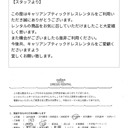
【スタッフより】
この度はキャリアンブティックドレスレンタルをご利用い
ただき誠にありがとうございます。
レンタルの商品をお気に召していただけましたこと大変嬉
しく思います。
また機会がございましたら是非ご利用ください。
今後共、キャリアンブティックドレスレンタルをご愛顧く
ださいますよう
宜しくお願い致します。