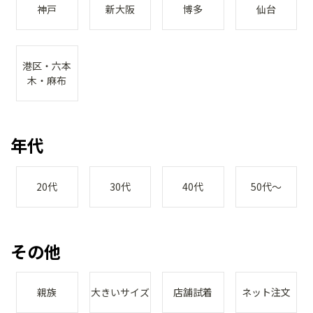
神戸
新大阪
博多
仙台
港区・六本
木・麻布
年代
20代
30代
40代
50代～
その他
親族
大きいサイズ
店舗試着
ネット注文