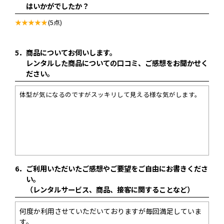
はいかがでしたか？
(5点)
5．
商品についてお伺いします。
レンタルした商品についての口コミ、ご感想をお聞かせく
ださい。
体型が気になるのですがスッキリして見える様な気がします。
6．
ご利用いただいたご感想やご要望をご自由にお書きくださ
い。
（レンタルサービス、商品、接客に関することなど）
何度か利用させていただいておりますが毎回満足していま
す。