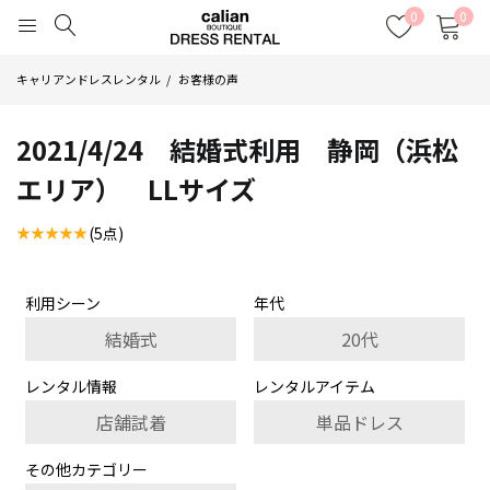
0
0
キャリアンドレスレンタル
お客様の声
2021/4/24 結婚式利用 静岡（浜松
エリア） LLサイズ
(5点)
利用シーン
年代
結婚式
20代
レンタル情報
レンタルアイテム
店舗試着
単品ドレス
その他カテゴリー