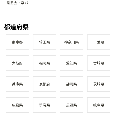
謝恩会・卒パ
都道府県
東京都
埼玉県
神奈川県
千葉県
大阪府
福岡県
愛知県
宮城県
兵庫県
京都府
静岡県
茨城県
広島県
新潟県
長野県
岐阜県