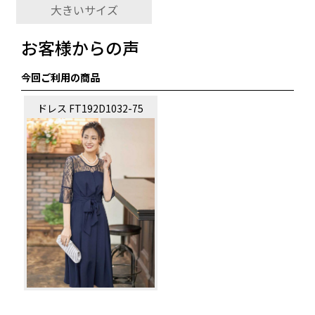
大きいサイズ
お客様からの声
今回ご利用の商品
ドレス FT192D1032-75