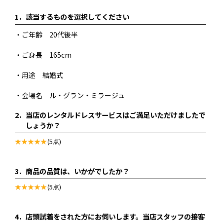
1．
該当するものを選択してください
・ご年齢 20代後半
・ご身長 165cm
・用途 結婚式
・会場名 ル・グラン・ミラージュ
2．
当店のレンタルドレスサービスはご満足いただけましたで
しょうか？
(5点)
3．
商品の品質は、いかがでしたか？
(5点)
4．
店頭試着をされた方にお伺いします。当店スタッフの接客