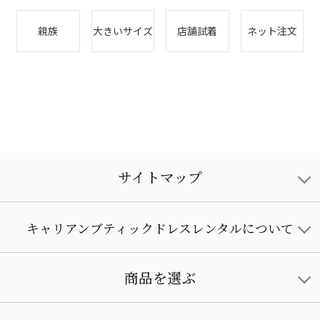
親族
大きいサイズ
店舗試着
ネット注文
サイトマップ
キャリアンブティックドレスレンタルについて
商品を選ぶ