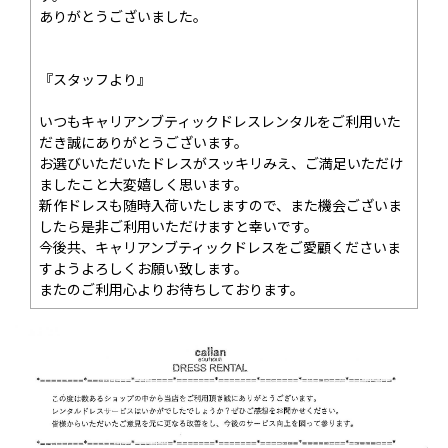
ありがとうございました。
『スタッフより』
いつもキャリアンブティックドレスレンタルをご利用いた
だき誠にありがとうございます。
お選びいただいたドレスがスッキリみえ、ご満足いただけ
ましたこと大変嬉しく思います。
新作ドレスも随時入荷いたしますので、また機会ございま
したら是非ご利用いただけますと幸いです。
今後共、キャリアンブティックドレスをご愛顧くださいま
すようよろしくお願い致します。
またのご利用心よりお待ちしております。