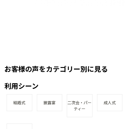
お客様の声をカテゴリー別に見る
利用シーン
結婚式
披露宴
二次会・パー
成人式
ティー