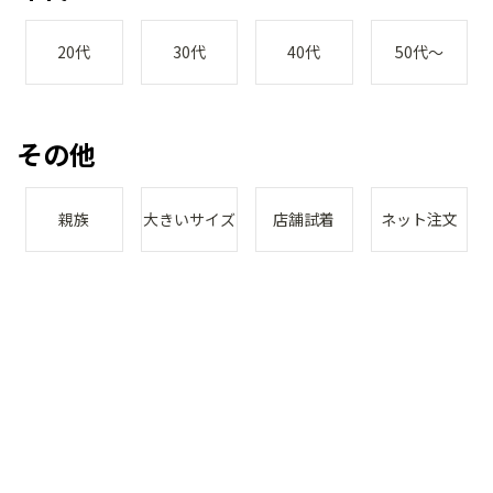
20代
30代
40代
50代～
その他
親族
大きいサイズ
店舗試着
ネット注文