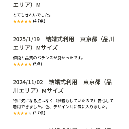
エリア）M
とてもきれいでした。
(4.7点)
2025/1/19 結婚式利用 東京都（品川
エリア）Mサイズ
値段と品質のバランスが良かったです。
(5点)
2024/11/02 結婚式利用 東京都（品
川エリア）Mサイズ
特に気になる点はなく（試着もしていたので）安心して
着用できました。色、デザイン共に気に入りました。
(3.7点)