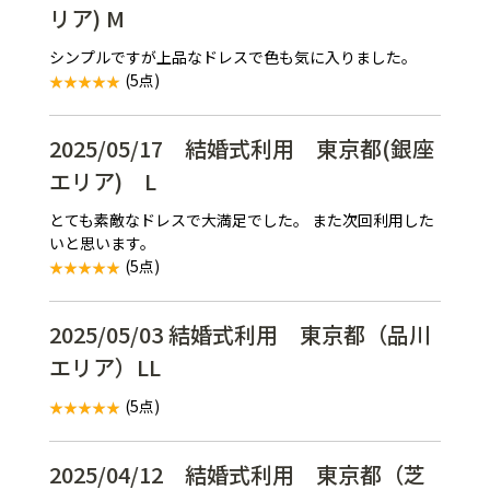
リア) M
シンプルですが上品なドレスで色も気に入りました。
(5点)
2025/05/17 結婚式利用 東京都(銀座
エリア) L
とても素敵なドレスで大満足でした。 また次回利用した
いと思います。
(5点)
2025/05/03 結婚式利用 東京都（品川
エリア）LL
(5点)
2025/04/12 結婚式利用 東京都（芝