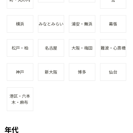
横浜
みなとみらい
浦安・舞浜
幕張
松戸・柏
名古屋
大阪・梅田
難波・心斎橋
神戸
新大阪
博多
仙台
港区・六本
木・麻布
年代