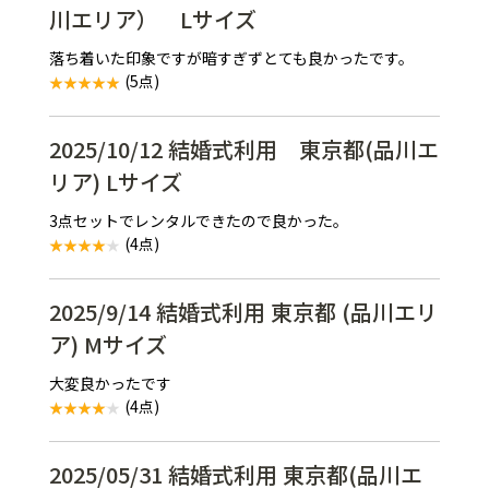
川エリア） Lサイズ
落ち着いた印象ですが暗すぎずとても良かったです。
(5点)
2025/10/12 結婚式利用 東京都(品川エ
リア) Lサイズ
3点セットでレンタルできたので良かった。
(4点)
2025/9/14 結婚式利用 東京都 (品川エリ
ア) Mサイズ
大変良かったです
(4点)
2025/05/31 結婚式利用 東京都(品川エ