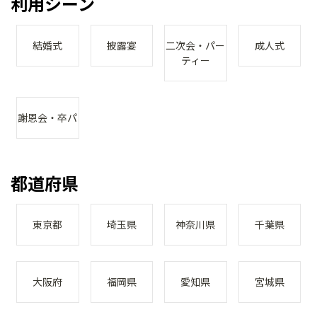
利用シーン
結婚式
披露宴
二次会・パー
成人式
ティー
謝恩会・卒パ
都道府県
東京都
埼玉県
神奈川県
千葉県
大阪府
福岡県
愛知県
宮城県