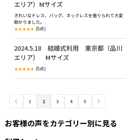
エリア）Mサイズ
きれいなドレス、バッグ、ネックレスを借りられて大変
助かりました。
(5点)
2024.5.18 結婚式利用 東京都（品川
エリア） Mサイズ
(5点)
1
2
3
4
5
お客様の声をカテゴリー別に見る