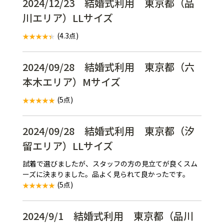
2024/12/23 結婚式利用 東京都（品
川エリア）LLサイズ
(4.3点)
2024/09/28 結婚式利用 東京都（六
本木エリア）Mサイズ
(5点)
2024/09/28 結婚式利用 東京都（汐
留エリア）LLサイズ
試着で選びましたが、スタッフの方の見立てが良くスム
ーズに決まりました。品よく見られて良かったです。
(5点)
2024/9/1 結婚式利用 東京都（品川