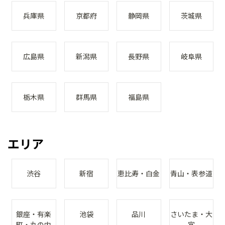
兵庫県
京都府
静岡県
茨城県
広島県
新潟県
長野県
岐阜県
栃木県
群馬県
福島県
エリア
渋谷
新宿
恵比寿・白金
青山・表参道
銀座・有楽
池袋
品川
さいたま・大
町・丸の内
宮