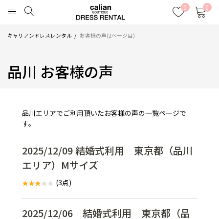
0
0
キャリアンドレスレンタル
お客様の声(2ページ目)
品川 お客様の声
品川エリアでご利用頂いたお客様の声の一覧ページで
す。
2025/12/09 結婚式利用 東京都（品川
エリア）Mサイズ
(3点)
2025/12/06 結婚式利用 東京都（品