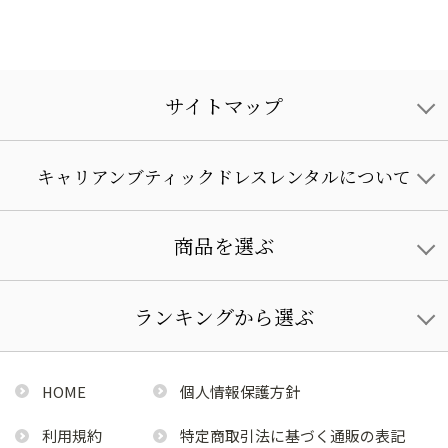
サイトマップ
キャリアンブティックドレスレンタルについて
商品を選ぶ
ランキングから選ぶ
HOME
個人情報保護方針
利用規約
特定商取引法に基づく通販の表記