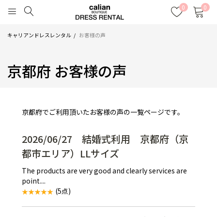
0
0
キャリアンドレスレンタル
お客様の声
京都府 お客様の声
京都府でご利用頂いたお客様の声の一覧ページです。
2026/06/27 結婚式利用 京都府（京
都市エリア）LLサイズ
The products are very good and clearly services are
point....
(5点)