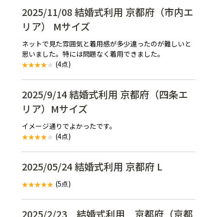
2025/11/08 結婚式利用 京都府（市内エ
リア） Mサイズ
ネットで見た雰囲気と着用感が多少違ったのが難しいと
思いました。特には問題なく着用できました。
(4点)
2025/9/14 結婚式利用 京都府（四条エ
リア）Mサイズ
イメージ通りでよかったです。
(4点)
2025/05/24 結婚式利用 京都府 L
(5点)
2025/2/23 結婚式利用 京都府（京都