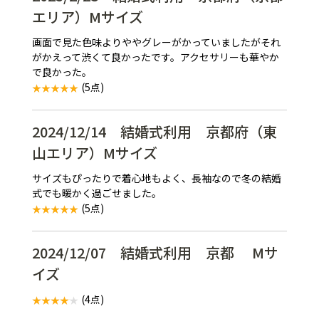
エリア）Mサイズ
画面で見た色味よりややグレーがかっていましたがそれ
がかえって渋くて良かったです。アクセサリーも華やか
で良かった。
(5点)
2024/12/14 結婚式利用 京都府（東
山エリア）Mサイズ
サイズもぴったりで着心地もよく、長袖なので冬の結婚
式でも暖かく過ごせました。
(5点)
2024/12/07 結婚式利用 京都 Mサ
イズ
(4点)