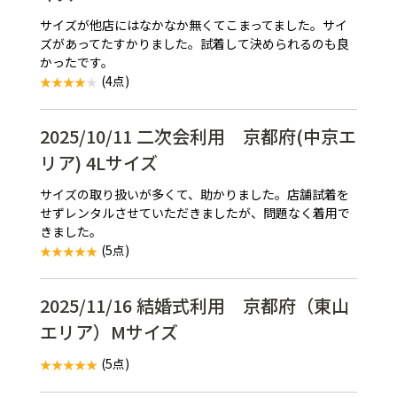
サイズが他店にはなかなか無くてこまってました。サイ
ズがあってたすかりました。試着して決められるのも良
かったです。
(4点)
2025/10/11 二次会利用 京都府(中京エ
リア) 4Lサイズ
サイズの取り扱いが多くて、助かりました。店舗試着を
せずレンタルさせていただきましたが、問題なく着用で
きました。
(5点)
2025/11/16 結婚式利用 京都府（東山
エリア）Mサイズ
(5点)