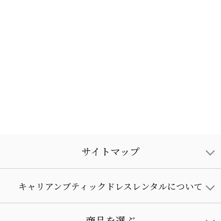
サイトマップ
キャリアンブティックドレスレンタルについて
商品を選ぶ