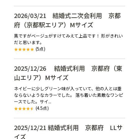
2026/03/21 結婚式二次会利用 京都
府（京都駅エリア）Mサイズ
黒ですがベージュがすけてみえて上品です！ 形がきれい
だと思います。
(5点)
2025/12/26 結婚式利用 京都府（東
山エリア）Mサイズ
ネイビーに少しグリーン味が入っていて、他の人とは重
ならないようなカラーでした。 落ち着いた素敵なワンピ
ースでした。サイ...
(4.5点)
2025/12/21 結婚式利用 京都府 LLサ
イズ