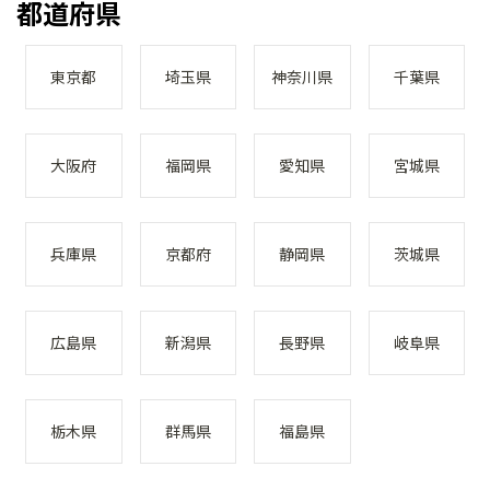
都道府県
東京都
埼玉県
神奈川県
千葉県
大阪府
福岡県
愛知県
宮城県
兵庫県
京都府
静岡県
茨城県
広島県
新潟県
長野県
岐阜県
栃木県
群馬県
福島県