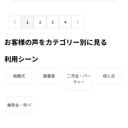
1
2
3
4
お客様の声をカテゴリー別に見る
利用シーン
結婚式
披露宴
二次会・パー
成人式
ティー
謝恩会・卒パ