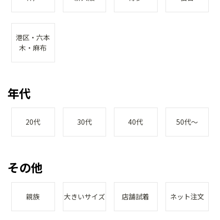
港区・六本
木・麻布
年代
20代
30代
40代
50代～
その他
親族
大きいサイズ
店舗試着
ネット注文