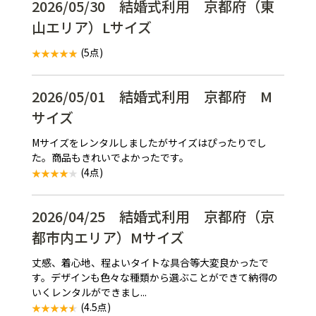
2026/05/30 結婚式利用 京都府（東
山エリア）Lサイズ
(5点)
2026/05/01 結婚式利用 京都府 M
サイズ
Mサイズをレンタルしましたがサイズはぴったりでし
た。商品もきれいでよかったです。
(4点)
2026/04/25 結婚式利用 京都府（京
都市内エリア）Mサイズ
丈感、着心地、程よいタイトな具合等大変良かったで
す。デザインも色々な種類から選ぶことができて納得の
いくレンタルができまし...
(4.5点)