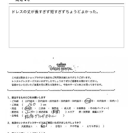
ドレスの丈が長すぎず短すぎずちょうどよかった。