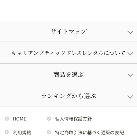
サイトマップ
キャリアンブティックドレスレンタルについて
商品を選ぶ
ランキングから選ぶ
HOME
個人情報保護方針
利用規約
特定商取引法に基づく通販の表記