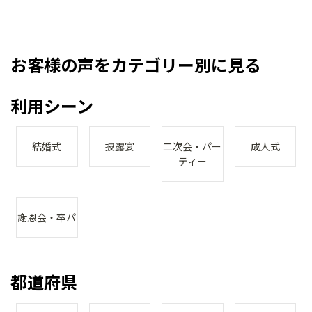
お客様の声をカテゴリー別に見る
利用シーン
結婚式
披露宴
二次会・パー
成人式
ティー
謝恩会・卒パ
都道府県