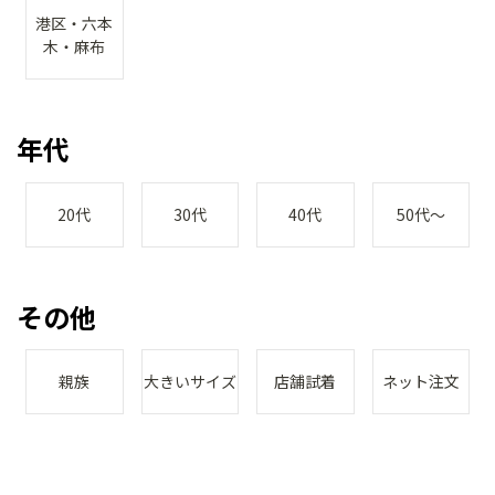
港区・六本
木・麻布
年代
20代
30代
40代
50代～
その他
親族
大きいサイズ
店舗試着
ネット注文