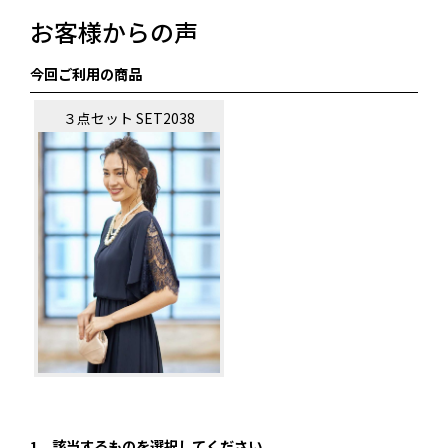
お客様からの声
今回ご利用の商品
３点セット SET2038
1．
該当するものを選択してください