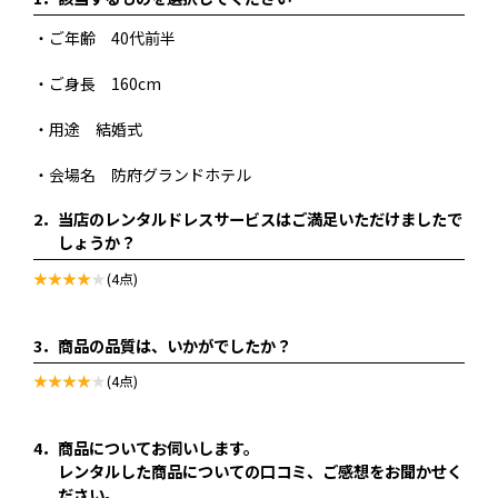
・ご年齢 40代前半
・ご身長 160cm
・用途 結婚式
・会場名 防府グランドホテル
2．
当店のレンタルドレスサービスはご満足いただけましたで
しょうか？
(4点)
3．
商品の品質は、いかがでしたか？
(4点)
4．
商品についてお伺いします。
レンタルした商品についての口コミ、ご感想をお聞かせく
ださい。