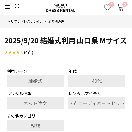
0
0
キャリアンドレスレンタル
お客様の声
2025/9/20 結婚式利用 山口県 Mサイズ
(4点)
利用シーン
年代
結婚式
40代
レンタル情報
レンタルアイテム
ネット注文
３点コーディネートセット
その他カテゴリー
親族