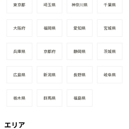
東京都
埼玉県
神奈川県
千葉県
大阪府
福岡県
愛知県
宮城県
兵庫県
京都府
静岡県
茨城県
広島県
新潟県
長野県
岐阜県
栃木県
群馬県
福島県
エリア