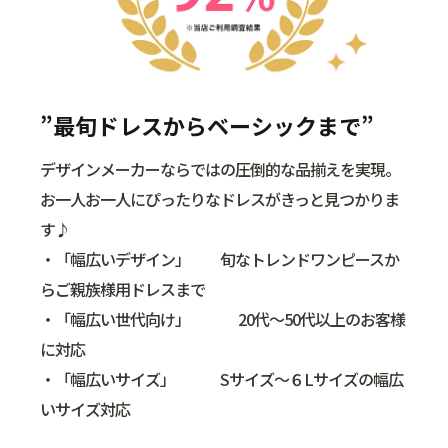
”最旬ドレスからベーシックまで”
デザインメーカーならではの圧倒的な品揃えを実現。
お一人お一人にぴったりなドレスがきっと見つかりま
す♪
・「幅広いデザイン」 旬なトレンドワンピースか
らご親族様用ドレスまで
・「幅広い世代向け」 20代～50代以上のお客様
に対応
・「幅広いサイズ」 Sサイズ～６Lサイズの幅広
いサイズ対応