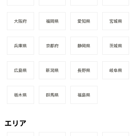
大阪府
福岡県
愛知県
宮城県
兵庫県
京都府
静岡県
茨城県
広島県
新潟県
長野県
岐阜県
栃木県
群馬県
福島県
エリア