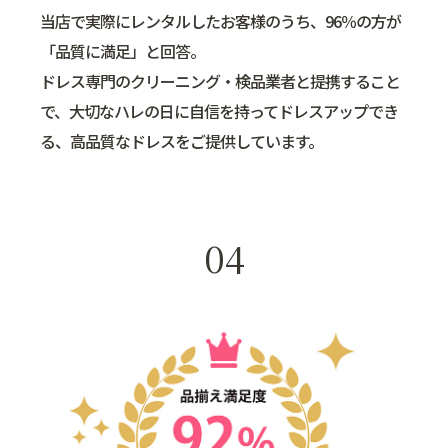
当店で実際にレンタルしたお客様のうち、96％の方が
「品質に満足」と回答。
ドレス専門のクリーニング・検品業者と提携すること
で、大切なハレの日に自信を持ってドレスアップでき
る、高品質なドレスをご提供しています。
04