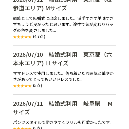
参道エリア) Mサイズ
親族として結婚式に出席しました。派手すぎず地味すぎ
ずちょうど良かったと思います。途中で気が変わりバッ
グの色を変更しました...
(4.7点)
2026/07/10 結婚式利用 東京都（六
本木エリア) LLサイズ
ママドレスで使用しました。落ち着いた雰囲気と華やか
さがあってとってもいいドレスでした。
(5点)
2026/07/11 結婚式利用 岐阜県 M
サイズ
パンツスタイルで動きやすくフリルも可愛かったです。
(5点)