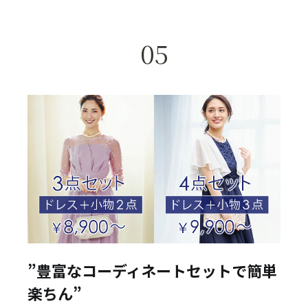
05
”豊富なコーディネートセットで簡単
楽ちん”