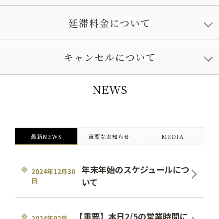
延滞料金について
キャンセルについて
NEWS
最新NEWS
重要なお知らせ
MEDIA
年末年始のスケジュールにつ
2024年12月30
日
いて
【重要】本日2/5の営業時間に
2024年02月