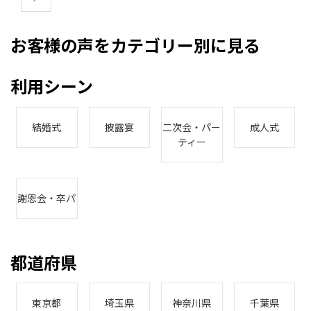
お客様の声をカテゴリー別に見る
利用シーン
結婚式
披露宴
二次会・パー
成人式
ティー
謝恩会・卒パ
都道府県
東京都
埼玉県
神奈川県
千葉県