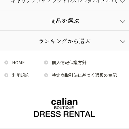
キャリアンブティックドレスレンタルについて
商品を選ぶ
ランキングから選ぶ
HOME
個人情報保護方針
利用規約
特定商取引法に基づく通販の表記