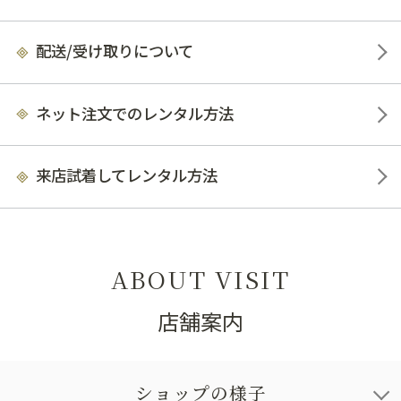
配送/受け取りについて
ネット注文でのレンタル方法
来店試着してレンタル方法
ABOUT VISIT
店舗案内
ショップの様子