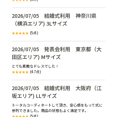
2026/07/05 結婚式利用 神奈川県
（横浜エリア) 3Lサイズ
(5点)
2026/07/05 発表会利用 東京都（大
田区エリア) Mサイズ
とても素敵なドレスでした！
(4.7点)
2026/07/05 結婚式利用 大阪府（江
坂エリア) LLサイズ
トータルコーディネートして頂き、安心感をもって式に
参列できました。商品の状態もよく満足です。
(5点)