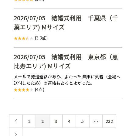
2026/07/05 結婚式利用 千葉県（千
葉エリア) Mサイズ
(3.3点)
2026/07/05 結婚式利用 東京都（恵
比寿エリア) Mサイズ
メールで発送連絡があり、よかった 無事に到着（会場へ
送付したため）の連絡もあるとよかった。
(4点)
1
2
3
4
5
…
232