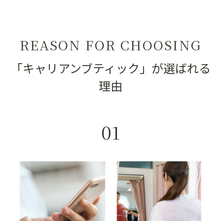
REASON FOR CHOOSING
「キャリアンブティック」が選ばれる
理由
01