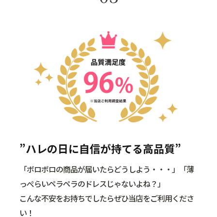
”ハレの日に自信が持てる高品質”
「ボロボロの商品が届いたらどうしよう・・・」「薄
っぺらいペラペラのドレスじゃないよね？」
こんな不安をお持ちでしたらぜひ当店をご利用くださ
い！