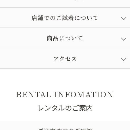
店舗でのご試着について
商品について
アクセス
RENTAL INFOMATION
レンタルのご案内