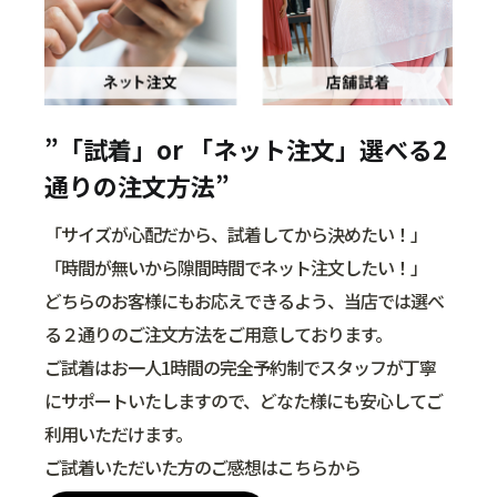
”「試着」or 「ネット注文」選べる2
通りの注文方法”
「サイズが心配だから、試着してから決めたい！」
「時間が無いから隙間時間でネット注文したい！」
どちらのお客様にもお応えできるよう、当店では選べ
る２通りのご注文方法をご用意しております。
ご試着はお一人1時間の完全予約制でスタッフが丁寧
にサポートいたしますので、どなた様にも安心してご
利用いただけます。
ご試着いただいた方のご感想はこちらから