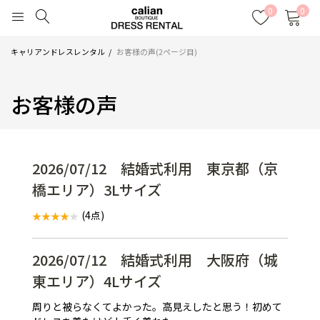
0
0
キャリアンドレスレンタル
お客様の声(2ページ目)
お客様の声
2026/07/12 結婚式利用 東京都（京
橋エリア）3Lサイズ
(4点)
2026/07/12 結婚式利用 大阪府（城
東エリア）4Lサイズ
周りと被らなくてよかった。高見えしたと思う！初めて