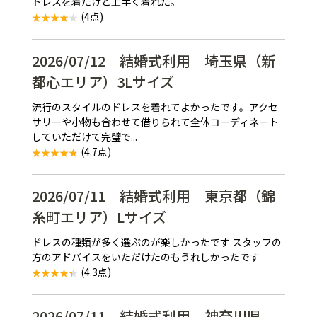
ドレスを着たけど上手く着れた。
(4点)
2026/07/12 結婚式利用 埼玉県（新
都心エリア）3Lサイズ
流行のスタイルのドレスを着れてよかったです。アクセ
サリーや小物も合わせて借りられて全体コーディネート
していただけて完璧で...
(4.7点)
2026/07/11 結婚式利用 東京都（錦
糸町エリア）Lサイズ
ドレスの種類が多く選ぶのが楽しかったです スタッフの
方のアドバイスをいただけたのもうれしかったです
(4.3点)
2026/07/11 結婚式利用 神奈川県