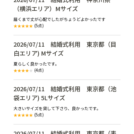
（横浜エリア）Mサイズ
届くまで丈が心配でしたがちょうどよかったです
(5点)
2026/07/11 結婚式利用 東京都（目
白エリア) Mサイズ
夏らしく良かったです。
(4点)
2026/07/11 結婚式利用 東京都（池
袋エリア) 5Lサイズ
大きいサイズを貸して下さり、良かったです。
(5点)
2026/07/11 結婚式利用 東京都（表