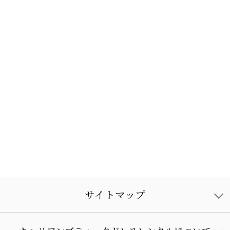
サイトマップ