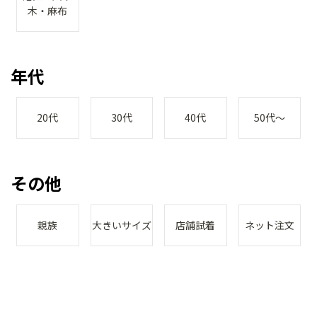
木・麻布
年代
20代
30代
40代
50代～
その他
親族
大きいサイズ
店舗試着
ネット注文