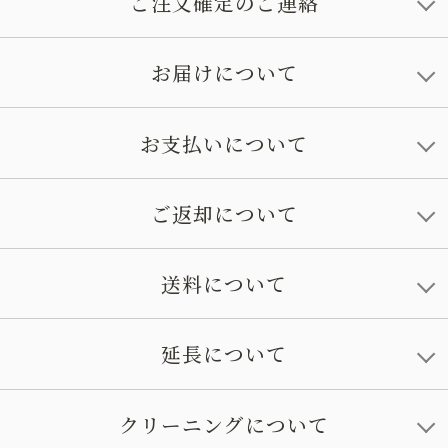
ご注文確定のご連絡
お届けについて
お支払いについて
ご返却について
送料について
延長について
クリーニングについて