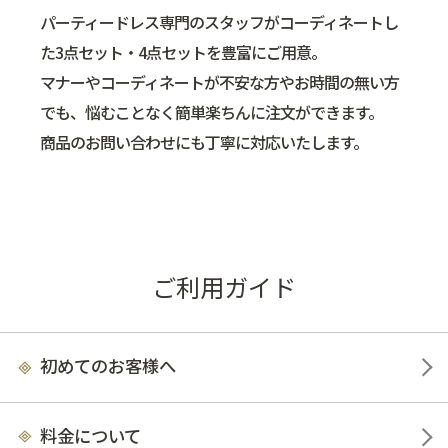
パーティードレス専門のスタッフがコーディネートし
た3点セット・4点セットを豊富にご用意。
マナーやコーディネートが不安な方やお時間の無い方
でも、悩むことなく簡単楽ちんに注文ができます。
商品のお問い合わせにも丁寧に対応いたします。
ご利用ガイド
初めてのお客様へ
料金について