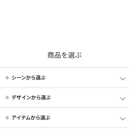
商品を選ぶ
シーンから選ぶ
デザインから選ぶ
アイテムから選ぶ