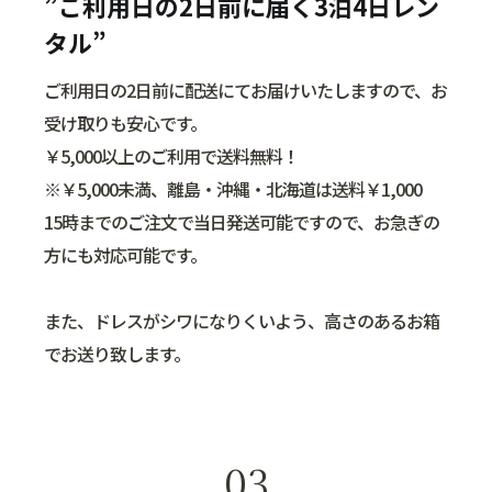
”ご利用日の2日前に届く3泊4日レン
タル”
ご利用日の2日前に配送にてお届けいたしますので、お
受け取りも安心です。
￥5,000以上のご利用で送料無料！
※￥5,000未満、離島・沖縄・北海道は送料￥1,000
15時までのご注文で当日発送可能ですので、お急ぎの
方にも対応可能です。
また、ドレスがシワになりくいよう、高さのあるお箱
でお送り致します。
03