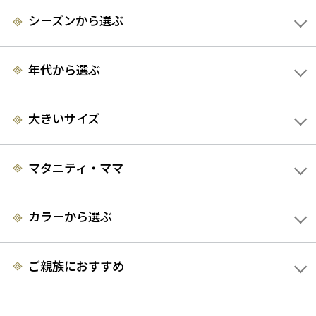
シーズンから選ぶ
年代から選ぶ
大きいサイズ
マタニティ・ママ
カラーから選ぶ
ご親族におすすめ