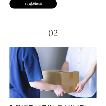
お客様の声
02