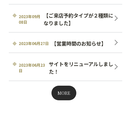
【ご来店予約タイプが２種類に
2023年09月
08日
なりました】
【営業時間のお知らせ】
2023年06月27日
サイトをリニューアルしまし
2023年06月23
日
た！
MORE