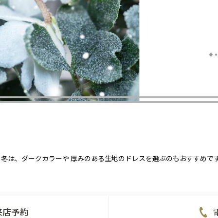
冬は、ダークカラーや 厚みのある生地のドレスを選ぶのもおすすめで
来店予約