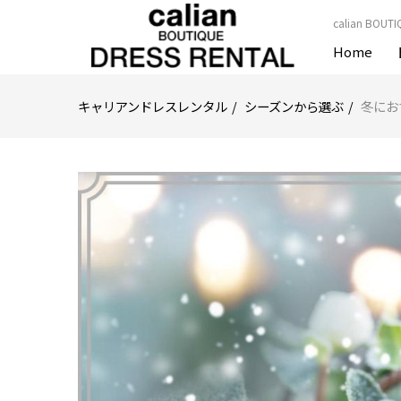
calian B
Home
キャリアンドレスレンタル
シーズンから選ぶ
冬にお