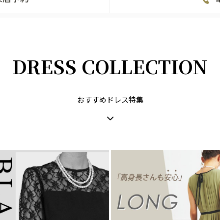
DRESS COLLECTION
おすすめドレス特集