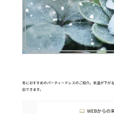
冬におすすめのパーティードレスのご紹介。気温が下がる
出できます。
WEBからの