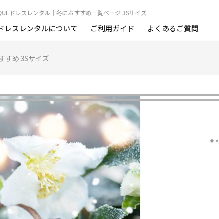
OUTIQUEドレスレンタル｜冬におすすめ一覧ページ 3Sサイズ
ドレスレンタルについて
ご利用ガイド
よくあるご質問
すすめ 3Sサイズ