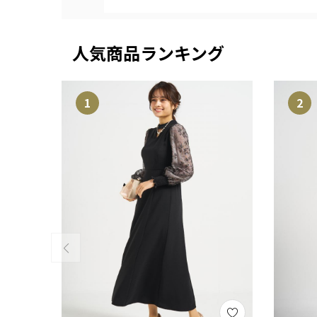
人気商品ランキング