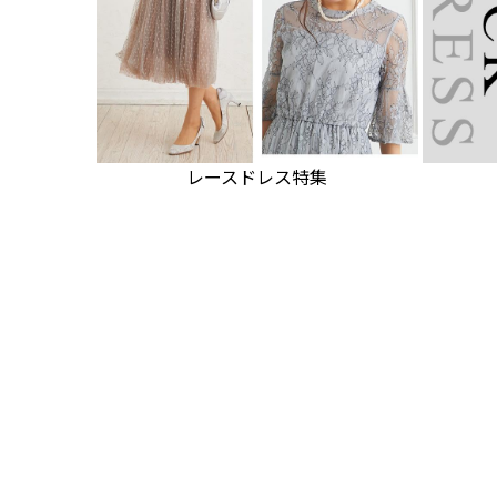
レースドレス特集