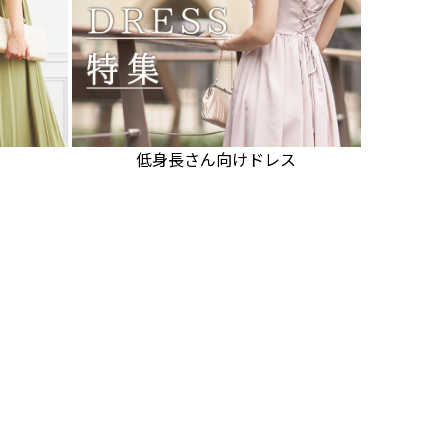
低身長さん向けドレス