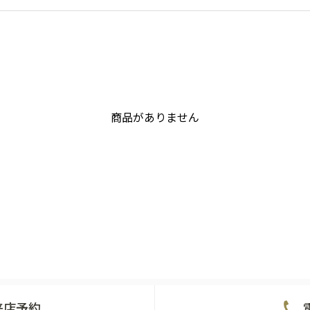
商品がありません
来店予約