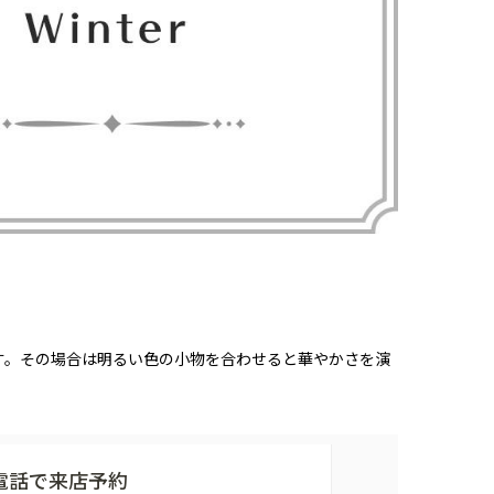
す。その場合は明るい色の小物を合わせると華やかさを演
電話で来店予約