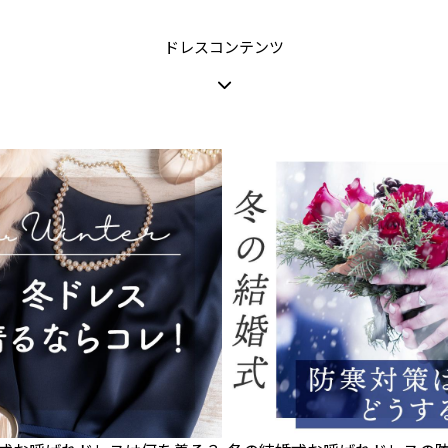
ドレスコンテンツ