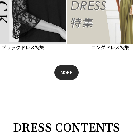
ブラックドレス特集
ロングドレス特集
MORE
DRESS CONTENTS